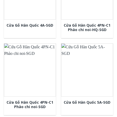
Cửa Gỗ Hàn Quốc 4PN-C1
Cửa Gỗ Hàn Quốc 4A-SGD
Phào chi noi-HQ-SGD
Cửa Gỗ Hàn Quốc 4PN-C1
Cửa Gỗ Hàn Quốc 5A-SGD
Phào chi noi-SGD