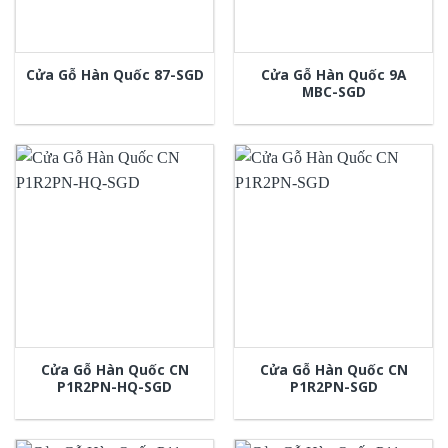
Cửa Gỗ Hàn Quốc 9A
Cửa Gỗ Hàn Quốc 87-SGD
MBC-SGD
Cửa Gỗ Hàn Quốc CN
Cửa Gỗ Hàn Quốc CN
P1R2PN-HQ-SGD
P1R2PN-SGD