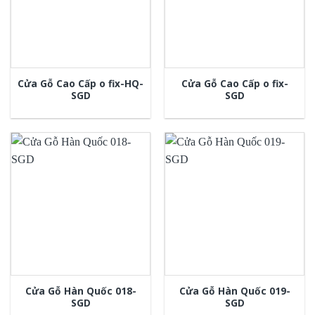
Cửa Gỗ Cao Cấp o fix-HQ-
Cửa Gỗ Cao Cấp o fix-
SGD
SGD
Cửa Gỗ Hàn Quốc 018-
Cửa Gỗ Hàn Quốc 019-
SGD
SGD