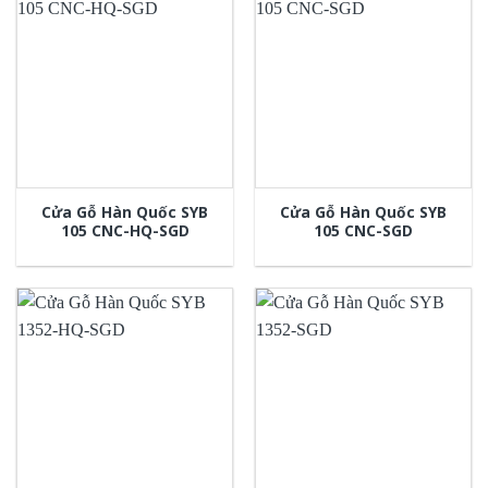
Cửa Gỗ Hàn Quốc SYB
Cửa Gỗ Hàn Quốc SYB
105 CNC-HQ-SGD
105 CNC-SGD