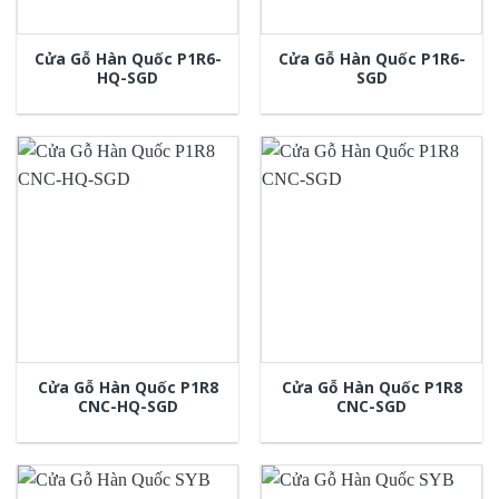
Cửa Gỗ Hàn Quốc P1R6-
Cửa Gỗ Hàn Quốc P1R6-
HQ-SGD
SGD
Cửa Gỗ Hàn Quốc P1R8
Cửa Gỗ Hàn Quốc P1R8
CNC-HQ-SGD
CNC-SGD