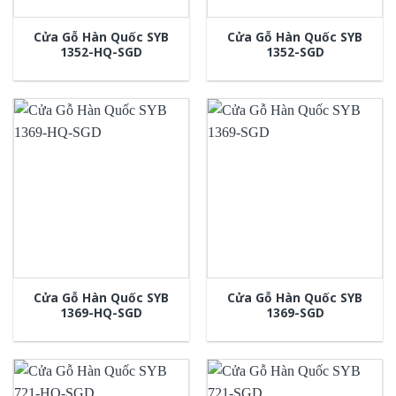
Cửa Gỗ Hàn Quốc SYB
Cửa Gỗ Hàn Quốc SYB
1352-HQ-SGD
1352-SGD
Cửa Gỗ Hàn Quốc SYB
Cửa Gỗ Hàn Quốc SYB
1369-HQ-SGD
1369-SGD