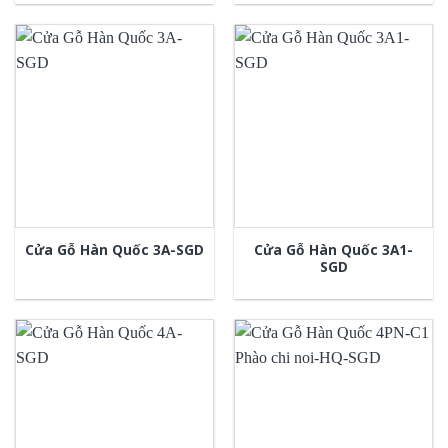
Cửa Gỗ Hàn Quốc 3A1-
Cửa Gỗ Hàn Quốc 3A-SGD
SGD