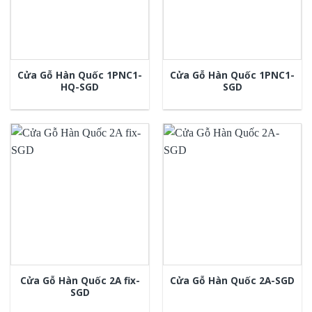
Cửa Gỗ Hàn Quốc 1PNC1-
Cửa Gỗ Hàn Quốc 1PNC1-
HQ-SGD
SGD
Cửa Gỗ Hàn Quốc 2A fix-
Cửa Gỗ Hàn Quốc 2A-SGD
SGD