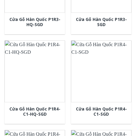
Cửa Gỗ Hàn Quốc P1R3-
Cửa Gỗ Hàn Quốc P1R3-
HQ-SGD
SGD
Cửa Gỗ Hàn Quốc P1R4-
Cửa Gỗ Hàn Quốc P1R4-
C1-HQ-SGD
C1-SGD