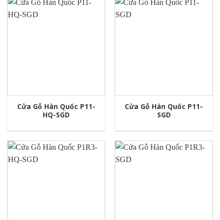
Cửa Gỗ Hàn Quốc P11-
Cửa Gỗ Hàn Quốc P11-
HQ-SGD
SGD