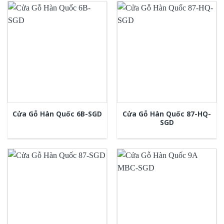
Cửa Gỗ Hàn Quốc 87-HQ-
Cửa Gỗ Hàn Quốc 6B-SGD
SGD