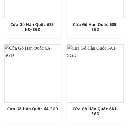
Cửa Gỗ Hàn Quốc 685-
Cửa Gỗ Hàn Quốc 685-
HQ-SGD
SGD
Cửa Gỗ Hàn Quốc 6A1-
Cửa Gỗ Hàn Quốc 6A-SGD
SGD