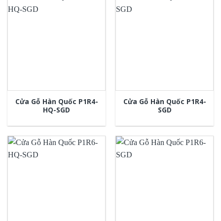
Cửa Gỗ Hàn Quốc P1R4-
Cửa Gỗ Hàn Quốc P1R4-
HQ-SGD
SGD