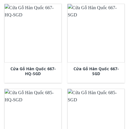
Cửa Gỗ Hàn Quốc 667-
Cửa Gỗ Hàn Quốc 667-
HQ-SGD
SGD