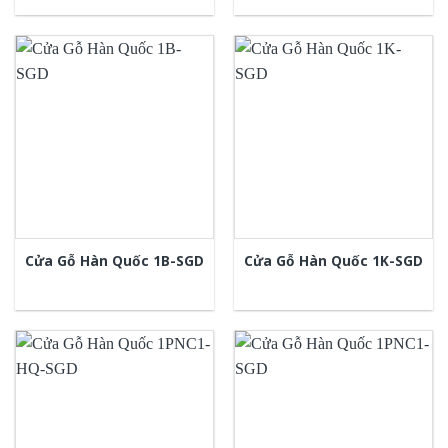
Cửa Gỗ Hàn Quốc 1B-SGD
Cửa Gỗ Hàn Quốc 1K-SGD