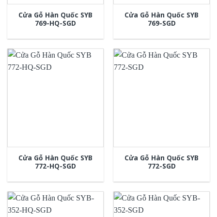
Cửa Gỗ Hàn Quốc SYB
Cửa Gỗ Hàn Quốc SYB
769-HQ-SGD
769-SGD
Cửa Gỗ Hàn Quốc SYB
Cửa Gỗ Hàn Quốc SYB
772-HQ-SGD
772-SGD