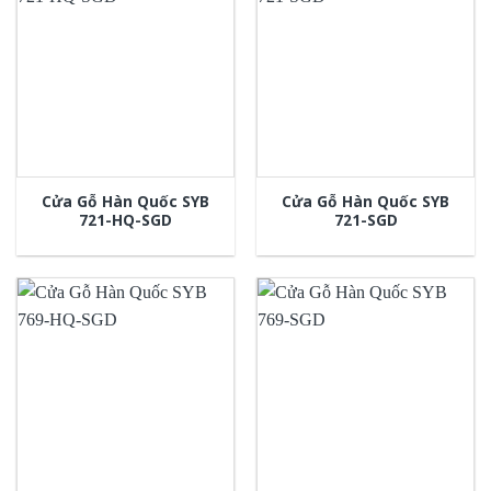
Cửa Gỗ Hàn Quốc SYB
Cửa Gỗ Hàn Quốc SYB
721-HQ-SGD
721-SGD