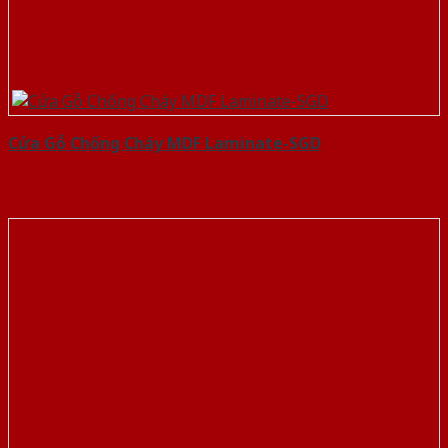
Cửa Gỗ Chống Cháy MDF Laminate-SGD