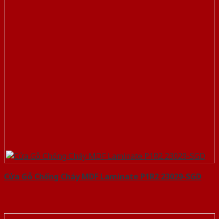
Cửa Gỗ Chống Cháy MDF Laminate P1R2 23029-SGD