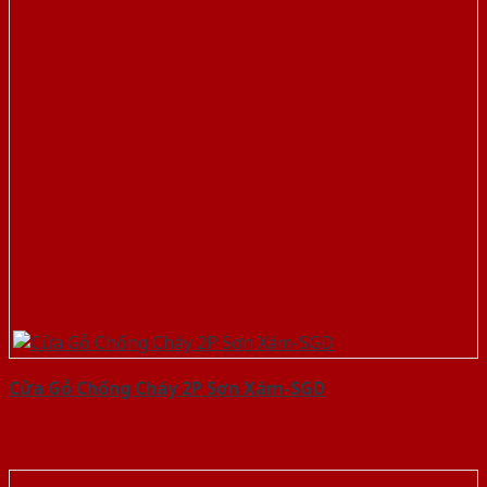
Cửa Gỗ Chống Cháy 2P Sơn Xám-SGD