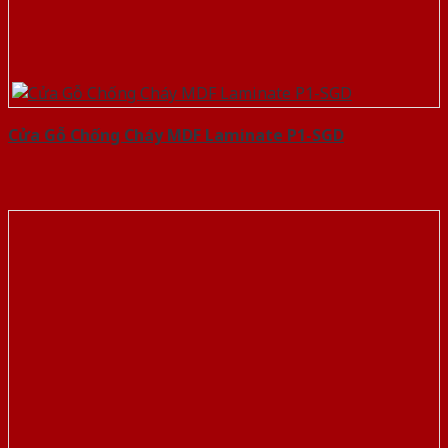
Cửa Gỗ Chống Cháy MDF Laminate P1-SGD