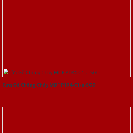
Cửa Gỗ Chống Cháy MDF P1R4-C1-a-SGD