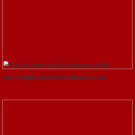
Cửa Gỗ Chống Cháy MDF Melamine 1-a-SGD