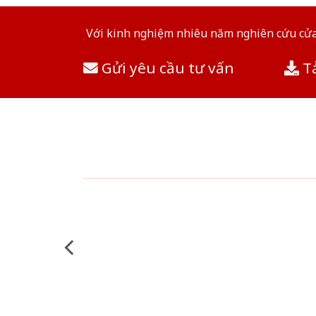
Với kinh nghiệm nhiêu năm nghiên cứu cửa 
Gửi yêu cầu tư vấn
Tả