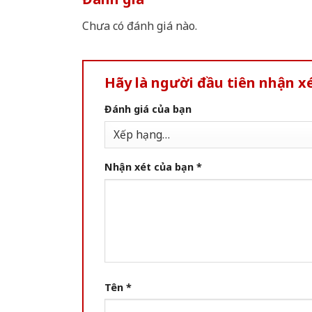
Chưa có đánh giá nào.
Hãy là người đầu tiên nhận 
Đánh giá của bạn
Nhận xét của bạn
*
Tên
*