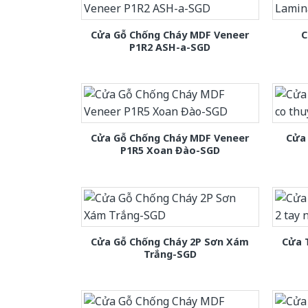
Cửa Gỗ Chống Cháy MDF Veneer
C
P1R2 ASH-a-SGD
Cửa Gỗ Chống Cháy MDF Veneer
Cửa 
P1R5 Xoan Đào-SGD
Cửa Gỗ Chống Cháy 2P Sơn Xám
Cửa 
Trắng-SGD