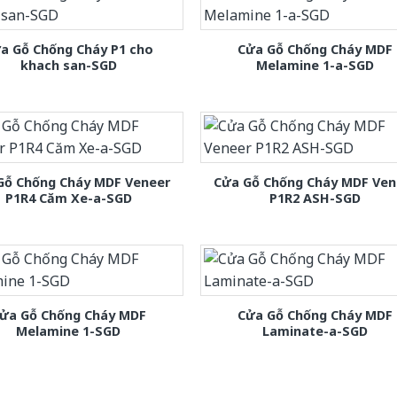
a Gỗ Chống Cháy P1 cho
Cửa Gỗ Chống Cháy MDF
khach san-SGD
Melamine 1-a-SGD
Gỗ Chống Cháy MDF Veneer
Cửa Gỗ Chống Cháy MDF Ven
P1R4 Căm Xe-a-SGD
P1R2 ASH-SGD
ửa Gỗ Chống Cháy MDF
Cửa Gỗ Chống Cháy MDF
Melamine 1-SGD
Laminate-a-SGD