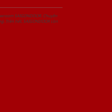
Showroom SAIGONDOOR. Chuyên
àng. Trên hết, SAIGONDOOR còn