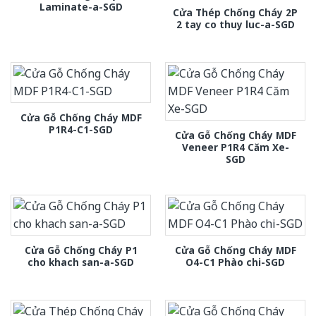
Laminate-a-SGD
Cửa Thép Chống Cháy 2P
2 tay co thuy luc-a-SGD
Cửa Gỗ Chống Cháy MDF
P1R4-C1-SGD
Cửa Gỗ Chống Cháy MDF
Veneer P1R4 Căm Xe-
SGD
Cửa Gỗ Chống Cháy P1
Cửa Gỗ Chống Cháy MDF
cho khach san-a-SGD
O4-C1 Phào chi-SGD