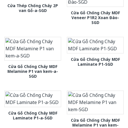
Cửa Thép Chống Cháy 2P
van Gỗ-a-SGD
Cửa Gỗ Chống Cháy MDF
Veneer P1R2 Xoan Đào-
SGD
Cửa Gỗ Chống Cháy MDF
Laminate P1-SGD
Cửa Gỗ Chống Cháy MDF
Melamine P1 van kem-a-
SGD
Cửa Gỗ Chống Cháy MDF
Laminate P1-a-SGD
Cửa Gỗ Chống Cháy MDF
Melamine P1 van kem-