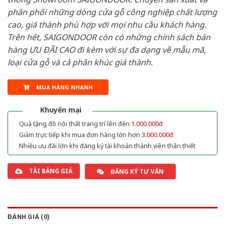
phân phối những dòng cửa gỗ công nghiệp chất lượng
cao, giá thành phù hợp với mọi nhu cầu khách hàng.
Trên hết, SAIGONDOOR còn có những chính sách bán
hàng ƯU ĐÃI CAO đi kèm với sự đa dạng về mẫu mã,
loại cửa gỗ và cả phân khúc giá thành.
MUA HÀNG NHANH
Khuyến mại
Quà tặng đồ nội thất trang trí lên đến
1.000.000đ
Giảm trực tiếp khi mua đơn hàng lớn hơn
3.000.000đ
Nhiều ưu đãi lớn khi đăng ký tài khoản thành viên thân thiết
TẢI BẢNG GIÁ
ĐĂNG KÝ TƯ VẤN
ĐÁNH GIÁ (0)