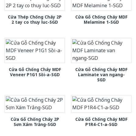
Cửa Thép Chống Cháy 2P
Cửa Gỗ Chống Cháy MDF
2 tay co thuy luc-SGD
Melamine 1-SGD
Cửa Gỗ Chống Cháy MDF
Cửa Gỗ Chống Cháy MDF
Veneer P1G1 Sồi-a-SGD
Laminate van ngang-
SGD
Cửa Gỗ Chống Cháy 2P
Cửa Gỗ Chống Cháy MDF
Sơn Xám Trắng-SGD
P1R4-C1-a-SGD