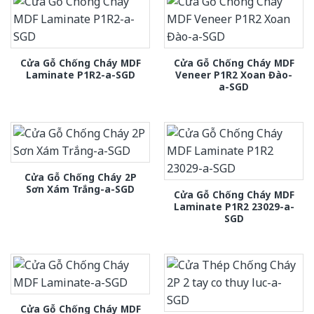
Cửa Gỗ Chống Cháy MDF
Cửa Gỗ Chống Cháy MDF
Laminate P1R2-a-SGD
Veneer P1R2 Xoan Đào-
a-SGD
Cửa Gỗ Chống Cháy 2P
Sơn Xám Trắng-a-SGD
Cửa Gỗ Chống Cháy MDF
Laminate P1R2 23029-a-
SGD
Cửa Gỗ Chống Cháy MDF