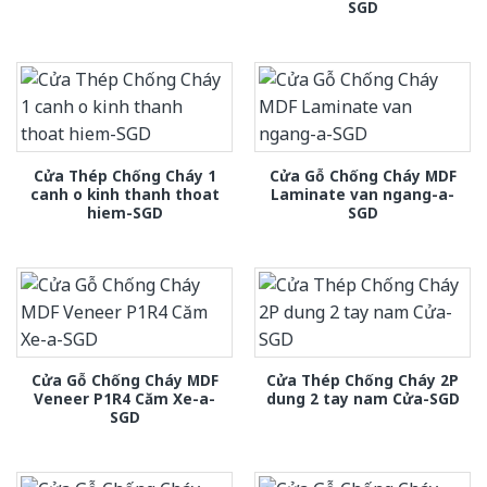
SGD
Cửa Thép Chống Cháy 1
Cửa Gỗ Chống Cháy MDF
canh o kinh thanh thoat
Laminate van ngang-a-
hiem-SGD
SGD
Cửa Gỗ Chống Cháy MDF
Cửa Thép Chống Cháy 2P
Veneer P1R4 Căm Xe-a-
dung 2 tay nam Cửa-SGD
SGD