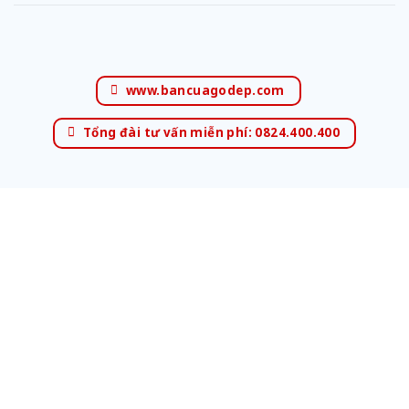
www.bancuagodep.com
Tổng đài tư vấn miễn phí: 0824.400.400