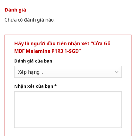
Đánh giá
Chưa có đánh giá nào.
Hãy là người đầu tiên nhận xét “Cửa Gỗ
MDF Melamine P1R3 1-SGD”
Đánh giá của bạn
Nhận xét của bạn
*