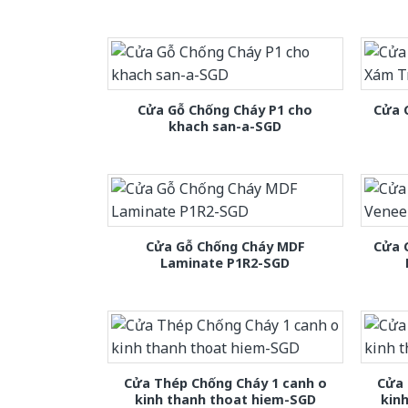
Cửa Gỗ Chống Cháy P1 cho
Cửa 
khach san-a-SGD
Cửa Gỗ Chống Cháy MDF
Cửa 
Laminate P1R2-SGD
Cửa Thép Chống Cháy 1 canh o
Cửa 
kinh thanh thoat hiem-SGD
kin