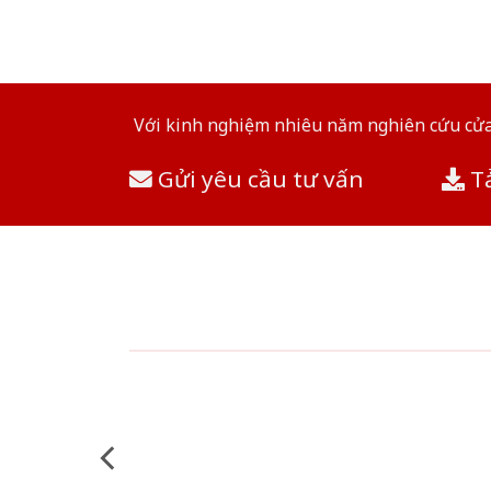
Với kinh nghiệm nhiêu năm nghiên cứu cửa 
Gửi yêu cầu tư vấn
Tả