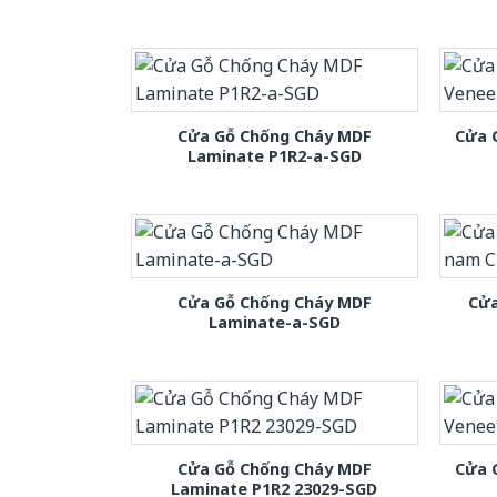
Cửa Gỗ Chống Cháy MDF
Cửa 
Laminate P1R2-a-SGD
Cửa Gỗ Chống Cháy MDF
Cửa
Laminate-a-SGD
Cửa Gỗ Chống Cháy MDF
Cửa 
Laminate P1R2 23029-SGD