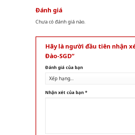
Đánh giá
Chưa có đánh giá nào.
Hãy là người đầu tiên nhận 
Đào-SGD”
Đánh giá của bạn
Nhận xét của bạn
*