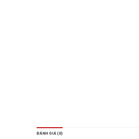
ĐÁNH GIÁ (0)