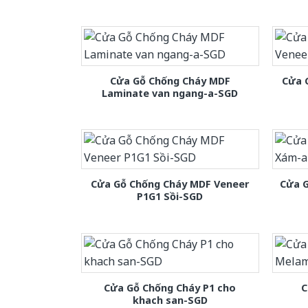
Cửa Gỗ Chống Cháy MDF
Cửa 
Laminate van ngang-a-SGD
Cửa Gỗ Chống Cháy MDF Veneer
Cửa 
P1G1 Sồi-SGD
Cửa Gỗ Chống Cháy P1 cho
C
khach san-SGD