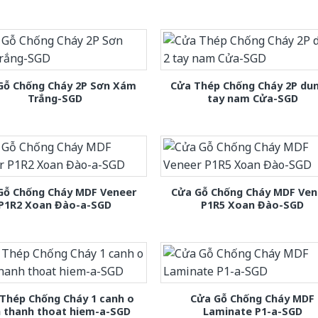
Gỗ Chống Cháy 2P Sơn Xám
Cửa Thép Chống Cháy 2P dun
Trắng-SGD
tay nam Cửa-SGD
Gỗ Chống Cháy MDF Veneer
Cửa Gỗ Chống Cháy MDF Ven
P1R2 Xoan Đào-a-SGD
P1R5 Xoan Đào-SGD
Thép Chống Cháy 1 canh o
Cửa Gỗ Chống Cháy MDF
h thanh thoat hiem-a-SGD
Laminate P1-a-SGD