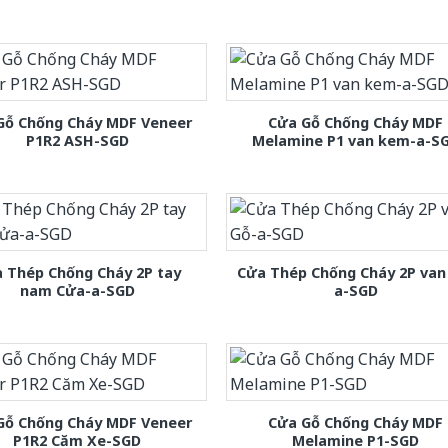
Gỗ Chống Cháy MDF Veneer
Cửa Gỗ Chống Cháy MDF
P1R2 ASH-SGD
Melamine P1 van kem-a-S
 Thép Chống Cháy 2P tay
Cửa Thép Chống Cháy 2P van
nam Cửa-a-SGD
a-SGD
Gỗ Chống Cháy MDF Veneer
Cửa Gỗ Chống Cháy MDF
P1R2 Căm Xe-SGD
Melamine P1-SGD