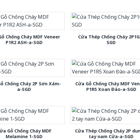
Gỗ Chống Cháy MDF Veneer
Cửa Thép Chống Cháy 2P1G
P1R2 ASH-a-SGD
SGD
Gỗ Chống Cháy 2P Sơn Xám-
Cửa Gỗ Chống Cháy MDF Ven
a-SGD
P1R5 Xoan Đào-a-SGD
ửa Gỗ Chống Cháy MDF
Cửa Thép Chống Cháy 2P dun
Melamine 1-SGD
tay nam Cửa-a-SGD