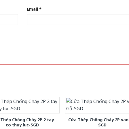
Email
*
Thép Chống Cháy 2P 2 tay
Cửa Thép Chống Cháy 2P van
co thuy luc-SGD
SGD