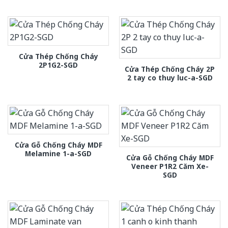
Cửa Thép Chống Cháy
2P1G2-SGD
Cửa Thép Chống Cháy 2P
2 tay co thuy luc-a-SGD
Cửa Gỗ Chống Cháy MDF
Melamine 1-a-SGD
Cửa Gỗ Chống Cháy MDF
Veneer P1R2 Căm Xe-
SGD