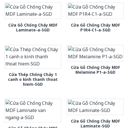
Cửa Gỗ Chống Cháy MDF
Cửa Gỗ Chống Cháy MDF
Laminate-a-SGD
P1R4-C1-a-SGD
Cửa Gỗ Chống Cháy MDF
Melamine P1-a-SGD
Cửa Thép Chống Cháy 1
canh o kinh thanh thoat
hiem-SGD
Cửa Gỗ Chống Cháy MDF
Laminate-SGD