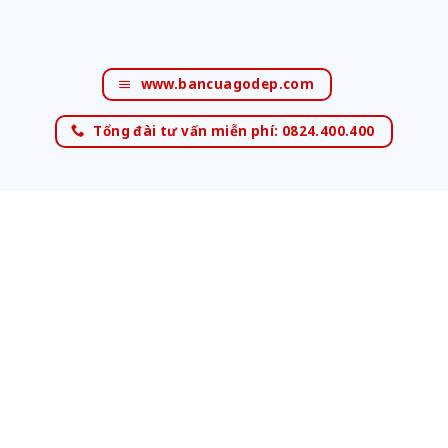
www.bancuagodep.com
Tổng đài tư vấn miễn phí: 0824.400.400