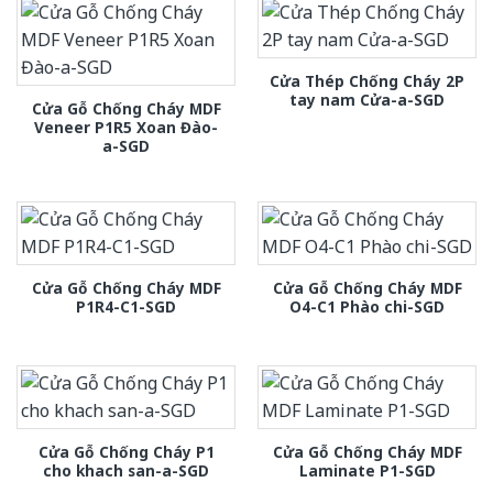
Cửa Thép Chống Cháy 2P
tay nam Cửa-a-SGD
Cửa Gỗ Chống Cháy MDF
Veneer P1R5 Xoan Đào-
a-SGD
Cửa Gỗ Chống Cháy MDF
Cửa Gỗ Chống Cháy MDF
P1R4-C1-SGD
O4-C1 Phào chi-SGD
Cửa Gỗ Chống Cháy P1
Cửa Gỗ Chống Cháy MDF
cho khach san-a-SGD
Laminate P1-SGD