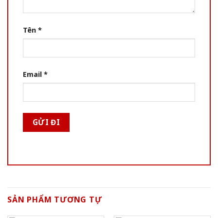
Tên
*
Email
*
SẢN PHẨM TƯƠNG TỰ