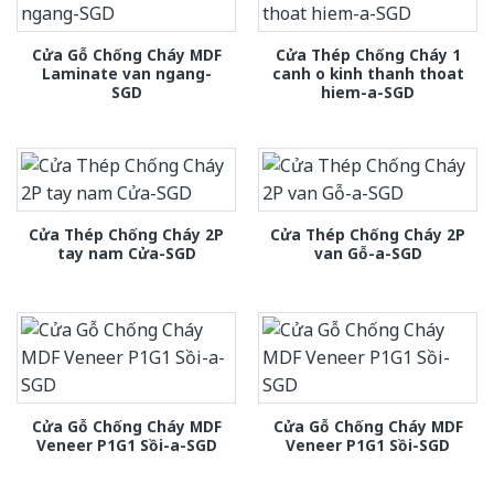
Cửa Gỗ Chống Cháy MDF
Cửa Thép Chống Cháy 1
Laminate van ngang-
canh o kinh thanh thoat
SGD
hiem-a-SGD
Cửa Thép Chống Cháy 2P
Cửa Thép Chống Cháy 2P
tay nam Cửa-SGD
van Gỗ-a-SGD
Cửa Gỗ Chống Cháy MDF
Cửa Gỗ Chống Cháy MDF
Veneer P1G1 Sồi-a-SGD
Veneer P1G1 Sồi-SGD