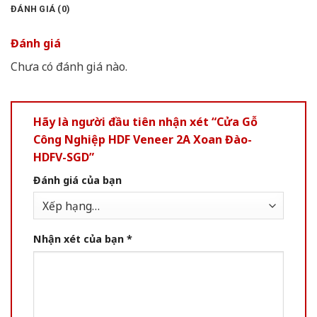
ĐÁNH GIÁ (0)
Đánh giá
Chưa có đánh giá nào.
Hãy là người đầu tiên nhận xét “Cửa Gỗ
Công Nghiệp HDF Veneer 2A Xoan Đào-
HDFV-SGD”
Đánh giá của bạn
Nhận xét của bạn
*