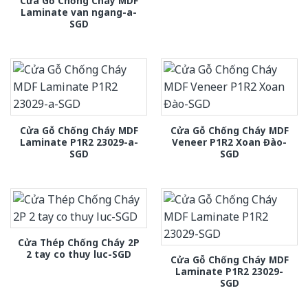
Cửa Gỗ Chống Cháy MDF
Laminate van ngang-a-
SGD
Cửa Gỗ Chống Cháy MDF
Cửa Gỗ Chống Cháy MDF
Laminate P1R2 23029-a-
Veneer P1R2 Xoan Đào-
SGD
SGD
Cửa Thép Chống Cháy 2P
2 tay co thuy luc-SGD
Cửa Gỗ Chống Cháy MDF
Laminate P1R2 23029-
SGD