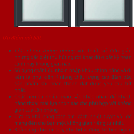
Ưu điểm nổi bật
Cửa nhôm thông phòng
với thiết kế đơn giản
nhưng đặc biệt thu hút người khác dù ở bất kỳ hoàn
cảnh hay không gian nào.
Sử dụng chất liệu nhôm nhập khẩu chính hãng và đi
kèm là phụ kiện Kinlong chất lượng cao đảm bảo
sản phẩm khi hoàn thành đạt được yêu cầu tốt
nhất.
Chất liệu có nhiều màu sắc khác nhau để khách
hàng thoải mái lựa chọn sao cho phù hợp với không
gian của căn phòng.
Cửa có khả năng cách âm, cách nhiệt tuyệt vời để
mang đến cho bạn một không gian riêng tư nhất.
Khả năng chịu lực cao, khó bị tác động từ bên ngoài