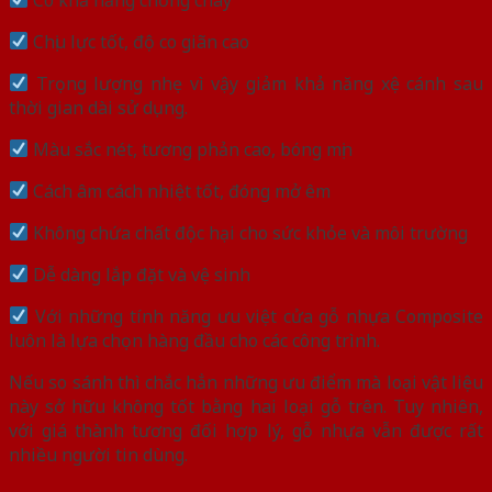
Chịu lực tốt, độ co giãn cao
Trọng lượng nhẹ vì vậy giảm khả năng xệ cánh sau
thời gian dài sử dụng.
Màu sắc nét, tương phản cao, bóng mịn
Cách âm cách nhiệt tốt, đóng mở êm
Không chứa chất độc hại cho sức khỏe và môi trường
Dễ dàng lắp đặt và vệ sinh
Với những tính năng ưu việt cửa gỗ nhựa Composite
luôn là lựa chọn hàng đầu cho các công trình.
Nếu so sánh thì chắc hẳn những ưu điểm mà loại vật liệu
này sở hữu không tốt bằng hai loại gỗ trên. Tuy nhiên,
với giá thành tương đối hợp lý, gỗ nhựa vẫn được rất
nhiều người tin dùng.