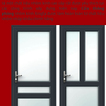
là một chất liệu nhôm kính cao cấp rất được yêu thích tại
các công trình xây dựng hiện nay.
Cửa thông
phòng
nhôm kính Xingfa được làm hoàn toàn từ chất liệu
nhôm nhập khẩu chính hãng.