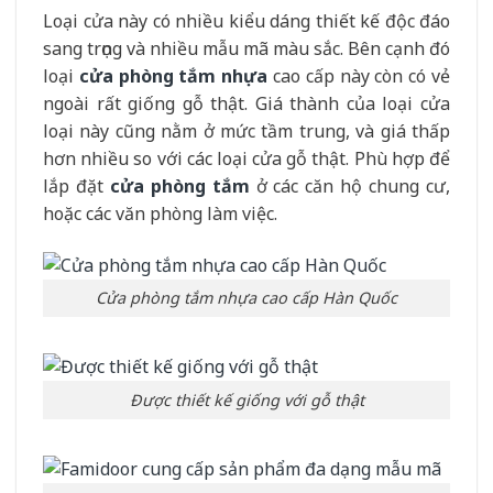
Loại cửa này có nhiều kiểu dáng thiết kế độc đáo
sang trọng và nhiều mẫu mã màu sắc. Bên cạnh đó
loại
cửa phòng tắm nhựa
cao cấp này còn có vẻ
ngoài rất giống gỗ thật. Giá thành của loại cửa
loại này cũng nằm ở mức tầm trung, và giá thấp
hơn nhiều so với các loại cửa gỗ thật. Phù hợp để
lắp đặt
cửa phòng tắm
ở các căn hộ chung cư,
hoặc các văn phòng làm việc.
Cửa phòng tắm nhựa cao cấp Hàn Quốc
Được thiết kế giống với gỗ thật