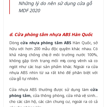
Những lý do nên sử dụng cửa gỗ
MDF 2020
d. Cửa phòng tắm nhựa ABS Hàn Quốc
Dòng
cửa nhựa phòng tắm ABS
Hàn Quốc, sở
hữu với hơn 200 mẫu độc quyền khác nhau. Có
khả năng chống chọi ở môi trường nước 100%,
không gặp tình trạng mối mọt, cong vênh và co
ngót như các loại sản phẩm khác. Ngoài ra cửa
nhựa ABS nhìn từ xa rất khó để phân biệt với
cửa gỗ tự nhiên.
Cửa nhựa ABS thường được sử dụng làm
cửa
phòng tắm,
cửa thông phòng, cửa nhà vệ sinh…
cho các căn hộ, các căn chung cư, ngoài ra có cả