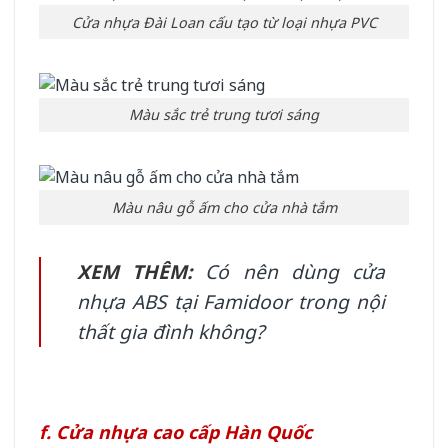
Cửa nhựa Đài Loan cấu tạo từ loại nhựa PVC
Màu sắc trẻ trung tươi sáng
Màu nâu gỗ ấm cho cửa nhà tắm
XEM THÊM:
Có nên dùng cửa
nhựa ABS tại Famidoor trong nội
thất gia đình không?
f. Cửa nhựa cao cấp Hàn Quốc