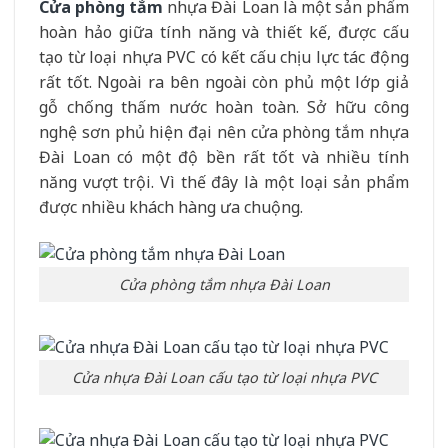
Cửa phòng tắm
nhựa Đài Loan là một sản phẩm
hoàn hảo giữa tính năng và thiết kế, được cấu
tạo từ loại nhựa PVC có kết cấu chịu lực tác động
rất tốt. Ngoài ra bên ngoài còn phủ một lớp giả
gỗ chống thấm nước hoàn toàn. Sở hữu công
nghệ sơn phủ hiện đại nên cửa phòng tắm nhựa
Đài Loan có một độ bền rất tốt và nhiều tính
năng vượt trội. Vì thế đây là một loại sản phẩm
được nhiều khách hàng ưa chuộng.
Cửa phòng tắm nhựa Đài Loan
Cửa nhựa Đài Loan cấu tạo từ loại nhựa PVC