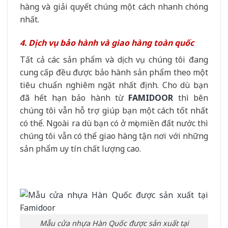
hàng và giải quyết chúng một cách nhanh chóng
nhất.
4. Dịch vụ bảo hành và giao hàng toàn quốc
Tất cả các sản phẩm và dịch vụ chúng tôi đang
cung cấp đều được bảo hành sản phẩm theo một
tiêu chuẩn nghiêm ngặt nhất định. Cho dù bạn
đã hết hạn bảo hành từ
FAMIDOOR
thì bên
chúng tôi vẫn hỗ trợ giúp bạn một cách tốt nhất
có thể. Ngoài ra dù bạn có ở mọi miền đất nước thì
chúng tôi vẫn có thể giao hàng tận nơi với những
sản phẩm uy tín chất lượng cao.
Mẫu cửa nhựa Hàn Quốc được sản xuất tại