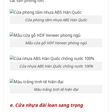
các văn phòng lớn.
Cửa phòng tắm nhựa ABS Hàn Quốc
Mẫu cửa gỗ HDF Veneer phòng ngủ
Cửa nhựa ABS Hàn Quốc chống nước 100%
Màu trắng tinh tế hiện đại
e. Cửa nhựa đài loan sang trọng