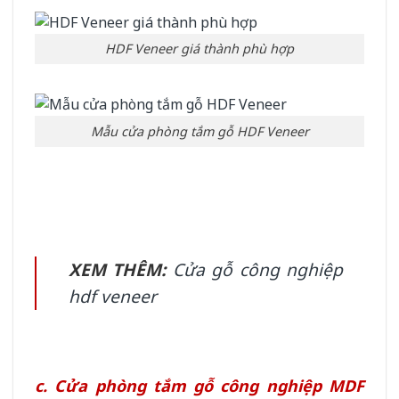
HDF Veneer giá thành phù hợp
Mẫu cửa phòng tắm gỗ HDF Veneer
XEM THÊM:
Cửa gỗ công nghiệp
hdf veneer
c. Cửa phòng tắm gỗ công nghiệp MDF