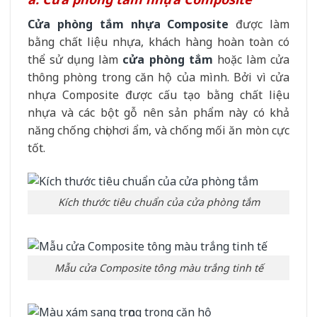
Cửa phòng tắm nhựa Composite
được làm
bằng chất liệu nhựa, khách hàng hoàn toàn có
thể sử dụng làm
cửa phòng tắm
hoặc làm cửa
thông phòng trong căn hộ của mình. Bởi vì cửa
nhựa Composite được cấu tạo bằng chất liệu
nhựa và các bột gỗ nên sản phẩm này có khả
năng chống chọi hơi ẩm, và chống mối ăn mòn cực
tốt.
Kích thước tiêu chuẩn của cửa phòng tắm
Mẫu cửa Composite tông màu trắng tinh tế