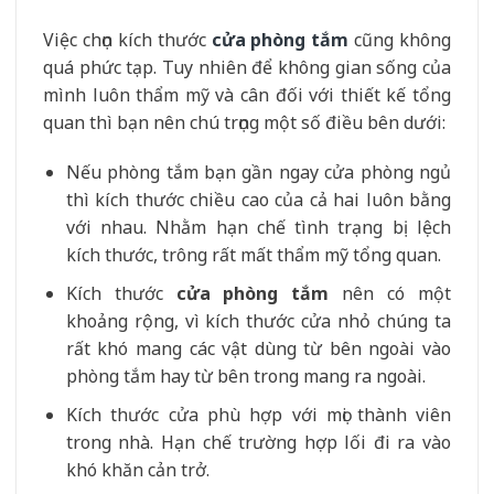
Việc chọn kích thước
cửa phòng tắm
cũng không
quá phức tạp. Tuy nhiên để không gian sống của
mình luôn thẩm mỹ và cân đối với thiết kế tổng
quan thì bạn nên chú trọng một số điều bên dưới:
Nếu phòng tắm bạn gần ngay cửa phòng ngủ
thì kích thước chiều cao của cả hai luôn bằng
với nhau. Nhằm hạn chế tình trạng bị lệch
kích thước, trông rất mất thẩm mỹ tổng quan.
Kích thước
cửa phòng tắm
nên có một
khoảng rộng, vì kích thước cửa nhỏ chúng ta
rất khó mang các vật dùng từ bên ngoài vào
phòng tắm hay từ bên trong mang ra ngoài.
Kích thước cửa phù hợp với mọi thành viên
trong nhà. Hạn chế trường hợp lối đi ra vào
khó khăn cản trở.