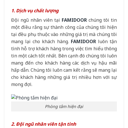
1. Dịch vụ chất lượng
Đội ngũ nhân viên tại
FAMIDOOR
chúng tôi tin
một điều rằng sự thành công của chúng tôi hiện
tại đều phụ thuộc vào những giá trị mà chúng tôi
mang lại cho khách hàng.
FAMIDOOR
luôn tận
tình hỗ trợ khách hàng trong việc tìm hiểu thông
tin một cách tốt nhất. Bên cạnh đó chúng tôi luôn
mang đến cho khách hàng các dịch vụ hậu mãi
hấp dẫn. Chúng tôi luôn cam kết rằng sẽ mang lại
cho khách hàng những giá trị nhiều hơn với sự
mong đợi.
Phòng tắm hiện đại
2. Đội ngũ nhân viên tận tình