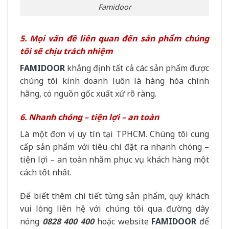
Famidoor
5. Mọi vấn đề liên quan đến sản phẩm chúng
tôi sẽ chịu trách nhiệm
FAMIDOOR
khẳng định tất cả các sản phẩm được
chúng tôi kinh doanh luôn là hàng hóa chính
hãng, có nguồn gốc xuất xứ rõ ràng.
6. Nhanh chóng – tiện lợi – an toàn
Là một đơn vị uy tín tại TPHCM. Chúng tôi cung
cấp sản phẩm với tiêu chí đặt ra nhanh chóng –
tiện lợi – an toàn nhằm phục vụ khách hàng một
cách tốt nhất.
Để biết thêm chi tiết từng sản phẩm, quý khách
vui lòng liên hệ với chúng tôi qua đường dây
nóng
0828 400 400
hoặc website
FAMIDOOR
để