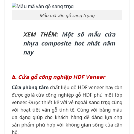
Mẫu mã vân gỗ sang trọng
XEM THÊM:
Một số mẫu cửa
nhựa composite hot nhất năm
nay
b. Cửa gỗ công nghiệp HDF Veneer
Cửa phòng tắm
chất liệu gỗ HDF veneer hay còn
được gọi là cửa công nghiệp gỗ HDF phủ một lớp
veneer. Được thiết kế với vẻ ngoài sang trọng cùng
với hoạt tiết vân gỗ tinh tế. Cùng với bảng màu
đa dạng giúp cho khách hàng dễ dàng lựa chọn
sản phẩm phù hợp với không gian sống của căn
hộ.