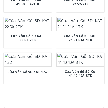
41.50.50A-3TK
22.52-2TK
Cửa Vân Gỗ 5D KAT-
Cửa Vân Gỗ 5D KAT-
22.50-2TK
21.51.51A-1TK
Cửa Vân Gỗ 5D KA-
Cửa Vân Gỗ 5D KAT-1.52
41.40.40A-3TK