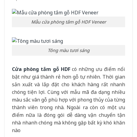
Mẫu cửa phòng tắm gỗ HDF Veneer
Tông màu tươi sáng
Cửa phòng tắm gỗ HDF
có những ưu điểm nổi
bật như giá thành rẻ hơn gỗ tự nhiên. Thời gian
sản xuất và lắp đặt cho khách hàng rất nhanh
chóng tiện lợi. Cùng với mẫu mã đa dạng nhiều
màu sắc vân gỗ phù hợp với phong thủy của từng
thành viên trong nhà. Ngoài ra còn có một ưu
điểm nữa là đóng gói dễ dàng vận chuyển tận
nhà nhanh chóng mà không gặp bất kỳ khó khăn
nào