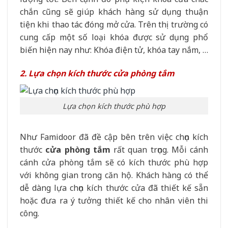
chắn cũng sẽ giúp khách hàng sử dụng thuận
tiện khi thao tác đóng mở cửa. Trên thị trường có
cung cấp một số loại khóa được sử dụng phổ
biến hiện nay như: Khóa điện tử, khóa tay nắm, …
2. Lựa chọn kích thước cửa phòng tắm
Lựa chọn kích thước phù hợp
Như Famidoor đã đề cập bên trên việc chọn kích
thước
cửa phòng tắm
rất quan trọng. Mỗi cánh
cánh cửa phòng tắm sẽ có kích thước phù hợp
với không gian trong căn hộ. Khách hàng có thể
dễ dàng lựa chọn kích thước cửa đã thiết kế sẵn
hoặc đưa ra ý tưởng thiết kế cho nhân viên thi
công.