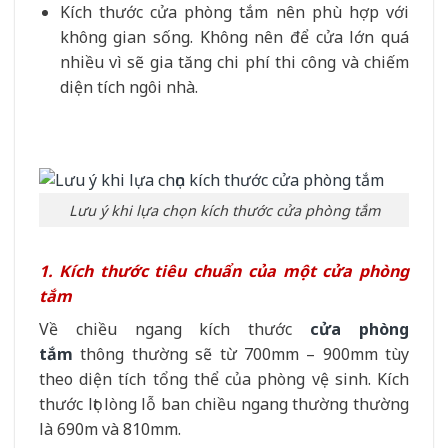
Kích thước cửa phòng tắm nên phù hợp với
không gian sống. Không nên để cửa lớn quá
nhiều vì sẽ gia tăng chi phí thi công và chiếm
diện tích ngôi nhà.
Lưu ý khi lựa chọn kích thước cửa phòng tắm
1. Kích thước tiêu chuẩn của một cửa phòng
tắm
Về chiều ngang kích thước
cửa phòng
tắm
thông thường sẽ từ 700mm – 900mm tùy
theo diện tích tổng thể của phòng vệ sinh. Kích
thước lọt lòng lỗ ban chiều ngang thường thường
là 690m và 810mm.