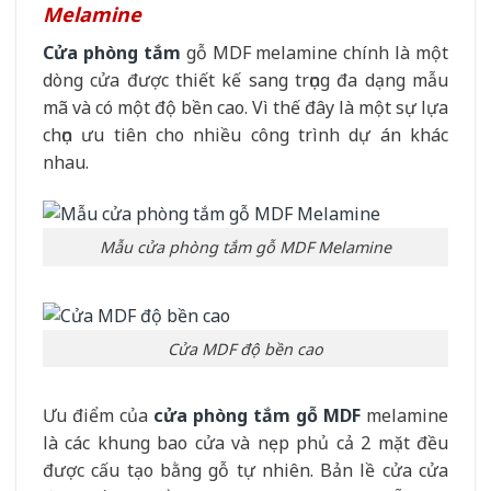
Melamine
Cửa phòng tắm
gỗ MDF melamine chính là một
dòng cửa được thiết kế sang trọng đa dạng mẫu
mã và có một độ bền cao. Vì thế đây là một sự lựa
chọn ưu tiên cho nhiều công trình dự án khác
nhau.
Mẫu cửa phòng tắm gỗ MDF Melamine
Cửa MDF độ bền cao
Ưu điểm của
cửa phòng tắm gỗ MDF
melamine
là các khung bao cửa và nẹp phủ cả 2 mặt đều
được cấu tạo bằng gỗ tự nhiên. Bản lề cửa cửa