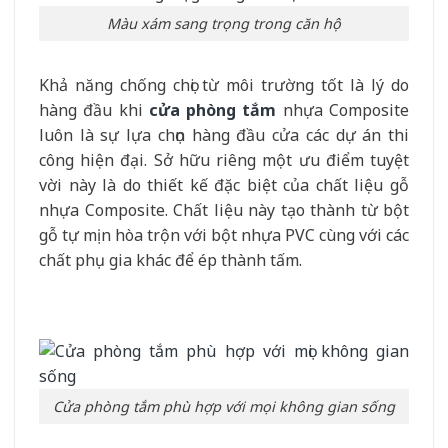
Màu xám sang trọng trong căn hộ
Khả năng chống chọi từ môi trường tốt là lý do
hàng đầu khi
cửa phòng tắm
nhựa Composite
luôn là sự lựa chọn hàng đầu cửa các dự án thi
công hiện đại. Sở hữu riêng một ưu điểm tuyệt
vời này là do thiết kế đặc biệt của chất liệu gỗ
nhựa Composite. Chất liệu này tạo thành từ bột
gỗ tự mịn hòa trộn với bột nhựa PVC cùng với các
chất phụ gia khác để ép thành tấm.
Cửa phòng tắm phù hợp với mọi không gian sống