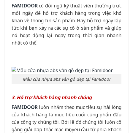
FAMIDOOR
có đội ngũ kỹ thuật viên thường trực
mỗi ngày để hỗ trợ khách hàng trong việc khó
khăn về thông tin sản phẩm. Hay hỗ trợ ngay lập
tức khi bạn xảy ra các sự cố ở sản phẩm và giúp
nó hoạt động lại ngay trong thời gian nhanh
nhất có thể.
Mẫu cửa nhựa abs vân gỗ đẹp tại Famidoor
3. Hỗ trợ khách hàng nhanh chóng
FAMIDOOR
luôn nhắm theo mục tiêu sự hài lòng
của khách hàng là mục tiêu cuối cùng phấn đấu
của công ty chúng tôi. Bởi lẽ đó chúng tôi luôn cố
gắng giải đáp thắc mắc mọi yêu cầu từ phía khách