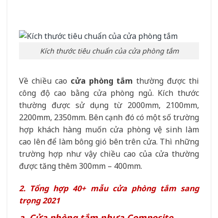
Kích thước tiêu chuẩn của cửa phòng tắm
Về chiều cao
cửa phòng tắm
thường được thi
công độ cao bằng cửa phòng ngủ. Kích thước
thường được sử dụng từ 2000mm, 2100mm,
2200mm, 2350mm. Bên cạnh đó có một số trường
hợp khách hàng muốn cửa phòng vệ sinh làm
cao lên để làm bông gió bên trên cửa. Thì những
trường hợp như vậy chiều cao của cửa thường
được tăng thêm 300mm – 400mm.
2. Tổng hợp 40+ mẫu cửa phòng tắm sang
trọng 2021
a. Cửa phòng tắm nhựa Composite