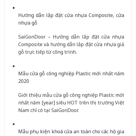
Hướng dẫn lắp đặt cửa nhựa Composite, cửa
nhựa gỗ
SaiGonDoor – Hướng dẫn lắp đặt cửa nhựa
Composite và hướng dẫn lắp đặt cửa nhựa giả
gỗ trực tiếp từ công trình.
Mẫu cửa gỗ công nghiệp Plastic mới nhất năm
2020
Giới thiệu mẫu cửa gỗ công nghiệp Plastic mới
nhất năm [year] siêu HOT trên thị trường Việt
Nam chỉ có tại SaiGonDoor.
Mẫu phụ kiện khoá cửa an toàn cho các hộ gia