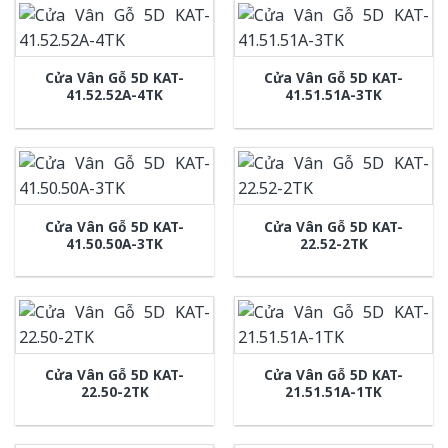
Cửa Vân Gỗ 5D KAT-
Cửa Vân Gỗ 5D KAT-
41.52.52A-4TK
41.51.51A-3TK
Cửa Vân Gỗ 5D KAT-
Cửa Vân Gỗ 5D KAT-
41.50.50A-3TK
22.52-2TK
Cửa Vân Gỗ 5D KAT-
Cửa Vân Gỗ 5D KAT-
22.50-2TK
21.51.51A-1TK