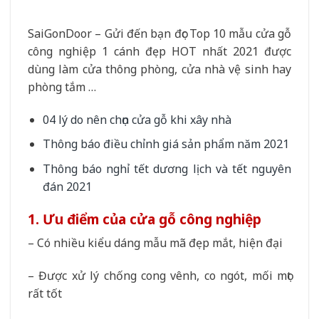
SaiGonDoor – Gửi đến bạn đọc Top 10 mẫu cửa gỗ
công nghiệp 1 cánh đẹp HOT nhất 2021 được
dùng làm cửa thông phòng, cửa nhà vệ sinh hay
phòng tắm …
04 lý do nên chọn cửa gỗ khi xây nhà
Thông báo điều chỉnh giá sản phẩm năm 2021
Thông báo nghỉ tết dương lịch và tết nguyên
đán 2021
1. Ưu điểm của cửa gỗ công nghiệp
– Có nhiều kiểu dáng mẫu mã đẹp mắt, hiện đại
– Được xử lý chống cong vênh, co ngót, mối mọt
rất tốt