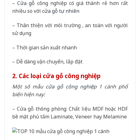
–
Cửa gỗ
công nghiệp có giá thành rẻ hơn rất
nhiều so với
cửa gỗ tự nhiên
– Thân thiện với môi trường , an toàn với người
sử dụng
– Thời gian sản xuất nhanh
– Dễ dàng vận chuyển, lắp đặt
2. Các loại cửa gỗ công nghiệp
Một số mẫu
cửa gỗ công nghiệp
1 cánh phổ
biến hiện nay:
– Cửa gỗ thông phòng: Chất liệu MDF hoặc HDF
bề mặt phủ tấm Laminate, Veneer hay Melamine