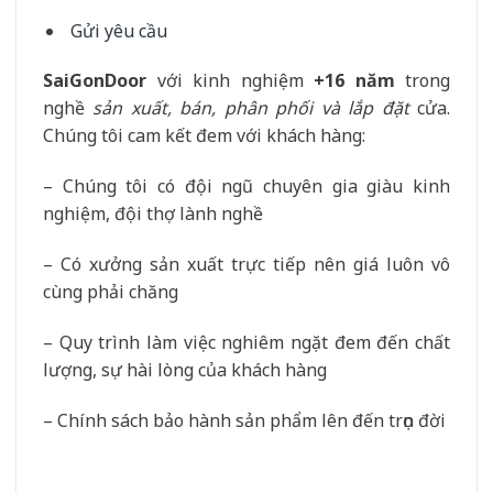
Gửi yêu cầu
SaiGonDoor
với kinh nghiệm
+16 năm
trong
nghề
sản xuất, bán, phân phối và lắp đặt
cửa.
Chúng tôi cam kết đem với khách hàng:
– Chúng tôi có đội ngũ chuyên gia giàu kinh
nghiệm, đội thợ lành nghề
– Có xưởng sản xuất trực tiếp nên giá luôn vô
cùng phải chăng
– Quy trình làm việc nghiêm ngặt đem đến chất
lượng, sự hài lòng của khách hàng
– Chính sách bảo hành sản phẩm lên đến trọn đời