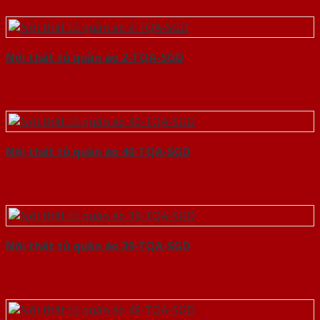
Nội thất tủ quần áo 2-TQA-SGD
Nội thất tủ quần áo 40-TQA-SGD
Nội thất tủ quần áo 39-TQA-SGD