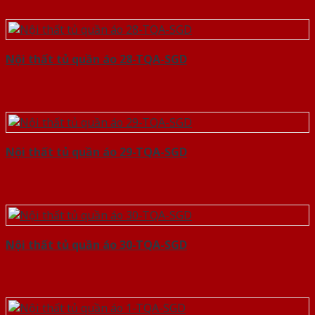
Nội thất tủ quần áo 28-TQA-SGD
Nội thất tủ quần áo 29-TQA-SGD
Nội thất tủ quần áo 30-TQA-SGD