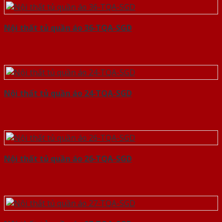
Nội thất tủ quần áo 36-TQA-SGD
Nội thất tủ quần áo 24-TQA-SGD
Nội thất tủ quần áo 26-TQA-SGD