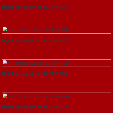
Nội thất tủ quần áo 48-TQA-SGD
Nội thất tủ quần áo 25-TQA-SGD
Nội thất tủ quần áo 37-TQA-SGD
Nội thất tủ quần áo 21-TQA-SGD