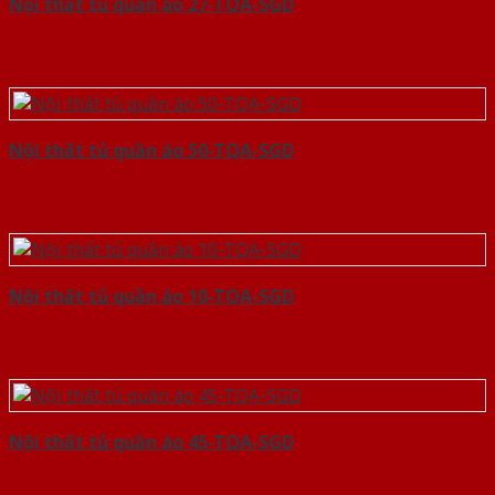
Nội thất tủ quần áo 27-TQA-SGD
Nội thất tủ quần áo 50-TQA-SGD
Nội thất tủ quần áo 10-TQA-SGD
Nội thất tủ quần áo 45-TQA-SGD