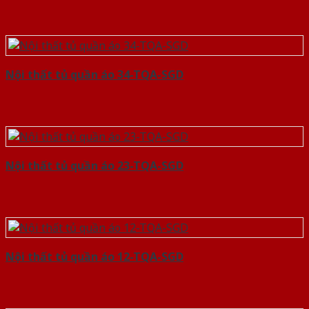
Nội thất tủ quần áo 34-TQA-SGD
Nội thất tủ quần áo 23-TQA-SGD
Nội thất tủ quần áo 12-TQA-SGD