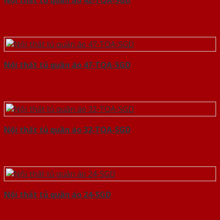
Nội thất tủ quần áo 42-TQA-SGD
Nội thất tủ quần áo 47-TQA-SGD
Nội thất tủ quần áo 32-TQA-SGD
Nội thất tủ quần áo 24-SGD