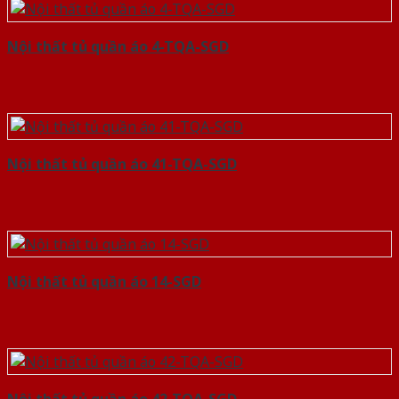
Nội thất tủ quần áo 4-TQA-SGD
Nội thất tủ quần áo 41-TQA-SGD
Nội thất tủ quần áo 14-SGD