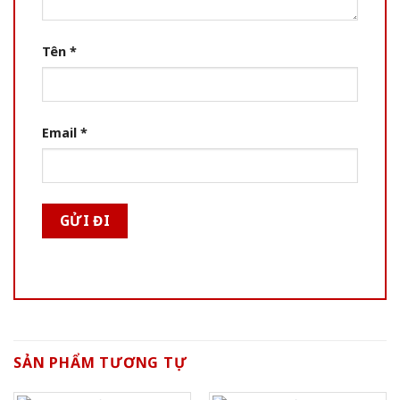
Tên
*
Email
*
SẢN PHẨM TƯƠNG TỰ