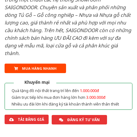
SAIGONDOOR. Chuyên sản xuất và phân phối những
dòng Tủ Gỗ – Gỗ công nghiêp – Nhựa và Nhựa gỗ chất
lượng cao, giá thành rẻ nhất và phù hợp với mọi nhu
cầu khách hàng. Trên hết, SAIGONDOOR còn có những
chính sách bán hàng ƯU ĐÃI CAO đi kèm với sự đa
dạng về mẫu mã, loại cửa gỗ và cả phân khúc giá
thành.
MUA HÀNG NHANH
Khuyến mại
Quà tặng đồ nội thất trang trí lên đến
1.000.000đ
Giảm trực tiếp khi mua đơn hàng lớn hơn
3.000.000đ
Nhiều ưu đãi lớn khi đăng ký tài khoản thành viên thân thiết
TẢI BẢNG GIÁ
ĐĂNG KÝ TƯ VẤN