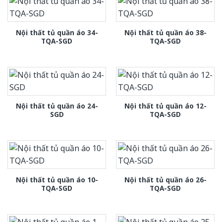
Nội thất tủ quần áo 34-
Nội thất tủ quần áo 38-
TQA-SGD
TQA-SGD
Nội thất tủ quần áo 24-
Nội thất tủ quần áo 12-
SGD
TQA-SGD
Nội thất tủ quần áo 10-
Nội thất tủ quần áo 26-
TQA-SGD
TQA-SGD