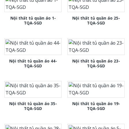
Nội thất tủ quần áo 1-
Nội thất tủ quần áo 25-
TQA-SGD
TQA-SGD
Nội thất tủ quần áo 44-
Nội thất tủ quần áo 23-
TQA-SGD
TQA-SGD
Nội thất tủ quần áo 35-
Nội thất tủ quần áo 19-
TQA-SGD
TQA-SGD