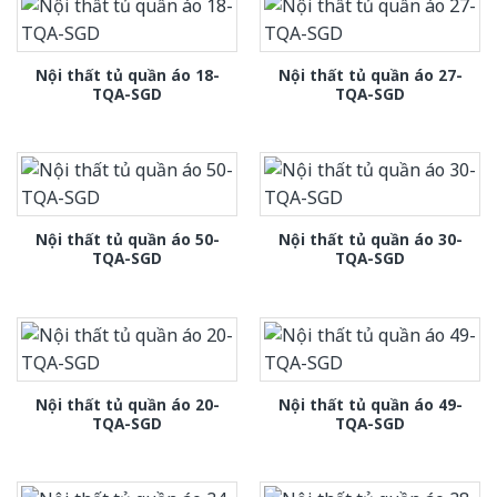
Nội thất tủ quần áo 18-
Nội thất tủ quần áo 27-
TQA-SGD
TQA-SGD
Nội thất tủ quần áo 50-
Nội thất tủ quần áo 30-
TQA-SGD
TQA-SGD
Nội thất tủ quần áo 20-
Nội thất tủ quần áo 49-
TQA-SGD
TQA-SGD