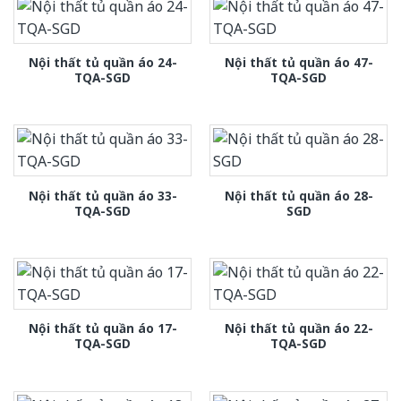
Nội thất tủ quần áo 24-
Nội thất tủ quần áo 47-
TQA-SGD
TQA-SGD
Nội thất tủ quần áo 33-
Nội thất tủ quần áo 28-
TQA-SGD
SGD
Nội thất tủ quần áo 17-
Nội thất tủ quần áo 22-
TQA-SGD
TQA-SGD