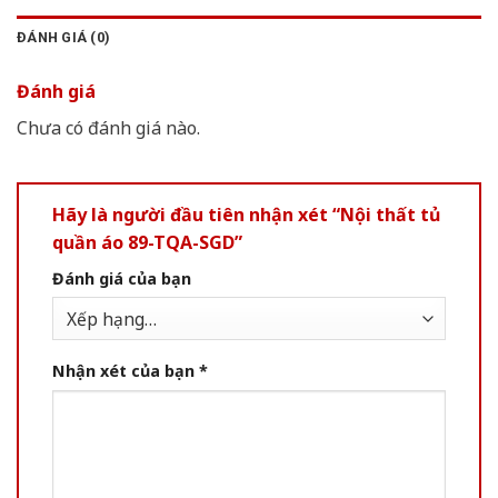
ĐÁNH GIÁ (0)
Đánh giá
Chưa có đánh giá nào.
Hãy là người đầu tiên nhận xét “Nội thất tủ
quần áo 89-TQA-SGD”
Đánh giá của bạn
Nhận xét của bạn
*