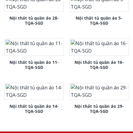
Nội thất tủ quần áo 28-
Nội thất tủ quần áo 5-
TQA-SGD
TQA-SGD
Nội thất tủ quần áo 11-
Nội thất tủ quần áo 16-
TQA-SGD
TQA-SGD
Nội thất tủ quần áo 14-
Nội thất tủ quần áo 29-
TQA-SGD
TQA-SGD