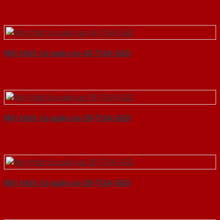
Nội thất tủ quần áo 43-TQA-SGD
Nội thất tủ quần áo 39-TQA-SGD
Nội thất tủ quần áo 30-TQA-SGD