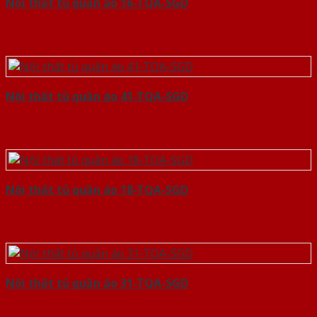
Nội thất tủ quần áo 16-TQA-SGD
Nội thất tủ quần áo 41-TQA-SGD
Nội thất tủ quần áo 18-TQA-SGD
Nội thất tủ quần áo 31-TQA-SGD