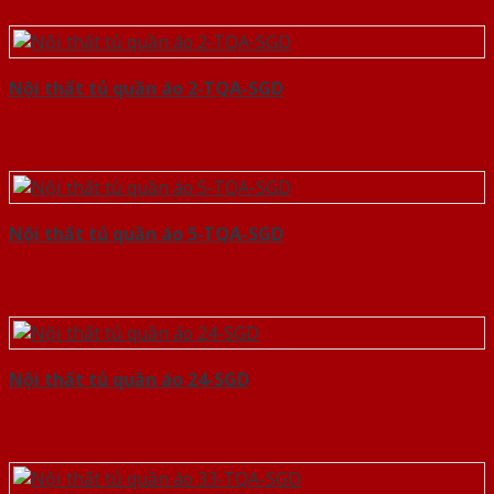
Nội thất tủ quần áo 2-TQA-SGD
Nội thất tủ quần áo 5-TQA-SGD
Nội thất tủ quần áo 24-SGD