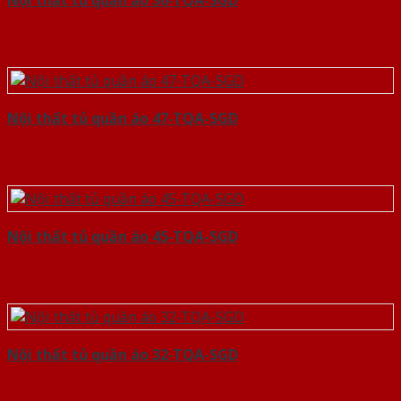
Nội thất tủ quần áo 36-TQA-SGD
Nội thất tủ quần áo 47-TQA-SGD
Nội thất tủ quần áo 45-TQA-SGD
Nội thất tủ quần áo 32-TQA-SGD