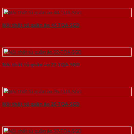
Nội thất tủ quần áo 44-TQA-SGD
Nội thất tủ quần áo 22-TQA-SGD
Nội thất tủ quần áo 26-TQA-SGD