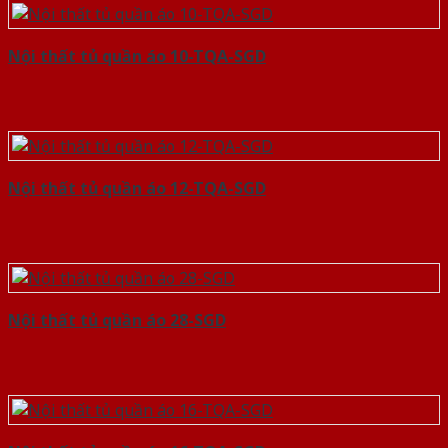
Nội thất tủ quần áo 10-TQA-SGD
Nội thất tủ quần áo 12-TQA-SGD
Nội thất tủ quần áo 28-SGD