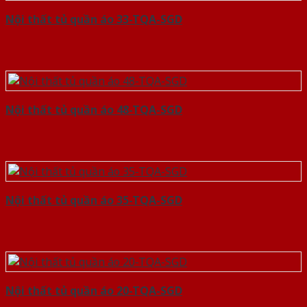
Nội thất tủ quần áo 33-TQA-SGD
Nội thất tủ quần áo 48-TQA-SGD
Nội thất tủ quần áo 35-TQA-SGD
Nội thất tủ quần áo 20-TQA-SGD