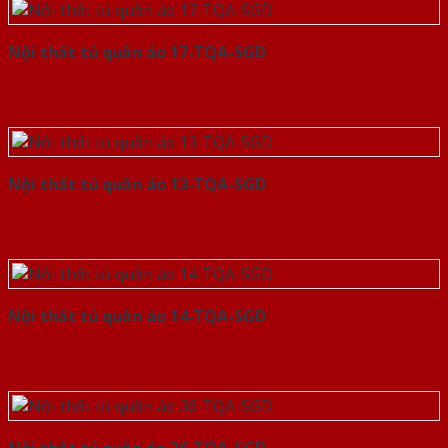
Nội thất tủ quần áo 17-TQA-SGD
Nội thất tủ quần áo 13-TQA-SGD
Nội thất tủ quần áo 14-TQA-SGD