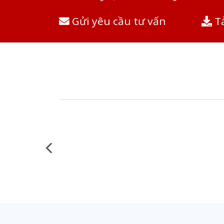
Gửi yêu cầu tư vấn
Tả