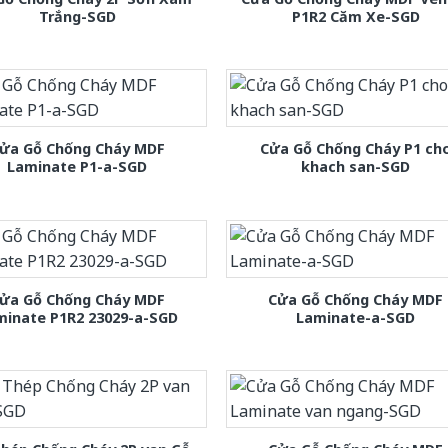
Trắng-SGD
P1R2 Căm Xe-SGD
ửa Gỗ Chống Cháy MDF
Cửa Gỗ Chống Cháy P1 ch
Laminate P1-a-SGD
khach san-SGD
ửa Gỗ Chống Cháy MDF
Cửa Gỗ Chống Cháy MDF
minate P1R2 23029-a-SGD
Laminate-a-SGD