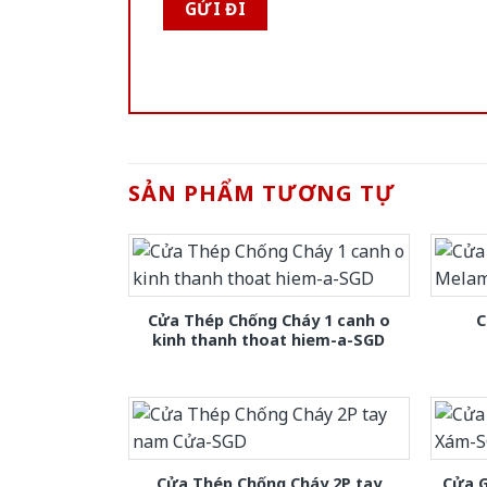
SẢN PHẨM TƯƠNG TỰ
Cửa Thép Chống Cháy 1 canh o
C
kinh thanh thoat hiem-a-SGD
Cửa Thép Chống Cháy 2P tay
Cửa 