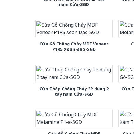
nam Cửa-SGD
Cửa Gỗ Chống Cháy MDF Veneer
C
P1R5 Xoan Đào-SGD
Cửa Thép Chống Cháy 2P dung 2
Cửa T
tay nam Cửa-SGD
Cửa Gỗ Chống Cháy MDF
Cửa 