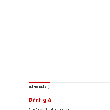
ĐÁNH GIÁ (0)
Đánh giá
Chưa có đánh giá nào.