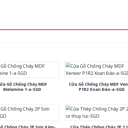
ửa Gỗ Chống Cháy MDF
Cửa Gỗ Chống Cháy MDF Ven
Melamine 1-a-SGD
P1R2 Xoan Đào-a-SGD
Gỗ Chống Cháy 2P Sơn Xám-
Cửa Thép Chống Cháy 2P 2 