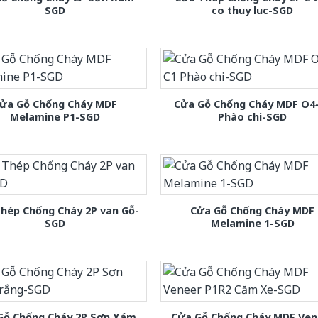
SGD
co thuy luc-SGD
ửa Gỗ Chống Cháy MDF
Cửa Gỗ Chống Cháy MDF O4
Melamine P1-SGD
Phào chi-SGD
hép Chống Cháy 2P van Gỗ-
Cửa Gỗ Chống Cháy MDF
SGD
Melamine 1-SGD
Gỗ Chống Cháy 2P Sơn Xám
Cửa Gỗ Chống Cháy MDF Ven