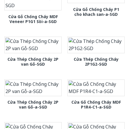
Cửa Gỗ Chống Cháy P1
cho khach san-a-SGD
Cửa Gỗ Chống Cháy MDF
Veneer P1G1 Sồi-a-SGD
Cửa Thép Chống Cháy 2P
Cửa Thép Chống Cháy
van Gỗ-SGD
2P1G2-SGD
Cửa Thép Chống Cháy 2P
Cửa Gỗ Chống Cháy MDF
van Gỗ-a-SGD
P1R4-C1-a-SGD