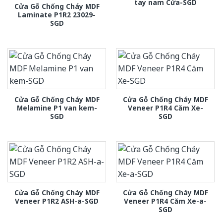
tay nam Cửa-SGD
Cửa Gỗ Chống Cháy MDF
Laminate P1R2 23029-
SGD
Cửa Gỗ Chống Cháy MDF
Cửa Gỗ Chống Cháy MDF
Melamine P1 van kem-
Veneer P1R4 Căm Xe-
SGD
SGD
Cửa Gỗ Chống Cháy MDF
Cửa Gỗ Chống Cháy MDF
Veneer P1R2 ASH-a-SGD
Veneer P1R4 Căm Xe-a-
SGD