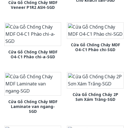
cho khach san-SGD
Cửa Gỗ Chống Cháy MDF
Veneer P1R2 ASH-SGD
Cửa Gỗ Chống Cháy MDF
O4-C1 Phào chi-SGD
Cửa Gỗ Chống Cháy MDF
O4-C1 Phào chi-a-SGD
Cửa Gỗ Chống Cháy 2P
Sơn Xám Trắng-SGD
Cửa Gỗ Chống Cháy MDF
Laminate van ngang-
SGD