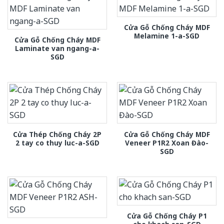
Cửa Gỗ Chống Cháy MDF
Melamine 1-a-SGD
Cửa Gỗ Chống Cháy MDF
Laminate van ngang-a-
SGD
Cửa Thép Chống Cháy 2P
Cửa Gỗ Chống Cháy MDF
2 tay co thuy luc-a-SGD
Veneer P1R2 Xoan Đào-
SGD
Cửa Gỗ Chống Cháy P1