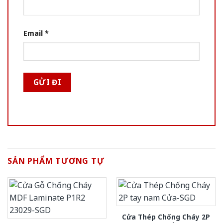
Email
*
SẢN PHẨM TƯƠNG TỰ
Cửa Thép Chống Cháy 2P