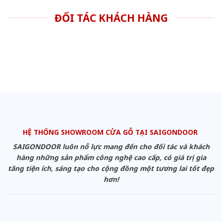
ĐỐI TÁC KHÁCH HÀNG
HỆ THỐNG SHOWROOM CỬA GỖ TẠI SAIGONDOOR
SAIGONDOOR luôn nỗ lực mang đến cho đối tác và khách
hàng những sản phẩm công nghệ cao cấp, có giá trị gia
tăng tiện ích, sáng tạo cho cộng đồng một tương lai tốt đẹp
hơn!