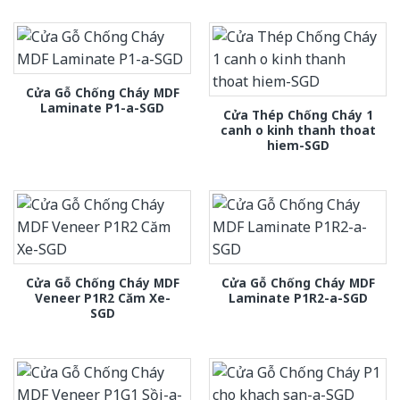
Cửa Gỗ Chống Cháy MDF
Laminate P1-a-SGD
Cửa Thép Chống Cháy 1
canh o kinh thanh thoat
hiem-SGD
Cửa Gỗ Chống Cháy MDF
Cửa Gỗ Chống Cháy MDF
Veneer P1R2 Căm Xe-
Laminate P1R2-a-SGD
SGD