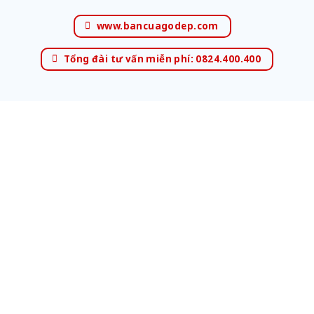
www.bancuagodep.com
Tổng đài tư vấn miễn phí: 0824.400.400