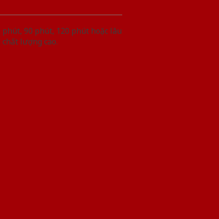
phút, 90 phút, 120 phút hoặc lâu
 chất lượng cao.