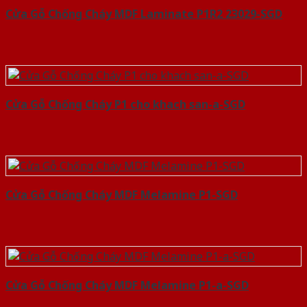
Cửa Gỗ Chống Cháy MDF Laminate P1R2 23029-SGD
Cửa Gỗ Chống Cháy P1 cho khach san-a-SGD
Cửa Gỗ Chống Cháy MDF Melamine P1-SGD
Cửa Gỗ Chống Cháy MDF Melamine P1-a-SGD