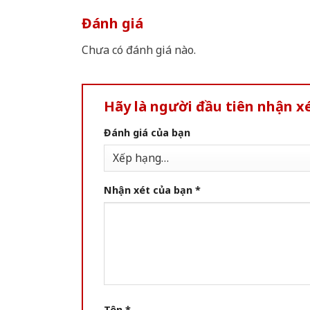
Đánh giá
Chưa có đánh giá nào.
Hãy là người đầu tiên nhận 
Đánh giá của bạn
Nhận xét của bạn
*
Tên
*