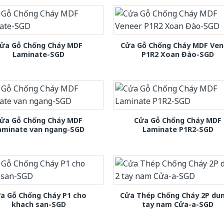
ửa Gỗ Chống Cháy MDF
Cửa Gỗ Chống Cháy MDF Ven
Laminate-SGD
P1R2 Xoan Đào-SGD
ửa Gỗ Chống Cháy MDF
Cửa Gỗ Chống Cháy MDF
aminate van ngang-SGD
Laminate P1R2-SGD
a Gỗ Chống Cháy P1 cho
Cửa Thép Chống Cháy 2P dun
khach san-SGD
tay nam Cửa-a-SGD