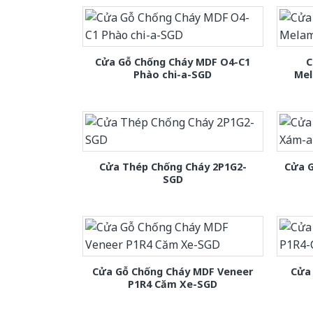
Cửa Gỗ Chống Cháy MDF O4-C1
C
Phào chi-a-SGD
Mel
Cửa Thép Chống Cháy 2P1G2-
Cửa 
SGD
Cửa Gỗ Chống Cháy MDF Veneer
Cửa
P1R4 Căm Xe-SGD