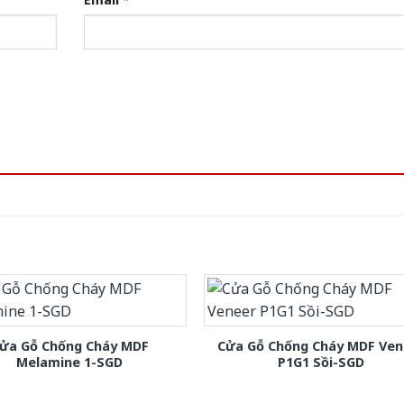
ửa Gỗ Chống Cháy MDF
Cửa Gỗ Chống Cháy MDF Ven
Melamine 1-SGD
P1G1 Sồi-SGD