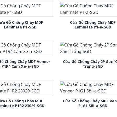
ửa Gỗ Chống Cháy MDF
Cửa Gỗ Chống Cháy MDF
Laminate P1-SGD
Laminate P1-a-SGD
Gỗ Chống Cháy MDF Veneer
Cửa Gỗ Chống Cháy 2P Sơn 
P1R4 Căm Xe-a-SGD
Trắng-SGD
ửa Gỗ Chống Cháy MDF
Cửa Gỗ Chống Cháy MDF Ven
aminate P1R2 23029-SGD
P1G1 Sồi-a-SGD