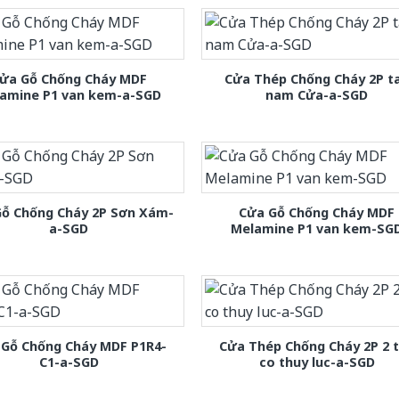
ửa Gỗ Chống Cháy MDF
Cửa Thép Chống Cháy 2P t
amine P1 van kem-a-SGD
nam Cửa-a-SGD
Gỗ Chống Cháy 2P Sơn Xám-
Cửa Gỗ Chống Cháy MDF
a-SGD
Melamine P1 van kem-SG
 Gỗ Chống Cháy MDF P1R4-
Cửa Thép Chống Cháy 2P 2 
C1-a-SGD
co thuy luc-a-SGD