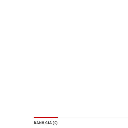
ĐÁNH GIÁ (0)