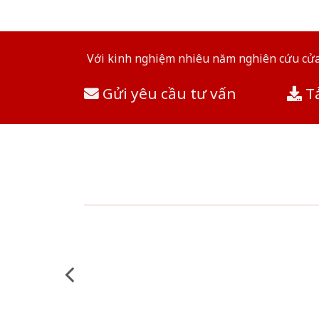
Với kinh nghiệm nhiêu năm nghiên cứu cửa 
Gửi yêu cầu tư vấn
Tả