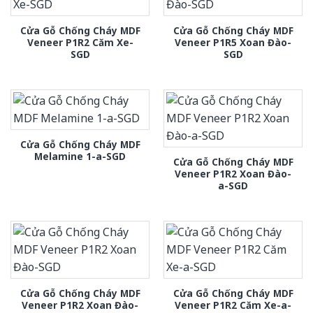
Cửa Gỗ Chống Cháy MDF
Cửa Gỗ Chống Cháy MDF
Veneer P1R2 Căm Xe-
Veneer P1R5 Xoan Đào-
SGD
SGD
Cửa Gỗ Chống Cháy MDF
Melamine 1-a-SGD
Cửa Gỗ Chống Cháy MDF
Veneer P1R2 Xoan Đào-
a-SGD
Cửa Gỗ Chống Cháy MDF
Cửa Gỗ Chống Cháy MDF
Veneer P1R2 Xoan Đào-
Veneer P1R2 Căm Xe-a-