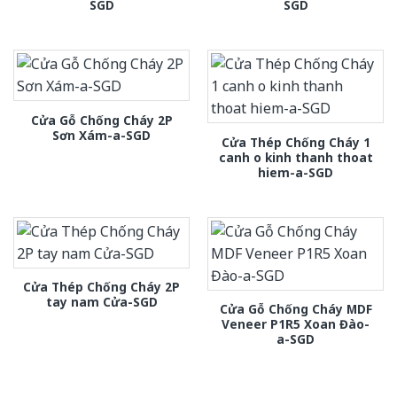
SGD
SGD
Cửa Gỗ Chống Cháy 2P
Sơn Xám-a-SGD
Cửa Thép Chống Cháy 1
canh o kinh thanh thoat
hiem-a-SGD
Cửa Thép Chống Cháy 2P
tay nam Cửa-SGD
Cửa Gỗ Chống Cháy MDF
Veneer P1R5 Xoan Đào-
a-SGD