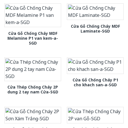
Cửa Gỗ Chống Cháy MDF
Laminate-SGD
Cửa Gỗ Chống Cháy MDF
Melamine P1 van kem-a-
SGD
Cửa Gỗ Chống Cháy P1
cho khach san-a-SGD
Cửa Thép Chống Cháy 2P
dung 2 tay nam Cửa-SGD