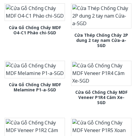
Cửa Gỗ Chống Cháy MDF
O4-C1 Phào chi-SGD
Cửa Thép Chống Cháy 2P
dung 2 tay nam Cửa-a-
SGD
Cửa Gỗ Chống Cháy MDF
Melamine P1-a-SGD
Cửa Gỗ Chống Cháy MDF
Veneer P1R4 Căm Xe-
SGD