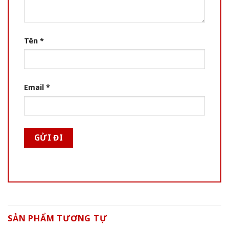
Tên
*
Email
*
SẢN PHẨM TƯƠNG TỰ