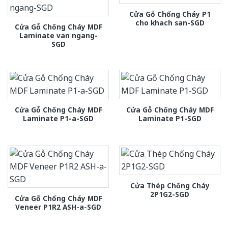
Cửa Gỗ Chống Cháy P1
cho khach san-SGD
Cửa Gỗ Chống Cháy MDF
Laminate van ngang-
SGD
Cửa Gỗ Chống Cháy MDF
Cửa Gỗ Chống Cháy MDF
Laminate P1-a-SGD
Laminate P1-SGD
Cửa Thép Chống Cháy
2P1G2-SGD
Cửa Gỗ Chống Cháy MDF
Veneer P1R2 ASH-a-SGD