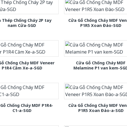
 Thép Chống Cháy 2P tay
Cửa Gỗ Chống Cháy MDF Ven
nam Cửa-SGD
P1R5 Xoan Đào-SGD
Gỗ Chống Cháy MDF Veneer
Cửa Gỗ Chống Cháy MDF
P1R4 Căm Xe-a-SGD
Melamine P1 van kem-SG
 Gỗ Chống Cháy MDF P1R4-
Cửa Gỗ Chống Cháy MDF Ven
C1-a-SGD
P1R5 Xoan Đào-a-SGD