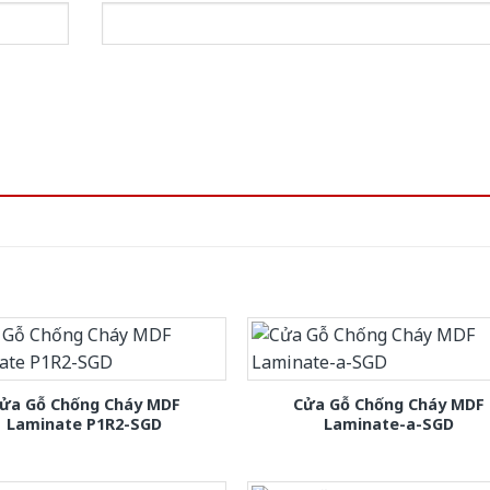
ửa Gỗ Chống Cháy MDF
Cửa Gỗ Chống Cháy MDF
Laminate P1R2-SGD
Laminate-a-SGD