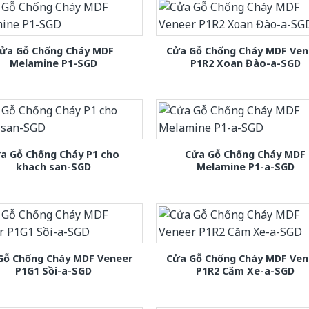
ửa Gỗ Chống Cháy MDF
Cửa Gỗ Chống Cháy MDF Ven
Melamine P1-SGD
P1R2 Xoan Đào-a-SGD
a Gỗ Chống Cháy P1 cho
Cửa Gỗ Chống Cháy MDF
khach san-SGD
Melamine P1-a-SGD
Gỗ Chống Cháy MDF Veneer
Cửa Gỗ Chống Cháy MDF Ven
P1G1 Sồi-a-SGD
P1R2 Căm Xe-a-SGD