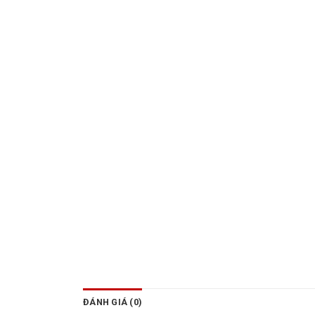
ĐÁNH GIÁ (0)