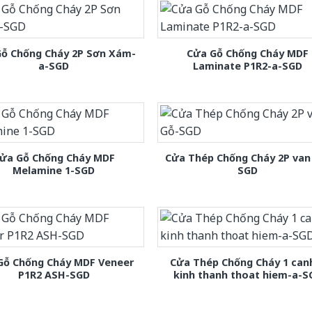
Gỗ Chống Cháy 2P Sơn Xám-
Cửa Gỗ Chống Cháy MDF
a-SGD
Laminate P1R2-a-SGD
ửa Gỗ Chống Cháy MDF
Cửa Thép Chống Cháy 2P van
Melamine 1-SGD
SGD
Gỗ Chống Cháy MDF Veneer
Cửa Thép Chống Cháy 1 can
P1R2 ASH-SGD
kinh thanh thoat hiem-a-S