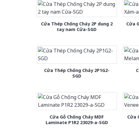
Cửa Thép Chống Cháy 2P dung 2
Cửa 
tay nam Cửa-SGD
Cửa Thép Chống Cháy 2P1G2-
C
SGD
Cửa Gỗ Chống Cháy MDF
Cửa 
Laminate P1R2 23029-a-SGD