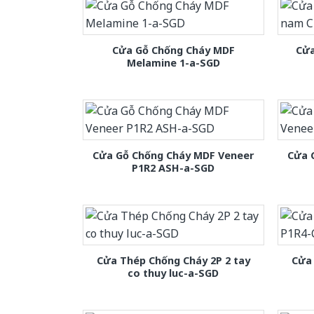
Cửa Gỗ Chống Cháy MDF
Cửa
Melamine 1-a-SGD
Cửa Gỗ Chống Cháy MDF Veneer
Cửa 
P1R2 ASH-a-SGD
Cửa Thép Chống Cháy 2P 2 tay
Cửa
co thuy luc-a-SGD