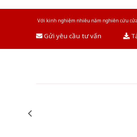
Với kinh nghiệm nhiêu năm nghiên cứu cửa 
Gửi yêu cầu tư vấn
Tả