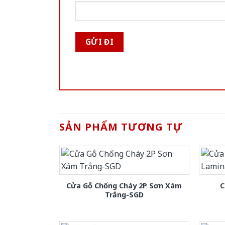
SẢN PHẨM TƯƠNG TỰ
Cửa Gỗ Chống Cháy 2P Sơn Xám
C
Trắng-SGD