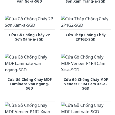
van Gỗ-a-SGD
Sơn Xám Trắng-a-SGD
Cửa Gỗ Chống Cháy 2P
Cửa Thép Chống Cháy
Sơn Xám-a-SGD
2P1G2-SGD
Cửa Gỗ Chống Cháy MDF
Cửa Gỗ Chống Cháy MDF
Laminate van ngang-
Veneer P1R4 Căm Xe-a-
SGD
SGD