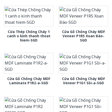
Cửa Thép Chống Cháy 1
Cửa Gỗ Chống Cháy MDF
canh o kinh thanh thoat
Veneer P1R5 Xoan Đào-
hiem-SGD
SGD
Cửa Gỗ Chống Cháy MDF
Cửa Gỗ Chống Cháy MDF
Laminate P1R2-a-SGD
Veneer P1G1 Sồi-a-SGD