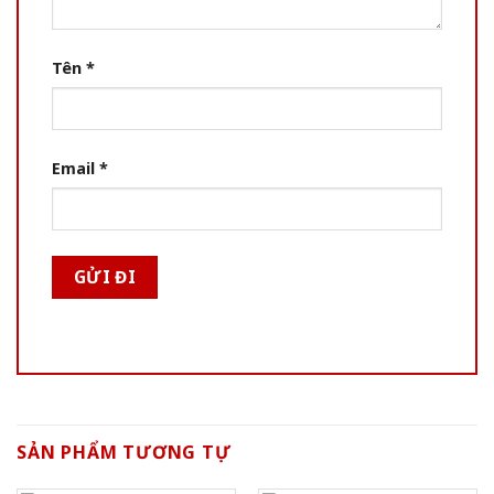
Tên
*
Email
*
SẢN PHẨM TƯƠNG TỰ