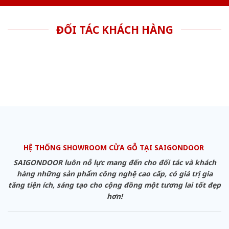
ĐỐI TÁC KHÁCH HÀNG
HỆ THỐNG SHOWROOM CỬA GỖ TẠI SAIGONDOOR
SAIGONDOOR luôn nỗ lực mang đến cho đối tác và khách
hàng những sản phẩm công nghệ cao cấp, có giá trị gia
tăng tiện ích, sáng tạo cho cộng đồng một tương lai tốt đẹp
hơn!