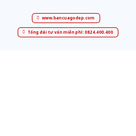
www.bancuagodep.com
Tổng đài tư vấn miễn phí: 0824.400.400