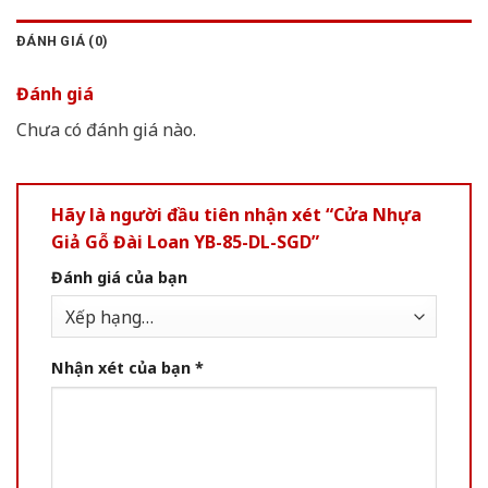
ĐÁNH GIÁ (0)
Đánh giá
Chưa có đánh giá nào.
Hãy là người đầu tiên nhận xét “Cửa Nhựa
Giả Gỗ Đài Loan YB-85-DL-SGD”
Đánh giá của bạn
Nhận xét của bạn
*