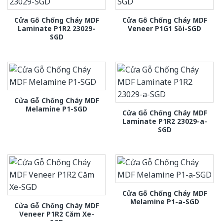
Cửa Gỗ Chống Cháy MDF
Cửa Gỗ Chống Cháy MDF
Laminate P1R2 23029-
Veneer P1G1 Sồi-SGD
SGD
Cửa Gỗ Chống Cháy MDF
Melamine P1-SGD
Cửa Gỗ Chống Cháy MDF
Laminate P1R2 23029-a-
SGD
Cửa Gỗ Chống Cháy MDF
Melamine P1-a-SGD
Cửa Gỗ Chống Cháy MDF
Veneer P1R2 Căm Xe-