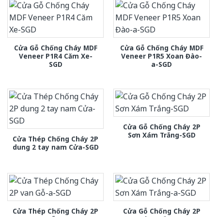
Cửa Gỗ Chống Cháy MDF
Cửa Gỗ Chống Cháy MDF
Veneer P1R4 Căm Xe-
Veneer P1R5 Xoan Đào-
SGD
a-SGD
Cửa Gỗ Chống Cháy 2P
Sơn Xám Trắng-SGD
Cửa Thép Chống Cháy 2P
dung 2 tay nam Cửa-SGD
Cửa Thép Chống Cháy 2P
Cửa Gỗ Chống Cháy 2P