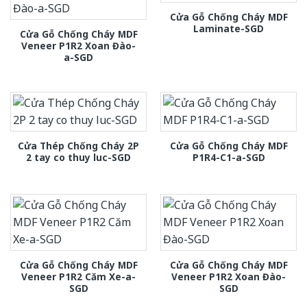
Cửa Gỗ Chống Cháy MDF
Laminate-SGD
Cửa Gỗ Chống Cháy MDF
Veneer P1R2 Xoan Đào-
a-SGD
Cửa Thép Chống Cháy 2P
Cửa Gỗ Chống Cháy MDF
2 tay co thuy luc-SGD
P1R4-C1-a-SGD
Cửa Gỗ Chống Cháy MDF
Cửa Gỗ Chống Cháy MDF
Veneer P1R2 Căm Xe-a-
Veneer P1R2 Xoan Đào-
SGD
SGD