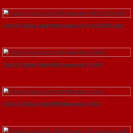
Cửa Gỗ Chống Cháy MDF Laminate P1R2 23029-SGD
Cửa Gỗ Chống Cháy MDF Laminate P1-SGD
Cửa Gỗ Chống Cháy MDF Melamine 1-SGD