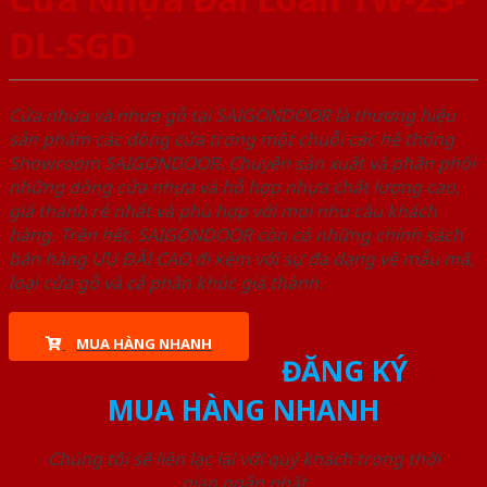
DL-SGD
Cửa nhựa và nhựa gỗ tại SAIGONDOOR là thương hiệu
sản phẩm các dòng cửa trong một chuỗi các hệ thống
Showroom SAIGONDOOR. Chuyên sản xuất và phân phối
những dòng cửa nhựa và hỗ hợp nhựa chất lượng cao,
giá thành rẻ nhất và phù hợp với mọi nhu cầu khách
hàng. Trên hết, SAIGONDOOR còn có những chính sách
bán hàng ƯU ĐÃI CAO đi kèm với sự đa dạng về mẫu mã,
loại cửa gỗ và cả phân khúc giá thành.
MUA HÀNG NHANH
ĐĂNG KÝ
MUA HÀNG NHANH
Chúng tôi sẽ liên lạc lại với quý khách trong thời
gian ngắn nhất