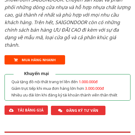
phối những dòng cửa nhựa và hỗ hợp nhựa chất lượng
cao, giá thành rẻ nhất và phù hợp với mọi nhu cầu
khách hàng. Trên hết, SAIGONDOOR còn có những
chính sách bán hàng ƯU ĐÃI CAO đi kèm với sự đa
dạng về mẫu mã, loại cửa gỗ và cả phân khúc giá
thành.
MUA HÀNG NHANH
Khuyến mại
Quà tặng đồ nội thất trang trí lên đến
1.000.000đ
Giảm trực tiếp khi mua đơn hàng lớn hơn
3.000.000đ
Nhiều ưu đãi lớn khi đăng ký tài khoản thành viên thân thiết
TẢI BẢNG GIÁ
ĐĂNG KÝ TƯ VẤN