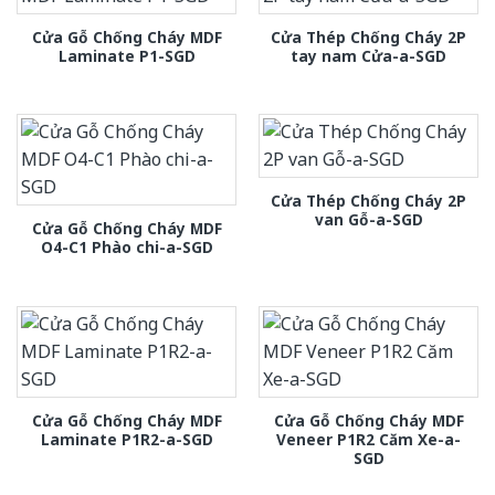
Cửa Gỗ Chống Cháy MDF
Cửa Thép Chống Cháy 2P
Laminate P1-SGD
tay nam Cửa-a-SGD
Cửa Thép Chống Cháy 2P
van Gỗ-a-SGD
Cửa Gỗ Chống Cháy MDF
O4-C1 Phào chi-a-SGD
Cửa Gỗ Chống Cháy MDF
Cửa Gỗ Chống Cháy MDF
Laminate P1R2-a-SGD
Veneer P1R2 Căm Xe-a-
SGD