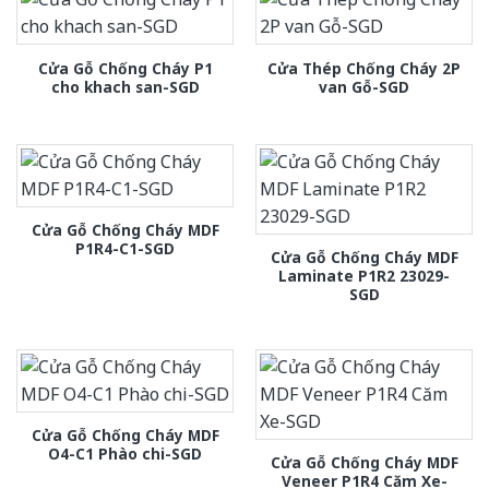
Cửa Gỗ Chống Cháy P1
Cửa Thép Chống Cháy 2P
cho khach san-SGD
van Gỗ-SGD
Cửa Gỗ Chống Cháy MDF
P1R4-C1-SGD
Cửa Gỗ Chống Cháy MDF
Laminate P1R2 23029-
SGD
Cửa Gỗ Chống Cháy MDF
O4-C1 Phào chi-SGD
Cửa Gỗ Chống Cháy MDF
Veneer P1R4 Căm Xe-