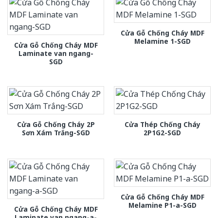
Cửa Gỗ Chống Cháy MDF
Melamine 1-SGD
Cửa Gỗ Chống Cháy MDF
Laminate van ngang-
SGD
Cửa Gỗ Chống Cháy 2P
Cửa Thép Chống Cháy
Sơn Xám Trắng-SGD
2P1G2-SGD
Cửa Gỗ Chống Cháy MDF
Melamine P1-a-SGD
Cửa Gỗ Chống Cháy MDF
Laminate van ngang-a-