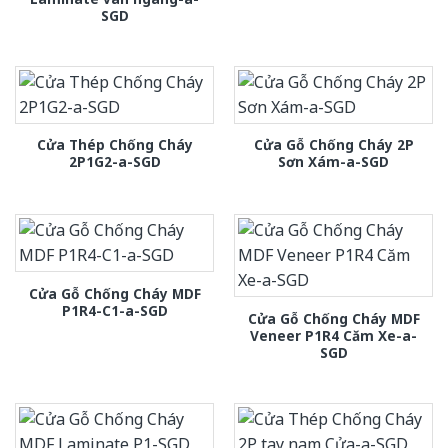
SGD
Cửa Thép Chống Cháy
Cửa Gỗ Chống Cháy 2P
2P1G2-a-SGD
Sơn Xám-a-SGD
Cửa Gỗ Chống Cháy MDF
P1R4-C1-a-SGD
Cửa Gỗ Chống Cháy MDF
Veneer P1R4 Căm Xe-a-
SGD