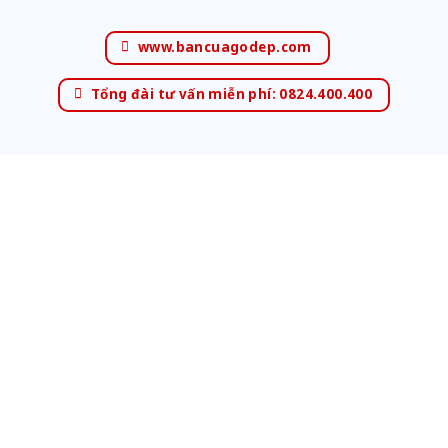
www.bancuagodep.com
Tổng đài tư vấn miễn phí: 0824.400.400