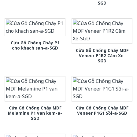
SGD
Cửa Gỗ Chống Cháy P1
cho khach san-a-SGD
Cửa Gỗ Chống Cháy MDF
Veneer P1R2 Căm Xe-
SGD
Cửa Gỗ Chống Cháy MDF
Cửa Gỗ Chống Cháy MDF
Melamine P1 van kem-a-
Veneer P1G1 Sồi-a-SGD
SGD