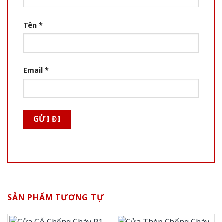
Tên
*
Email
*
SẢN PHẨM TƯƠNG TỰ