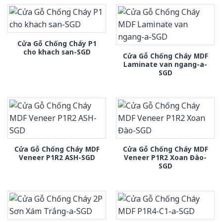
Cửa Gỗ Chống Cháy P1
cho khach san-SGD
Cửa Gỗ Chống Cháy MDF
Laminate van ngang-a-
SGD
Cửa Gỗ Chống Cháy MDF
Cửa Gỗ Chống Cháy MDF
Veneer P1R2 ASH-SGD
Veneer P1R2 Xoan Đào-
SGD