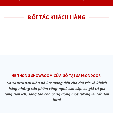
ĐỐI TÁC KHÁCH HÀNG
HỆ THỐNG SHOWROOM CỬA GỖ TẠI SAIGONDOOR
SAIGONDOOR luôn nỗ lực mang đến cho đối tác và khách
hàng những sản phẩm công nghệ cao cấp, có giá trị gia
tăng tiện ích, sáng tạo cho cộng đồng một tương lai tốt đẹp
hơn!