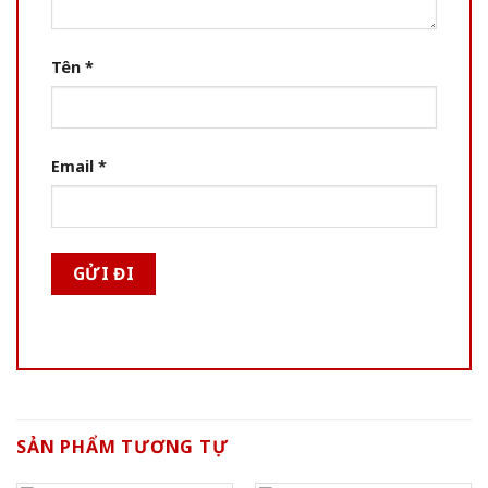
Tên
*
Email
*
SẢN PHẨM TƯƠNG TỰ