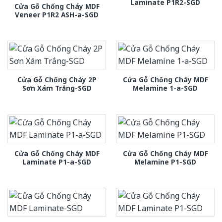
Laminate P1R2-SGD
Cửa Gỗ Chống Cháy MDF
Veneer P1R2 ASH-a-SGD
Cửa Gỗ Chống Cháy 2P
Cửa Gỗ Chống Cháy MDF
Sơn Xám Trắng-SGD
Melamine 1-a-SGD
Cửa Gỗ Chống Cháy MDF
Cửa Gỗ Chống Cháy MDF
Laminate P1-a-SGD
Melamine P1-SGD