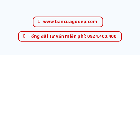
www.bancuagodep.com
Tổng đài tư vấn miễn phí: 0824.400.400