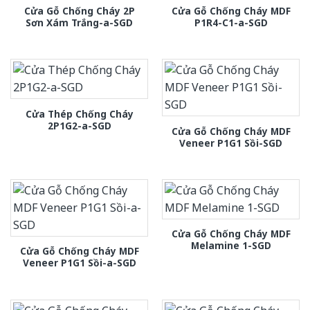
Cửa Gỗ Chống Cháy 2P
Cửa Gỗ Chống Cháy MDF
Sơn Xám Trắng-a-SGD
P1R4-C1-a-SGD
Cửa Thép Chống Cháy
2P1G2-a-SGD
Cửa Gỗ Chống Cháy MDF
Veneer P1G1 Sồi-SGD
Cửa Gỗ Chống Cháy MDF
Melamine 1-SGD
Cửa Gỗ Chống Cháy MDF
Veneer P1G1 Sồi-a-SGD