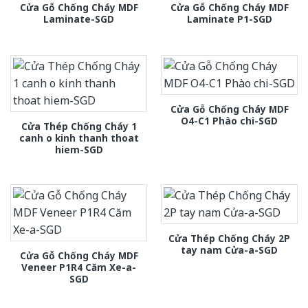
Cửa Gỗ Chống Cháy MDF
Cửa Gỗ Chống Cháy MDF
Laminate-SGD
Laminate P1-SGD
Cửa Gỗ Chống Cháy MDF
O4-C1 Phào chi-SGD
Cửa Thép Chống Cháy 1
canh o kinh thanh thoat
hiem-SGD
Cửa Thép Chống Cháy 2P
tay nam Cửa-a-SGD
Cửa Gỗ Chống Cháy MDF
Veneer P1R4 Căm Xe-a-
SGD