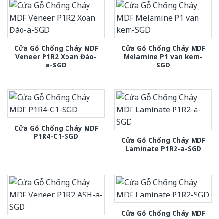
Cửa Gỗ Chống Cháy MDF
Cửa Gỗ Chống Cháy MDF
Veneer P1R2 Xoan Đào-
Melamine P1 van kem-
a-SGD
SGD
Cửa Gỗ Chống Cháy MDF
P1R4-C1-SGD
Cửa Gỗ Chống Cháy MDF
Laminate P1R2-a-SGD
Cửa Gỗ Chống Cháy MDF