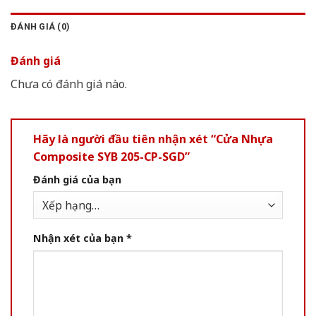
ĐÁNH GIÁ (0)
Đánh giá
Chưa có đánh giá nào.
Hãy là người đầu tiên nhận xét “Cửa Nhựa
Composite SYB 205-CP-SGD”
Đánh giá của bạn
Nhận xét của bạn
*