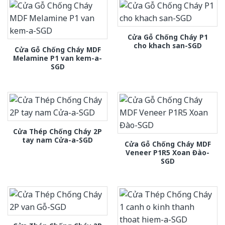
Cửa Gỗ Chống Cháy P1
cho khach san-SGD
Cửa Gỗ Chống Cháy MDF
Melamine P1 van kem-a-
SGD
Cửa Thép Chống Cháy 2P
tay nam Cửa-a-SGD
Cửa Gỗ Chống Cháy MDF
Veneer P1R5 Xoan Đào-
SGD