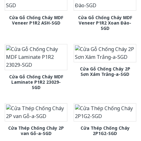
Cửa Gỗ Chống Cháy MDF
Cửa Gỗ Chống Cháy MDF
Veneer P1R2 ASH-SGD
Veneer P1R2 Xoan Đào-
SGD
Cửa Gỗ Chống Cháy 2P
Sơn Xám Trắng-a-SGD
Cửa Gỗ Chống Cháy MDF
Laminate P1R2 23029-
SGD
Cửa Thép Chống Cháy 2P
Cửa Thép Chống Cháy
van Gỗ-a-SGD
2P1G2-SGD