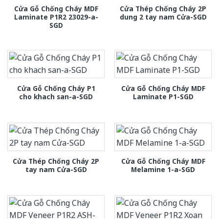
Cửa Gỗ Chống Cháy MDF
Cửa Thép Chống Cháy 2P
Laminate P1R2 23029-a-
dung 2 tay nam Cửa-SGD
SGD
Cửa Gỗ Chống Cháy P1
Cửa Gỗ Chống Cháy MDF
cho khach san-a-SGD
Laminate P1-SGD
Cửa Thép Chống Cháy 2P
Cửa Gỗ Chống Cháy MDF
tay nam Cửa-SGD
Melamine 1-a-SGD