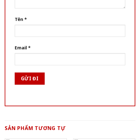
Tên
*
Email
*
SẢN PHẨM TƯƠNG TỰ