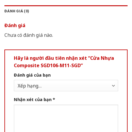
ĐÁNH GIÁ (0)
Đánh giá
Chưa có đánh giá nào.
Hãy là người đầu tiên nhận xét “Cửa Nhựa
Composite SGD106-M11-SGD”
Đánh giá của bạn
Nhận xét của bạn
*