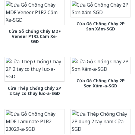
Cửa Gỗ Chống Cháy 2P
Sơn Xám-SGD
Cửa Gỗ Chống Cháy MDF
Veneer P1R2 Căm Xe-
SGD
Cửa Gỗ Chống Cháy 2P
Sơn Xám-a-SGD
Cửa Thép Chống Cháy 2P
2 tay co thuy luc-a-SGD