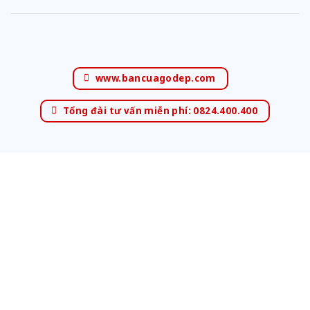
www.bancuagodep.com
Tổng đài tư vấn miễn phí: 0824.400.400