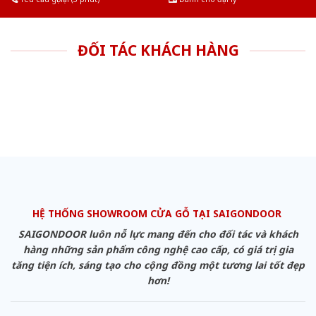
ĐỐI TÁC KHÁCH HÀNG
HỆ THỐNG SHOWROOM CỬA GỖ TẠI SAIGONDOOR
SAIGONDOOR luôn nỗ lực mang đến cho đối tác và khách
hàng những sản phẩm công nghệ cao cấp, có giá trị gia
tăng tiện ích, sáng tạo cho cộng đồng một tương lai tốt đẹp
hơn!