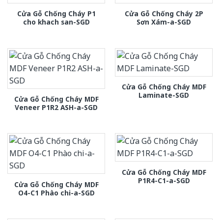
Cửa Gỗ Chống Cháy P1
Cửa Gỗ Chống Cháy 2P
cho khach san-SGD
Sơn Xám-a-SGD
Cửa Gỗ Chống Cháy MDF
Laminate-SGD
Cửa Gỗ Chống Cháy MDF
Veneer P1R2 ASH-a-SGD
Cửa Gỗ Chống Cháy MDF
P1R4-C1-a-SGD
Cửa Gỗ Chống Cháy MDF
O4-C1 Phào chi-a-SGD