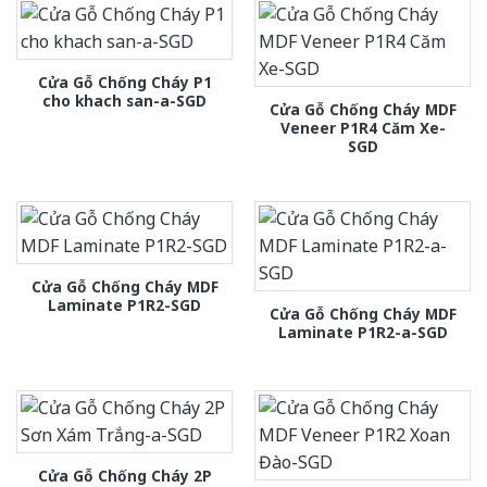
Cửa Gỗ Chống Cháy P1
cho khach san-a-SGD
Cửa Gỗ Chống Cháy MDF
Veneer P1R4 Căm Xe-
SGD
Cửa Gỗ Chống Cháy MDF
Laminate P1R2-SGD
Cửa Gỗ Chống Cháy MDF
Laminate P1R2-a-SGD
Cửa Gỗ Chống Cháy 2P