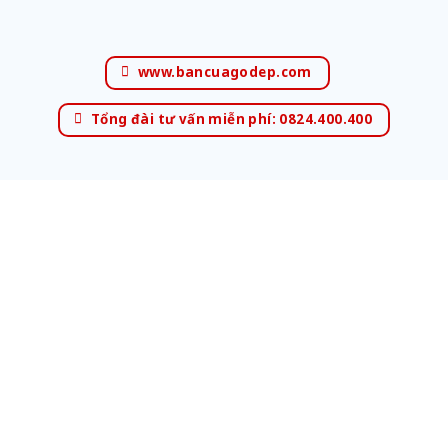
www.bancuagodep.com
Tổng đài tư vấn miễn phí: 0824.400.400