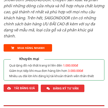
phối những dòng cửa nhựa và hỗ hợp nhựa chất lượng
cao, giá thành rẻ nhất và phù hợp với mọi nhu cầu
khách hàng. Trên hết, SAIGONDOOR còn có những
chính sách bán hàng ƯU ĐÃI CAO đi kèm với sự đa
dạng về mẫu mã, loại cửa gỗ và cả phân khúc giá
thành.
MUA HÀNG NHANH
Khuyến mại
Quà tặng đồ nội thất trang trí lên đến
1.000.000đ
Giảm trực tiếp khi mua đơn hàng lớn hơn
3.000.000đ
Nhiều ưu đãi lớn khi đăng ký tài khoản thành viên thân thiết
TẢI BẢNG GIÁ
ĐĂNG KÝ TƯ VẤN