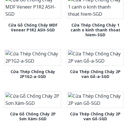
Cửa Gỗ Chống Cháy MDF
Cửa Thép Chống Cháy 1
Veneer P1R2 ASH-SGD
canh o kinh thanh thoat
hiem-SGD
Cửa Thép Chống Cháy
Cửa Thép Chống Cháy 2P
2P1G2-a-SGD
van Gỗ-a-SGD
Cửa Gỗ Chống Cháy 2P
Cửa Thép Chống Cháy 2P
Sơn Xám-SGD
van Gỗ-SGD