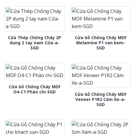
Cửa Thép Chống Cháy 2P
Cửa Gỗ Chống Cháy MDF
dung 2 tay nam Cửa-a-
Melamine P1 van kem-
SGD
SGD
Cửa Gỗ Chống Cháy MDF
O4-C1 Phào chi-SGD
Cửa Gỗ Chống Cháy MDF
Veneer P1R2 Căm Xe-a-
SGD