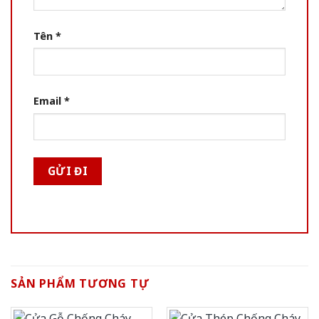
Tên
*
Email
*
SẢN PHẨM TƯƠNG TỰ