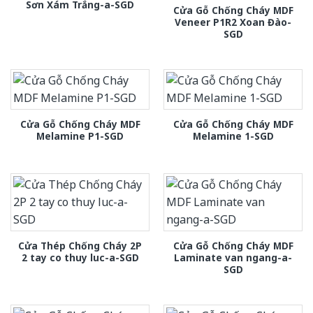
Sơn Xám Trắng-a-SGD
Cửa Gỗ Chống Cháy MDF
Veneer P1R2 Xoan Đào-
SGD
Cửa Gỗ Chống Cháy MDF
Cửa Gỗ Chống Cháy MDF
Melamine P1-SGD
Melamine 1-SGD
Cửa Thép Chống Cháy 2P
Cửa Gỗ Chống Cháy MDF
2 tay co thuy luc-a-SGD
Laminate van ngang-a-
SGD