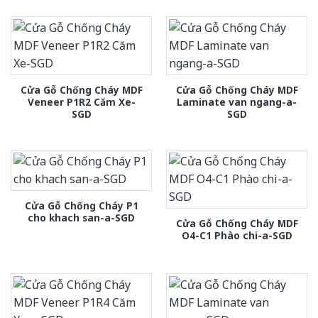
Cửa Gỗ Chống Cháy MDF
Cửa Gỗ Chống Cháy MDF
Veneer P1R2 Căm Xe-
Laminate van ngang-a-
SGD
SGD
Cửa Gỗ Chống Cháy P1
cho khach san-a-SGD
Cửa Gỗ Chống Cháy MDF
O4-C1 Phào chi-a-SGD