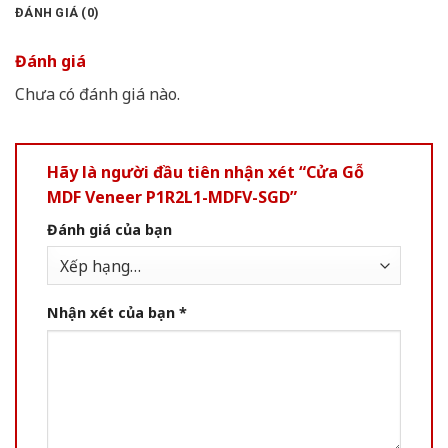
ĐÁNH GIÁ (0)
Đánh giá
Chưa có đánh giá nào.
Hãy là người đầu tiên nhận xét “Cửa Gỗ
MDF Veneer P1R2L1-MDFV-SGD”
Đánh giá của bạn
Nhận xét của bạn
*