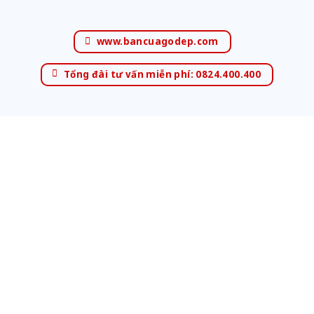
www.bancuagodep.com
Tổng đài tư vấn miễn phí: 0824.400.400