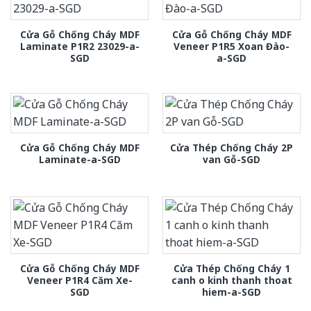
Cửa Gỗ Chống Cháy MDF
Cửa Gỗ Chống Cháy MDF
Laminate P1R2 23029-a-
Veneer P1R5 Xoan Đào-
SGD
a-SGD
Cửa Gỗ Chống Cháy MDF
Cửa Thép Chống Cháy 2P
Laminate-a-SGD
van Gỗ-SGD
Cửa Gỗ Chống Cháy MDF
Cửa Thép Chống Cháy 1
Veneer P1R4 Căm Xe-
canh o kinh thanh thoat
SGD
hiem-a-SGD