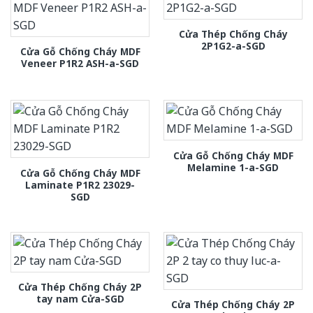
Cửa Thép Chống Cháy
2P1G2-a-SGD
Cửa Gỗ Chống Cháy MDF
Veneer P1R2 ASH-a-SGD
Cửa Gỗ Chống Cháy MDF
Melamine 1-a-SGD
Cửa Gỗ Chống Cháy MDF
Laminate P1R2 23029-
SGD
Cửa Thép Chống Cháy 2P
tay nam Cửa-SGD
Cửa Thép Chống Cháy 2P