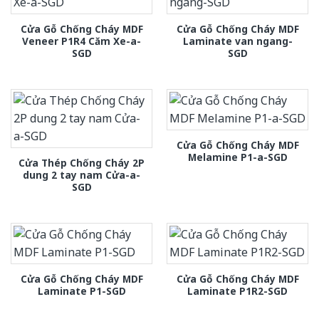
Cửa Gỗ Chống Cháy MDF
Cửa Gỗ Chống Cháy MDF
Veneer P1R4 Căm Xe-a-
Laminate van ngang-
SGD
SGD
Cửa Gỗ Chống Cháy MDF
Melamine P1-a-SGD
Cửa Thép Chống Cháy 2P
dung 2 tay nam Cửa-a-
SGD
Cửa Gỗ Chống Cháy MDF
Cửa Gỗ Chống Cháy MDF
Laminate P1-SGD
Laminate P1R2-SGD