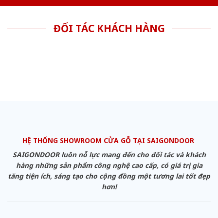
ĐỐI TÁC KHÁCH HÀNG
HỆ THỐNG SHOWROOM CỬA GỖ TẠI SAIGONDOOR
SAIGONDOOR luôn nỗ lực mang đến cho đối tác và khách
hàng những sản phẩm công nghệ cao cấp, có giá trị gia
tăng tiện ích, sáng tạo cho cộng đồng một tương lai tốt đẹp
hơn!