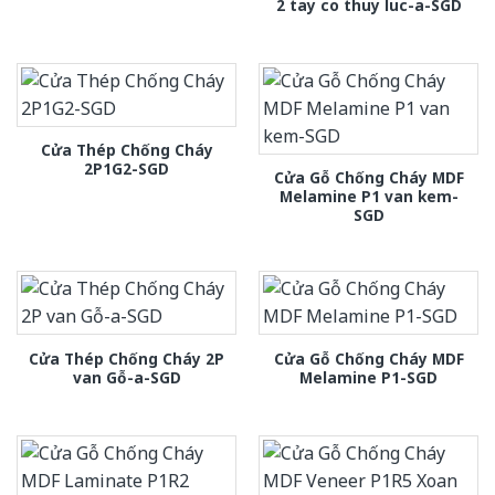
2 tay co thuy luc-a-SGD
Cửa Thép Chống Cháy
2P1G2-SGD
Cửa Gỗ Chống Cháy MDF
Melamine P1 van kem-
SGD
Cửa Thép Chống Cháy 2P
Cửa Gỗ Chống Cháy MDF
van Gỗ-a-SGD
Melamine P1-SGD