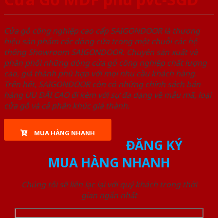
Cửa gỗ công nghiệp cao cấp SAIGONDOOR là thương
hiệu sản phẩm các dòng cửa trong một chuỗi các hệ
thống Showroom SAIGONDOOR. Chuyên sản xuất và
phân phối những dòng cửa gỗ công nghiệp chất lượng
cao, giá thành phù hợp với mọi nhu cầu khách hàng.
Trên hết, SAIGONDOOR còn có những chính sách bán
hàng ƯU ĐÃI CAO đi kèm với sự đa dạng về mẫu mã, loại
cửa gỗ và cả phân khúc giá thành.
MUA HÀNG NHANH
ĐĂNG KÝ
MUA HÀNG NHANH
Chúng tôi sẽ liên lạc lại với quý khách trong thời
gian ngắn nhất