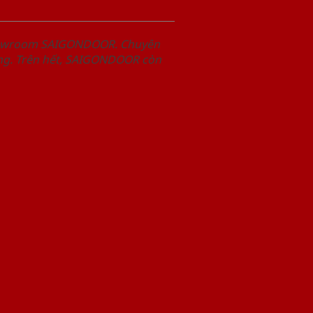
Showroom SAIGONDOOR. Chuyên
àng. Trên hết, SAIGONDOOR còn