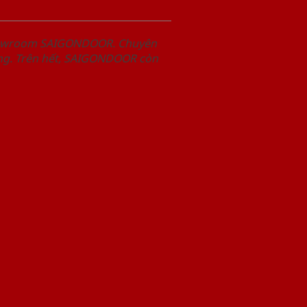
Showroom SAIGONDOOR. Chuyên
àng. Trên hết, SAIGONDOOR còn