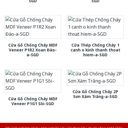
SGD
SGD
Cửa Gỗ Chống Cháy MDF
Cửa Thép Chống Cháy 1
Veneer P1R2 Xoan Đào-
canh o kinh thanh thoat
a-SGD
hiem-a-SGD
Cửa Gỗ Chống Cháy 2P
Sơn Xám Trắng-a-SGD
Cửa Gỗ Chống Cháy MDF
Veneer P1G1 Sồi-SGD