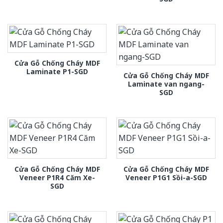
Cửa Gỗ Chống Cháy MDF
Laminate P1-SGD
Cửa Gỗ Chống Cháy MDF
Laminate van ngang-
SGD
Cửa Gỗ Chống Cháy MDF
Cửa Gỗ Chống Cháy MDF
Veneer P1R4 Căm Xe-
Veneer P1G1 Sồi-a-SGD
SGD