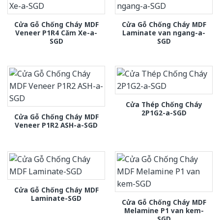
Cửa Gỗ Chống Cháy MDF
Cửa Gỗ Chống Cháy MDF
Veneer P1R4 Căm Xe-a-
Laminate van ngang-a-
SGD
SGD
Cửa Thép Chống Cháy
2P1G2-a-SGD
Cửa Gỗ Chống Cháy MDF
Veneer P1R2 ASH-a-SGD
Cửa Gỗ Chống Cháy MDF
Laminate-SGD
Cửa Gỗ Chống Cháy MDF
Melamine P1 van kem-
SGD