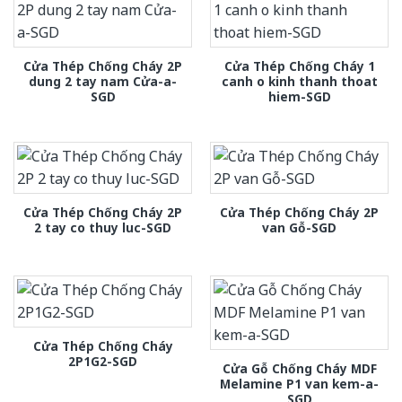
Cửa Thép Chống Cháy 2P
Cửa Thép Chống Cháy 1
dung 2 tay nam Cửa-a-
canh o kinh thanh thoat
SGD
hiem-SGD
Cửa Thép Chống Cháy 2P
Cửa Thép Chống Cháy 2P
2 tay co thuy luc-SGD
van Gỗ-SGD
Cửa Thép Chống Cháy
2P1G2-SGD
Cửa Gỗ Chống Cháy MDF
Melamine P1 van kem-a-
SGD