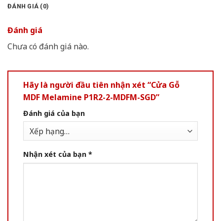
ĐÁNH GIÁ (0)
Đánh giá
Chưa có đánh giá nào.
Hãy là người đầu tiên nhận xét “Cửa Gỗ
MDF Melamine P1R2-2-MDFM-SGD”
Đánh giá của bạn
Nhận xét của bạn
*