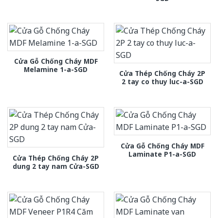
Cửa Gỗ Chống Cháy MDF
Melamine 1-a-SGD
Cửa Thép Chống Cháy 2P
2 tay co thuy luc-a-SGD
Cửa Gỗ Chống Cháy MDF
Laminate P1-a-SGD
Cửa Thép Chống Cháy 2P
dung 2 tay nam Cửa-SGD