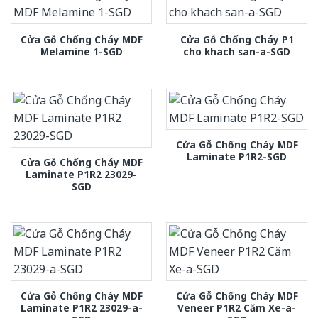
Cửa Gỗ Chống Cháy MDF
Cửa Gỗ Chống Cháy P1
Melamine 1-SGD
cho khach san-a-SGD
Cửa Gỗ Chống Cháy MDF
Laminate P1R2-SGD
Cửa Gỗ Chống Cháy MDF
Laminate P1R2 23029-
SGD
Cửa Gỗ Chống Cháy MDF
Cửa Gỗ Chống Cháy MDF
Laminate P1R2 23029-a-
Veneer P1R2 Căm Xe-a-