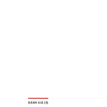
ĐÁNH GIÁ (0)