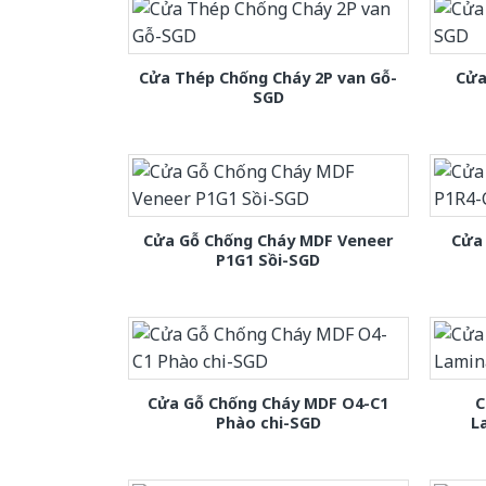
Cửa Thép Chống Cháy 2P van Gỗ-
Cửa
SGD
Cửa Gỗ Chống Cháy MDF Veneer
Cửa
P1G1 Sồi-SGD
Cửa Gỗ Chống Cháy MDF O4-C1
C
Phào chi-SGD
L