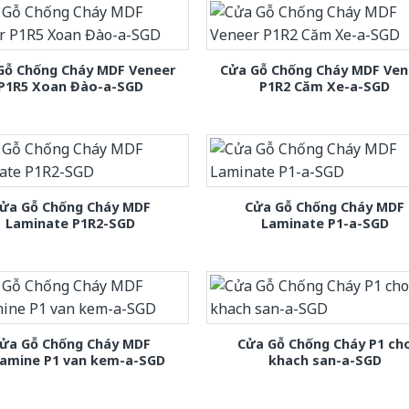
Gỗ Chống Cháy MDF Veneer
Cửa Gỗ Chống Cháy MDF Ven
P1R5 Xoan Đào-a-SGD
P1R2 Căm Xe-a-SGD
ửa Gỗ Chống Cháy MDF
Cửa Gỗ Chống Cháy MDF
Laminate P1R2-SGD
Laminate P1-a-SGD
ửa Gỗ Chống Cháy MDF
Cửa Gỗ Chống Cháy P1 ch
amine P1 van kem-a-SGD
khach san-a-SGD