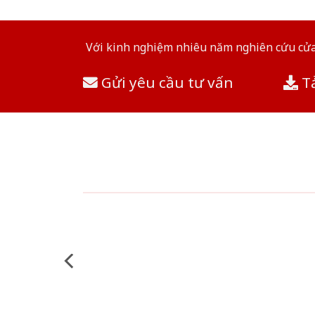
Với kinh nghiệm nhiêu năm nghiên cứu cửa 
Gửi yêu cầu tư vấn
Tả