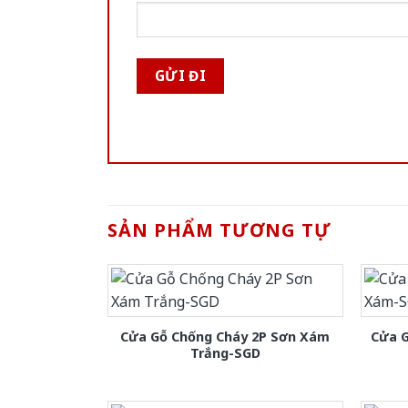
SẢN PHẨM TƯƠNG TỰ
Cửa Gỗ Chống Cháy 2P Sơn Xám
Cửa 
Trắng-SGD