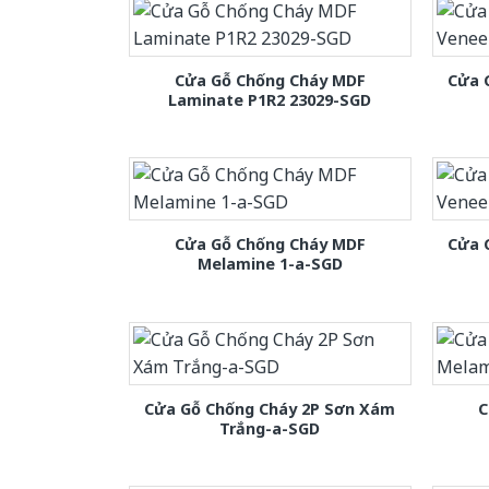
Cửa Gỗ Chống Cháy MDF
Cửa 
Laminate P1R2 23029-SGD
Cửa Gỗ Chống Cháy MDF
Cửa 
Melamine 1-a-SGD
Cửa Gỗ Chống Cháy 2P Sơn Xám
C
Trắng-a-SGD