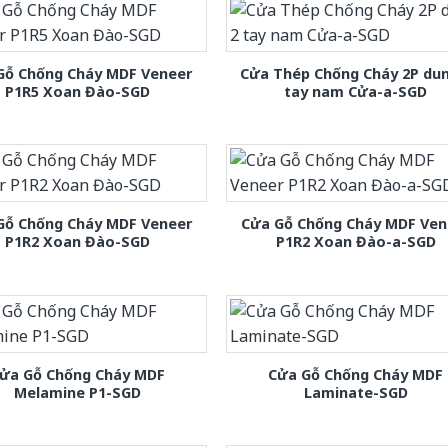
Gỗ Chống Cháy MDF Veneer
Cửa Thép Chống Cháy 2P dun
P1R5 Xoan Đào-SGD
tay nam Cửa-a-SGD
Gỗ Chống Cháy MDF Veneer
Cửa Gỗ Chống Cháy MDF Ven
P1R2 Xoan Đào-SGD
P1R2 Xoan Đào-a-SGD
ửa Gỗ Chống Cháy MDF
Cửa Gỗ Chống Cháy MDF
Melamine P1-SGD
Laminate-SGD