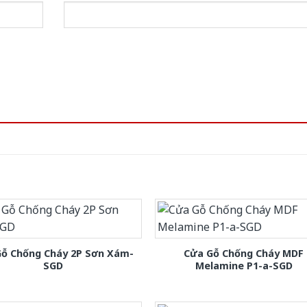
Gỗ Chống Cháy 2P Sơn Xám-
Cửa Gỗ Chống Cháy MDF
SGD
Melamine P1-a-SGD