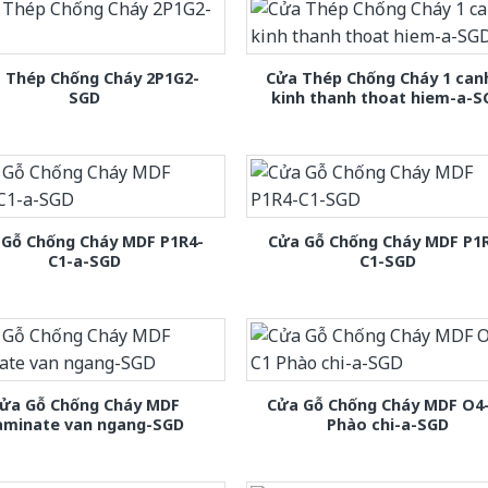
 Thép Chống Cháy 2P1G2-
Cửa Thép Chống Cháy 1 can
SGD
kinh thanh thoat hiem-a-S
 Gỗ Chống Cháy MDF P1R4-
Cửa Gỗ Chống Cháy MDF P1
C1-a-SGD
C1-SGD
ửa Gỗ Chống Cháy MDF
Cửa Gỗ Chống Cháy MDF O4
aminate van ngang-SGD
Phào chi-a-SGD