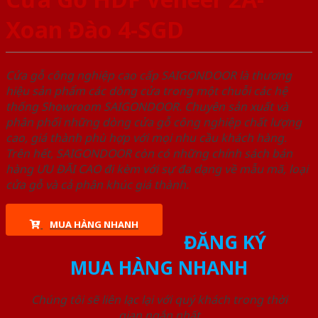
Xoan Đào 4-SGD
Cửa gỗ công nghiệp cao cấp SAIGONDOOR là thương
hiệu sản phẩm các dòng cửa trong một chuỗi các hệ
thống Showroom SAIGONDOOR. Chuyên sản xuất và
phân phối những dòng cửa gỗ công nghiệp chất lượng
cao, giá thành phù hợp với mọi nhu cầu khách hàng.
Trên hết, SAIGONDOOR còn có những chính sách bán
hàng ƯU ĐÃI CAO đi kèm với sự đa dạng về mẫu mã, loại
cửa gỗ và cả phân khúc giá thành.
MUA HÀNG NHANH
ĐĂNG KÝ
MUA HÀNG NHANH
Chúng tôi sẽ liên lạc lại với quý khách trong thời
gian ngắn nhất