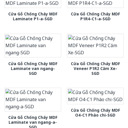
Cửa Gỗ Chống Cháy MDF
Cửa Gỗ Chống Cháy MDF
Laminate P1-a-SGD
P1R4-C1-a-SGD
Cửa Gỗ Chống Cháy MDF
Cửa Gỗ Chống Cháy MDF
Laminate van ngang-
Veneer P1R2 Căm Xe-
SGD
SGD
Cửa Gỗ Chống Cháy MDF
O4-C1 Phào chi-SGD
Cửa Gỗ Chống Cháy MDF
Laminate van ngang-a-
SGD