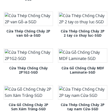
Cửa Thép Chống Cháy 2P
Cửa Thép Chống Cháy 2P
van Gỗ-a-SGD
2 tay co thuy luc-SGD
Cửa Thép Chống Cháy
Cửa Gỗ Chống Cháy MDF
2P1G2-SGD
Laminate-SGD
Cửa Gỗ Chống Cháy 2P
Cửa Thép Chống Cháy 2P
Sơn Xám Trắng-SGD
tay nam Cửa-SGD