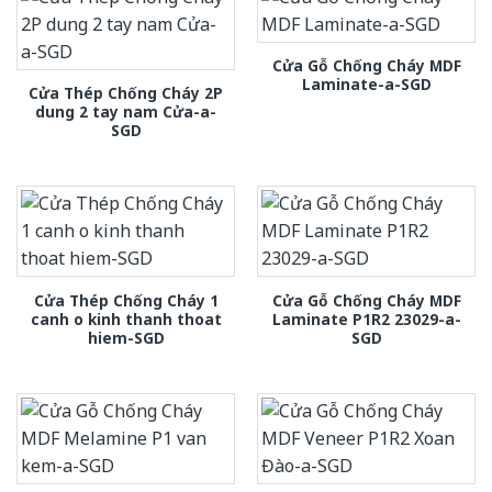
Cửa Gỗ Chống Cháy MDF
Laminate-a-SGD
Cửa Thép Chống Cháy 2P
dung 2 tay nam Cửa-a-
SGD
Cửa Thép Chống Cháy 1
Cửa Gỗ Chống Cháy MDF
canh o kinh thanh thoat
Laminate P1R2 23029-a-
hiem-SGD
SGD