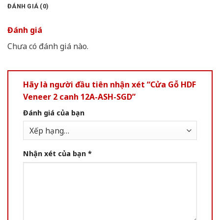
ĐÁNH GIÁ (0)
Đánh giá
Chưa có đánh giá nào.
Hãy là người đầu tiên nhận xét “Cửa Gỗ HDF
Veneer 2 canh 12A-ASH-SGD”
Đánh giá của bạn
Nhận xét của bạn
*