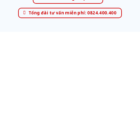
Tổng đài tư vấn miễn phí: 0824.400.400