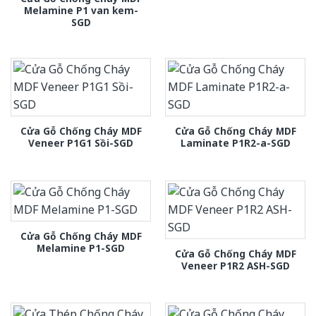
Melamine P1 van kem-
SGD
Cửa Gỗ Chống Cháy MDF
Cửa Gỗ Chống Cháy MDF
Veneer P1G1 Sồi-SGD
Laminate P1R2-a-SGD
Cửa Gỗ Chống Cháy MDF
Melamine P1-SGD
Cửa Gỗ Chống Cháy MDF
Veneer P1R2 ASH-SGD