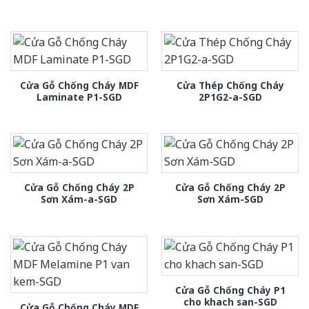
Cửa Gỗ Chống Cháy MDF
Cửa Thép Chống Cháy
Laminate P1-SGD
2P1G2-a-SGD
Cửa Gỗ Chống Cháy 2P
Cửa Gỗ Chống Cháy 2P
Sơn Xám-a-SGD
Sơn Xám-SGD
Cửa Gỗ Chống Cháy P1
cho khach san-SGD
Cửa Gỗ Chống Cháy MDF