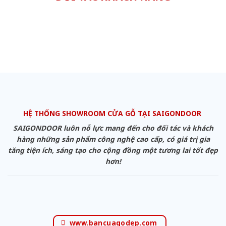
HỆ THỐNG SHOWROOM CỬA GỖ TẠI SAIGONDOOR
SAIGONDOOR luôn nỗ lực mang đến cho đối tác và khách
hàng những sản phẩm công nghệ cao cấp, có giá trị gia
tăng tiện ích, sáng tạo cho cộng đồng một tương lai tốt đẹp
hơn!
www.bancuagodep.com