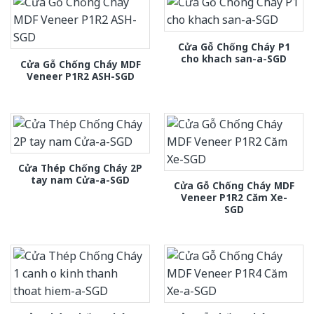
Cửa Gỗ Chống Cháy P1
cho khach san-a-SGD
Cửa Gỗ Chống Cháy MDF
Veneer P1R2 ASH-SGD
Cửa Thép Chống Cháy 2P
tay nam Cửa-a-SGD
Cửa Gỗ Chống Cháy MDF
Veneer P1R2 Căm Xe-
SGD