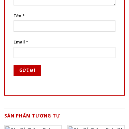
Tên
*
Email
*
SẢN PHẨM TƯƠNG TỰ