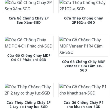
Cửa Gỗ Chống Cháy 2P
Cửa Thép Chống Cháy
Sơn Xám-SGD
2P1G2-a-SGD
Cửa Gỗ Chống Cháy MDF
O4-C1 Phào chi-SGD
Cửa Gỗ Chống Cháy MDF
Veneer P1R4 Căm Xe-
SGD
Cửa Thép Chống Cháy 2P
Cửa Gỗ Chống Cháy P1
2 tay co thuy luc-SGD
cho khach san-SGD