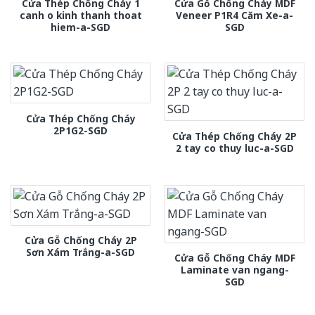
Cửa Thép Chống Cháy 1
Cửa Gỗ Chống Cháy MDF
canh o kinh thanh thoat
Veneer P1R4 Căm Xe-a-
hiem-a-SGD
SGD
Cửa Thép Chống Cháy
2P1G2-SGD
Cửa Thép Chống Cháy 2P
2 tay co thuy luc-a-SGD
Cửa Gỗ Chống Cháy 2P
Sơn Xám Trắng-a-SGD
Cửa Gỗ Chống Cháy MDF
Laminate van ngang-
SGD