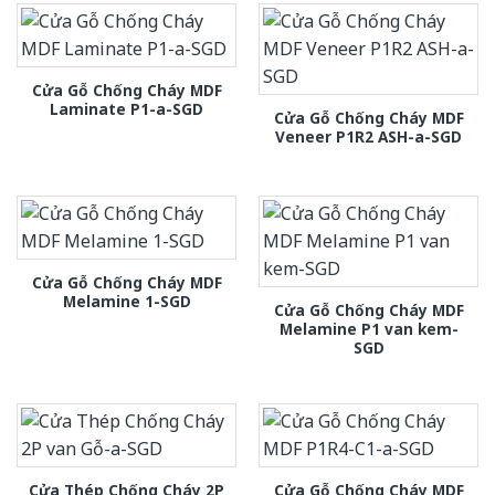
Cửa Gỗ Chống Cháy MDF
Laminate P1-a-SGD
Cửa Gỗ Chống Cháy MDF
Veneer P1R2 ASH-a-SGD
Cửa Gỗ Chống Cháy MDF
Melamine 1-SGD
Cửa Gỗ Chống Cháy MDF
Melamine P1 van kem-
SGD
Cửa Thép Chống Cháy 2P
Cửa Gỗ Chống Cháy MDF