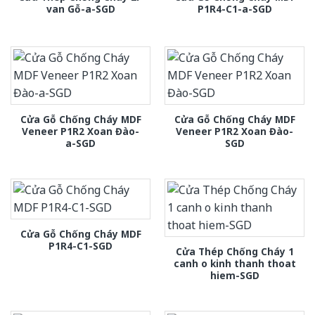
van Gỗ-a-SGD
P1R4-C1-a-SGD
Cửa Gỗ Chống Cháy MDF
Cửa Gỗ Chống Cháy MDF
Veneer P1R2 Xoan Đào-
Veneer P1R2 Xoan Đào-
a-SGD
SGD
Cửa Gỗ Chống Cháy MDF
P1R4-C1-SGD
Cửa Thép Chống Cháy 1
canh o kinh thanh thoat
hiem-SGD