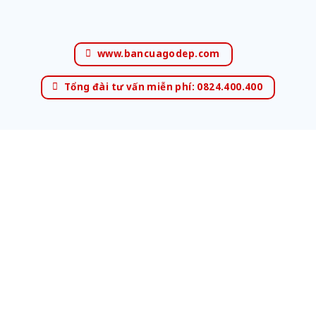
www.bancuagodep.com
Tổng đài tư vấn miễn phí: 0824.400.400