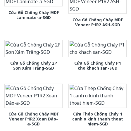
Cửa Gỗ Chống Cháy MDF
Laminate-a-SGD
Cửa Gỗ Chống Cháy MDF
Veneer P1R2 ASH-SGD
Cửa Gỗ Chống Cháy 2P
Cửa Gỗ Chống Cháy P1
Sơn Xám Trắng-SGD
cho khach san-SGD
Cửa Gỗ Chống Cháy MDF
Cửa Thép Chống Cháy 1
Veneer P1R2 Xoan Đào-
canh o kinh thanh thoat
a-SGD
hiem-SGD