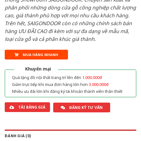
phân phối những dòng cửa gỗ công nghiệp chất lượng
cao, giá thành phù hợp với mọi nhu cầu khách hàng.
Trên hết, SAIGONDOOR còn có những chính sách bán
hàng ƯU ĐÃI CAO đi kèm với sự đa dạng về mẫu mã,
loại cửa gỗ và cả phân khúc giá thành.
MUA HÀNG NHANH
Khuyến mại
Quà tặng đồ nội thất trang trí lên đến
1.000.000đ
Giảm trực tiếp khi mua đơn hàng lớn hơn
3.000.000đ
Nhiều ưu đãi lớn khi đăng ký tài khoản thành viên thân thiết
TẢI BẢNG GIÁ
ĐĂNG KÝ TƯ VẤN
ĐÁNH GIÁ (0)