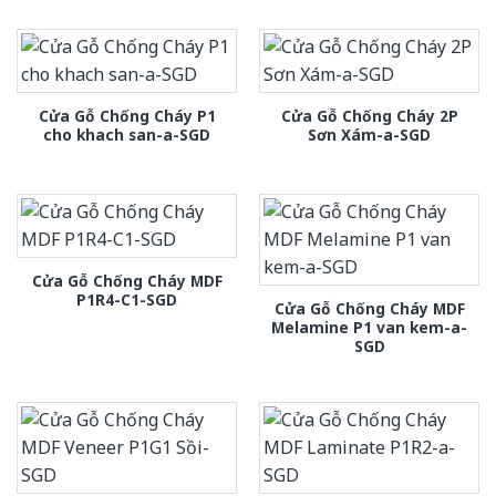
Cửa Gỗ Chống Cháy P1
Cửa Gỗ Chống Cháy 2P
cho khach san-a-SGD
Sơn Xám-a-SGD
Cửa Gỗ Chống Cháy MDF
P1R4-C1-SGD
Cửa Gỗ Chống Cháy MDF
Melamine P1 van kem-a-
SGD