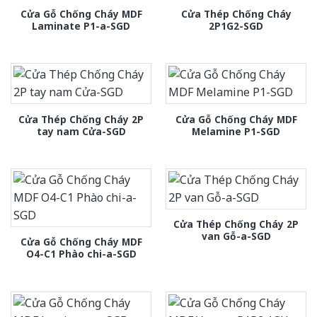
Cửa Gỗ Chống Cháy MDF
Cửa Thép Chống Cháy
Laminate P1-a-SGD
2P1G2-SGD
Cửa Thép Chống Cháy 2P
Cửa Gỗ Chống Cháy MDF
tay nam Cửa-SGD
Melamine P1-SGD
Cửa Thép Chống Cháy 2P
van Gỗ-a-SGD
Cửa Gỗ Chống Cháy MDF
O4-C1 Phào chi-a-SGD