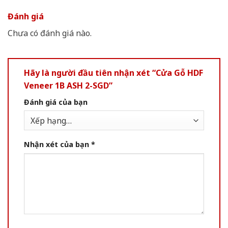
Đánh giá
Chưa có đánh giá nào.
Hãy là người đầu tiên nhận xét “Cửa Gỗ HDF
Veneer 1B ASH 2-SGD”
Đánh giá của bạn
Nhận xét của bạn
*