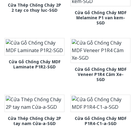
Cửa Thép Chống Cháy 2P
2 tay co thuy luc-SGD
Cửa Gỗ Chống Cháy MDF
Melamine P1 van kem-
SGD
Cửa Gỗ Chống Cháy MDF
Laminate P1R2-SGD
Cửa Gỗ Chống Cháy MDF
Veneer P1R4 Căm Xe-
SGD
Cửa Thép Chống Cháy 2P
Cửa Gỗ Chống Cháy MDF
tay nam Cửa-a-SGD
P1R4-C1-a-SGD