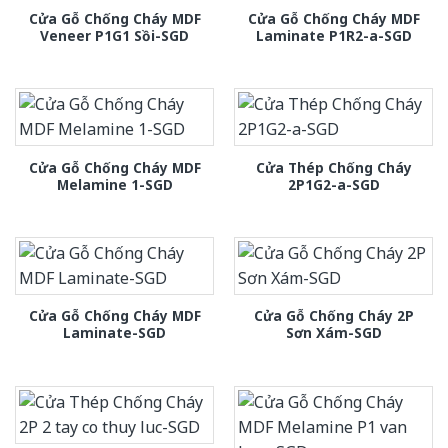
Cửa Gỗ Chống Cháy MDF
Cửa Gỗ Chống Cháy MDF
Veneer P1G1 Sồi-SGD
Laminate P1R2-a-SGD
Cửa Gỗ Chống Cháy MDF
Cửa Thép Chống Cháy
Melamine 1-SGD
2P1G2-a-SGD
Cửa Gỗ Chống Cháy MDF
Cửa Gỗ Chống Cháy 2P
Laminate-SGD
Sơn Xám-SGD