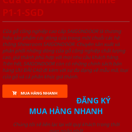
P1-1-SGD
Cửa gỗ công nghiệp cao cấp SAIGONDOOR là thương
hiệu sản phẩm các dòng cửa trong một chuỗi các hệ
thống Showroom SAIGONDOOR. Chuyên sản xuất và
phân phối những dòng cửa gỗ công nghiệp chất lượng
cao, giá thành phù hợp với mọi nhu cầu khách hàng.
Trên hết, SAIGONDOOR còn có những chính sách bán
hàng ƯU ĐÃI CAO đi kèm với sự đa dạng về mẫu mã, loại
cửa gỗ và cả phân khúc giá thành.
MUA HÀNG NHANH
ĐĂNG KÝ
MUA HÀNG NHANH
Chúng tôi sẽ liên lạc lại với quý khách trong thời
gian ngắn nhất