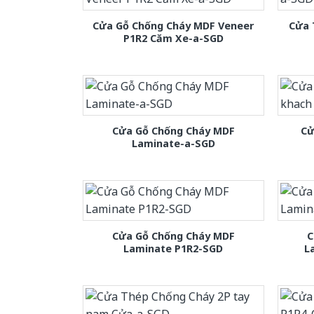
Cửa Gỗ Chống Cháy MDF Veneer
Cửa 
P1R2 Căm Xe-a-SGD
Cửa Gỗ Chống Cháy MDF
Cử
Laminate-a-SGD
Cửa Gỗ Chống Cháy MDF
C
Laminate P1R2-SGD
L