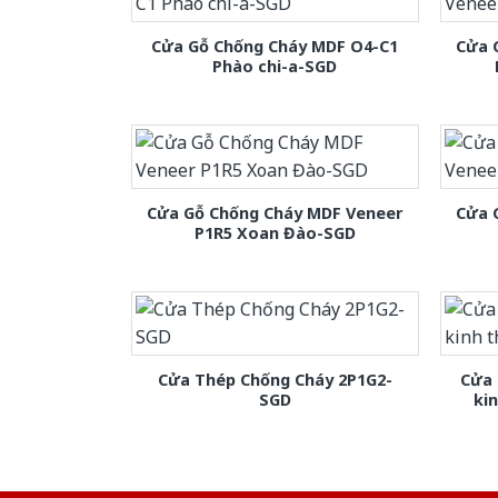
Cửa Gỗ Chống Cháy MDF O4-C1
Cửa 
Phào chi-a-SGD
Cửa Gỗ Chống Cháy MDF Veneer
Cửa 
P1R5 Xoan Đào-SGD
Cửa Thép Chống Cháy 2P1G2-
Cửa 
SGD
ki