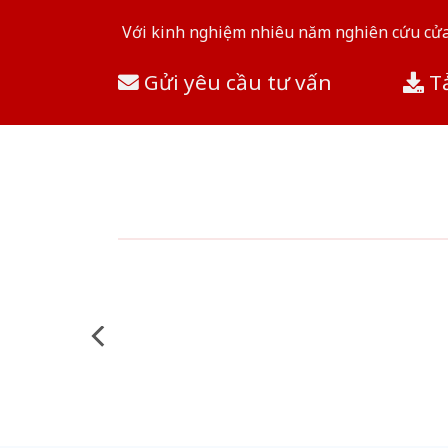
Với kinh nghiệm nhiêu năm nghiên cứu cửa 
Gửi yêu cầu tư vấn
Tả