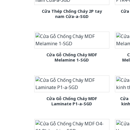
Cửa Thép Chống Cháy 2P tay
Cửa
nam Cửa-a-SGD
Cửa Gỗ Chống Cháy MDF
C
Melamine 1-SGD
Mel
Cửa Gỗ Chống Cháy MDF
Cửa 
Laminate P1-a-SGD
kin