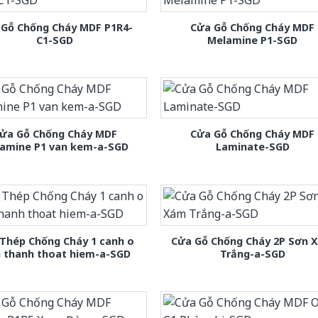
 Gỗ Chống Cháy MDF P1R4-
Cửa Gỗ Chống Cháy MDF
C1-SGD
Melamine P1-SGD
ửa Gỗ Chống Cháy MDF
Cửa Gỗ Chống Cháy MDF
amine P1 van kem-a-SGD
Laminate-SGD
Thép Chống Cháy 1 canh o
Cửa Gỗ Chống Cháy 2P Sơn 
h thanh thoat hiem-a-SGD
Trắng-a-SGD