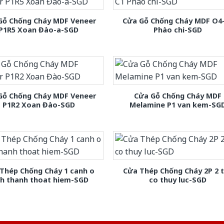
Gỗ Chống Cháy MDF Veneer
Cửa Gỗ Chống Cháy MDF O4
P1R5 Xoan Đào-a-SGD
Phào chi-SGD
Gỗ Chống Cháy MDF Veneer
Cửa Gỗ Chống Cháy MDF
P1R2 Xoan Đào-SGD
Melamine P1 van kem-SG
Thép Chống Cháy 1 canh o
Cửa Thép Chống Cháy 2P 2 
nh thanh thoat hiem-SGD
co thuy luc-SGD