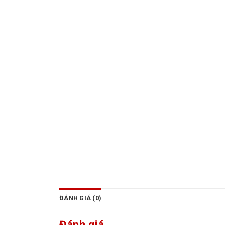
ĐÁNH GIÁ (0)
Đánh giá