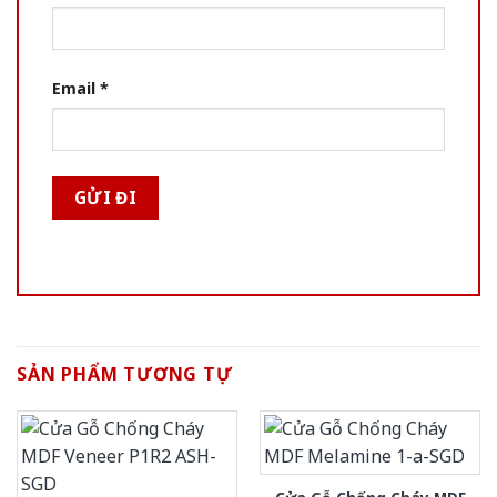
Email
*
SẢN PHẨM TƯƠNG TỰ