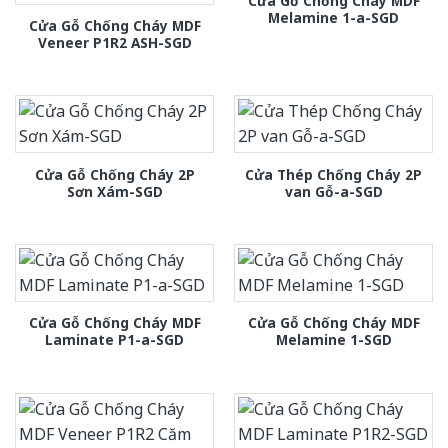
Cửa Gỗ Chống Cháy MDF
Melamine 1-a-SGD
Cửa Gỗ Chống Cháy MDF
Veneer P1R2 ASH-SGD
Cửa Gỗ Chống Cháy 2P
Cửa Thép Chống Cháy 2P
Sơn Xám-SGD
van Gỗ-a-SGD
Cửa Gỗ Chống Cháy MDF
Cửa Gỗ Chống Cháy MDF
Laminate P1-a-SGD
Melamine 1-SGD