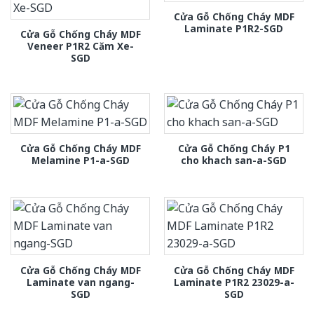
Cửa Gỗ Chống Cháy MDF
Laminate P1R2-SGD
Cửa Gỗ Chống Cháy MDF
Veneer P1R2 Căm Xe-
SGD
Cửa Gỗ Chống Cháy MDF
Cửa Gỗ Chống Cháy P1
Melamine P1-a-SGD
cho khach san-a-SGD
Cửa Gỗ Chống Cháy MDF
Cửa Gỗ Chống Cháy MDF
Laminate van ngang-
Laminate P1R2 23029-a-
SGD
SGD