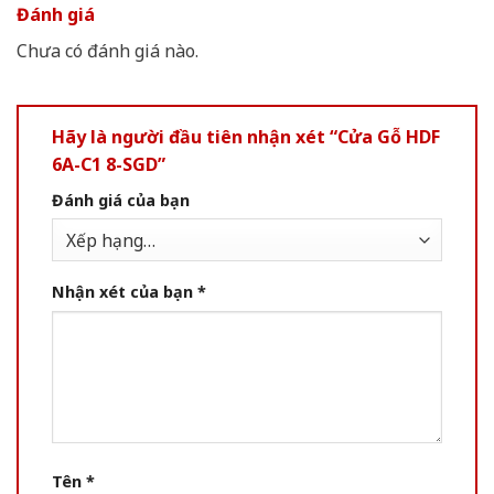
Đánh giá
Chưa có đánh giá nào.
Hãy là người đầu tiên nhận xét “Cửa Gỗ HDF
6A-C1 8-SGD”
Đánh giá của bạn
Nhận xét của bạn
*
Tên
*