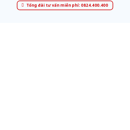
Tổng đài tư vấn miễn phí: 0824.400.400