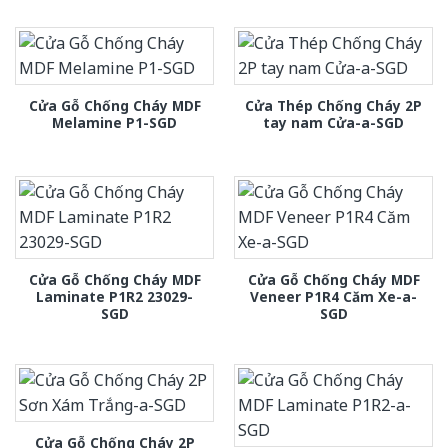
Cửa Gỗ Chống Cháy MDF
Cửa Thép Chống Cháy 2P
Melamine P1-SGD
tay nam Cửa-a-SGD
Cửa Gỗ Chống Cháy MDF
Cửa Gỗ Chống Cháy MDF
Laminate P1R2 23029-
Veneer P1R4 Căm Xe-a-
SGD
SGD
Cửa Gỗ Chống Cháy 2P