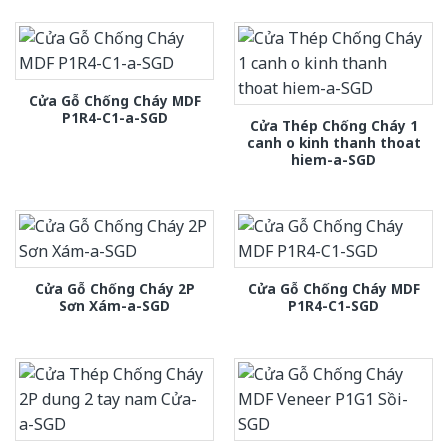
Cửa Gỗ Chống Cháy MDF
P1R4-C1-a-SGD
Cửa Thép Chống Cháy 1
canh o kinh thanh thoat
hiem-a-SGD
Cửa Gỗ Chống Cháy 2P
Cửa Gỗ Chống Cháy MDF
Sơn Xám-a-SGD
P1R4-C1-SGD