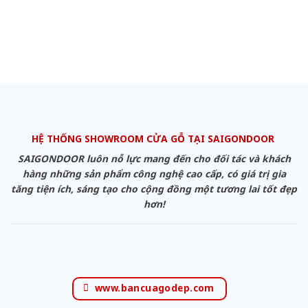
HỆ THỐNG SHOWROOM CỬA GỖ TẠI SAIGONDOOR
SAIGONDOOR luôn nỗ lực mang đến cho đối tác và khách
hàng những sản phẩm công nghệ cao cấp, có giá trị gia
tăng tiện ích, sáng tạo cho cộng đồng một tương lai tốt đẹp
hơn!
www.bancuagodep.com