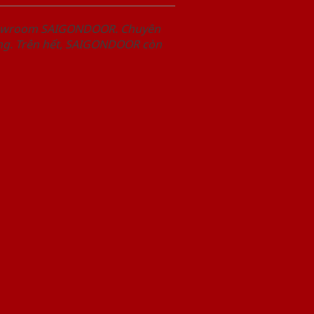
Showroom SAIGONDOOR. Chuyên
àng. Trên hết, SAIGONDOOR còn