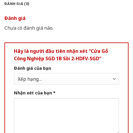
ĐÁNH GIÁ (0)
Đánh giá
Chưa có đánh giá nào.
Hãy là người đầu tiên nhận xét “Cửa Gỗ
Công Nghiệp SGD 1B Sồi 2-HDFV-SGD”
Đánh giá của bạn
Nhận xét của bạn
*