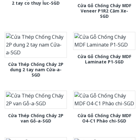
2 tay co thuy luc-SGD
Cửa Gỗ Chống Cháy MDF
Veneer P1R2 Căm Xe-
SGD
Cửa Gỗ Chống Cháy MDF
Laminate P1-SGD
Cửa Thép Chống Cháy 2P
dung 2 tay nam Cửa-a-
SGD
Cửa Thép Chống Cháy 2P
Cửa Gỗ Chống Cháy MDF
van Gỗ-a-SGD
O4-C1 Phào chi-SGD