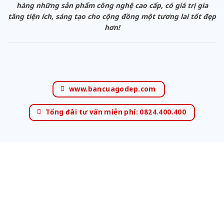
hàng những sản phẩm công nghệ cao cấp, có giá trị gia
tăng tiện ích, sáng tạo cho cộng đồng một tương lai tốt đẹp
hơn!
www.bancuagodep.com
Tổng đài tư vấn miễn phí: 0824.400.400