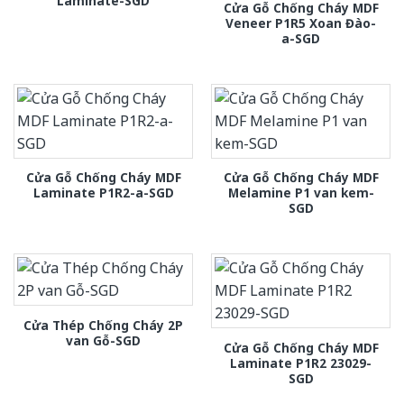
Laminate-SGD
Cửa Gỗ Chống Cháy MDF
Veneer P1R5 Xoan Đào-
a-SGD
Cửa Gỗ Chống Cháy MDF
Cửa Gỗ Chống Cháy MDF
Laminate P1R2-a-SGD
Melamine P1 van kem-
SGD
Cửa Thép Chống Cháy 2P
van Gỗ-SGD
Cửa Gỗ Chống Cháy MDF
Laminate P1R2 23029-
SGD