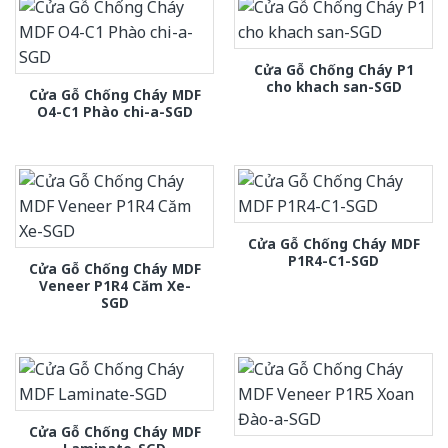
Cửa Gỗ Chống Cháy P1
cho khach san-SGD
Cửa Gỗ Chống Cháy MDF
O4-C1 Phào chi-a-SGD
Cửa Gỗ Chống Cháy MDF
P1R4-C1-SGD
Cửa Gỗ Chống Cháy MDF
Veneer P1R4 Căm Xe-
SGD
Cửa Gỗ Chống Cháy MDF