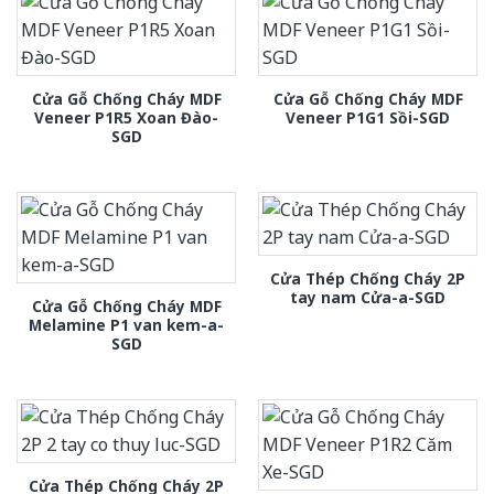
Cửa Gỗ Chống Cháy MDF
Cửa Gỗ Chống Cháy MDF
Veneer P1R5 Xoan Đào-
Veneer P1G1 Sồi-SGD
SGD
Cửa Thép Chống Cháy 2P
tay nam Cửa-a-SGD
Cửa Gỗ Chống Cháy MDF
Melamine P1 van kem-a-
SGD
Cửa Thép Chống Cháy 2P