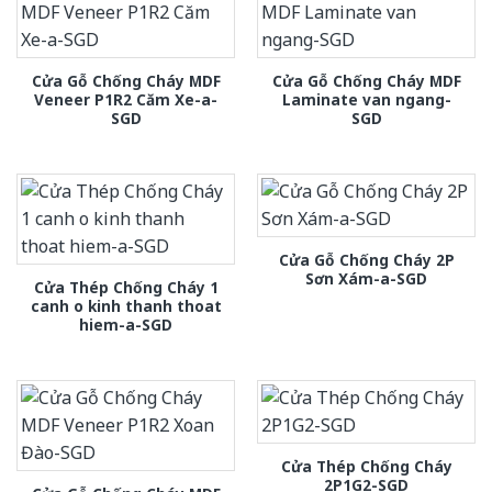
Cửa Gỗ Chống Cháy MDF
Cửa Gỗ Chống Cháy MDF
Veneer P1R2 Căm Xe-a-
Laminate van ngang-
SGD
SGD
Cửa Gỗ Chống Cháy 2P
Sơn Xám-a-SGD
Cửa Thép Chống Cháy 1
canh o kinh thanh thoat
hiem-a-SGD
Cửa Thép Chống Cháy
2P1G2-SGD