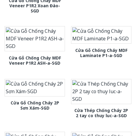
Cửa Gỗ Chống Cháy MDF
Veneer P1R2 Xoan Đào-
SGD
Cửa Gỗ Chống Cháy MDF
Laminate P1-a-SGD
Cửa Gỗ Chống Cháy MDF
Veneer P1R2 ASH-a-SGD
Cửa Gỗ Chống Cháy 2P
Sơn Xám-SGD
Cửa Thép Chống Cháy 2P
2 tay co thuy luc-a-SGD