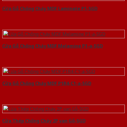
Cửa Gỗ Chống Cháy MDF Laminate P1-SGD
Cửa Gỗ Chống Cháy MDF Melamine P1-a-SGD
Cửa Gỗ Chống Cháy MDF P1R4-C1-a-SGD
Cửa Thép Chống Cháy 2P van Gỗ-SGD