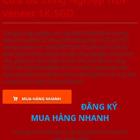
veneer 1K-SGD
Cửa gỗ công nghiệp cao cấp SAIGONDOOR là thương
hiệu sản phẩm các dòng cửa trong một chuỗi các hệ
thống Showroom SAIGONDOOR. Chuyên sản xuất và
phân phối những dòng cửa gỗ công nghiệp chất lượng
cao, giá thành phù hợp với mọi nhu cầu khách hàng.
Trên hết, SAIGONDOOR còn có những chính sách bán
hàng ƯU ĐÃI CAO đi kèm với sự đa dạng về mẫu mã, loại
cửa gỗ và cả phân khúc giá thành.
MUA HÀNG NHANH
ĐĂNG KÝ
MUA HÀNG NHANH
Chúng tôi sẽ liên lạc lại với quý khách trong thời
gian ngắn nhất