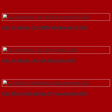
Cửa Gỗ Chống Cháy MDF Melamine P1-SGD
Cửa Gỗ Chống Cháy 2P Sơn Xám-SGD
Cửa Thép Chống Cháy 2P tay nam Cửa-SGD