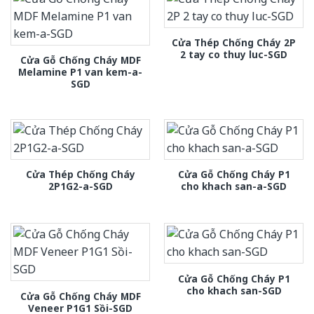
Cửa Thép Chống Cháy 2P
2 tay co thuy luc-SGD
Cửa Gỗ Chống Cháy MDF
Melamine P1 van kem-a-
SGD
Cửa Thép Chống Cháy
Cửa Gỗ Chống Cháy P1
2P1G2-a-SGD
cho khach san-a-SGD
Cửa Gỗ Chống Cháy P1
cho khach san-SGD
Cửa Gỗ Chống Cháy MDF
Veneer P1G1 Sồi-SGD