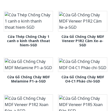
Cửa Thép Chống Cháy 1
Cửa Gỗ Chống Cháy MDF
canh o kinh thanh thoat
Veneer P1R2 Căm Xe-a-
hiem-SGD
SGD
Cửa Gỗ Chống Cháy MDF
Cửa Gỗ Chống Cháy MDF
Melamine P1-a-SGD
O4-C1 Phào chi-SGD