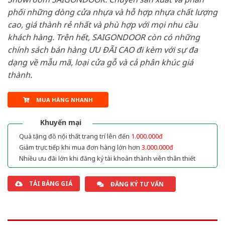
phối những dòng cửa nhựa và hỗ hợp nhựa chất lượng
cao, giá thành rẻ nhất và phù hợp với mọi nhu cầu
khách hàng. Trên hết, SAIGONDOOR còn có những
chính sách bán hàng ƯU ĐÃI CAO đi kèm với sự đa
dạng về mẫu mã, loại cửa gỗ và cả phân khúc giá
thành.
MUA HÀNG NHANH
Khuyến mại
Quà tặng đồ nội thất trang trí lên đến
1.000.000đ
Giảm trực tiếp khi mua đơn hàng lớn hơn
3.000.000đ
Nhiều ưu đãi lớn khi đăng ký tài khoản thành viên thân thiết
TẢI BẢNG GIÁ
ĐĂNG KÝ TƯ VẤN