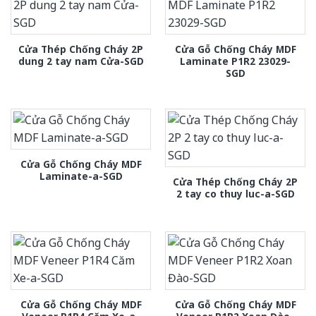
Cửa Thép Chống Cháy 2P
Cửa Gỗ Chống Cháy MDF
dung 2 tay nam Cửa-SGD
Laminate P1R2 23029-
SGD
Cửa Gỗ Chống Cháy MDF
Laminate-a-SGD
Cửa Thép Chống Cháy 2P
2 tay co thuy luc-a-SGD
Cửa Gỗ Chống Cháy MDF
Cửa Gỗ Chống Cháy MDF