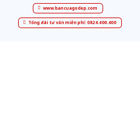
www.bancuagodep.com
Tổng đài tư vấn miễn phí: 0824.400.400