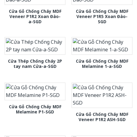
Cửa Gỗ Chống Cháy MDF
Cửa Gỗ Chống Cháy MDF
Veneer P1R2 Xoan Đào-
Veneer P1R5 Xoan Đào-
a-SGD
SGD
Cửa Thép Chống Cháy 2P
Cửa Gỗ Chống Cháy MDF
tay nam Cửa-a-SGD
Melamine 1-a-SGD
Cửa Gỗ Chống Cháy MDF
Melamine P1-SGD
Cửa Gỗ Chống Cháy MDF
Veneer P1R2 ASH-SGD