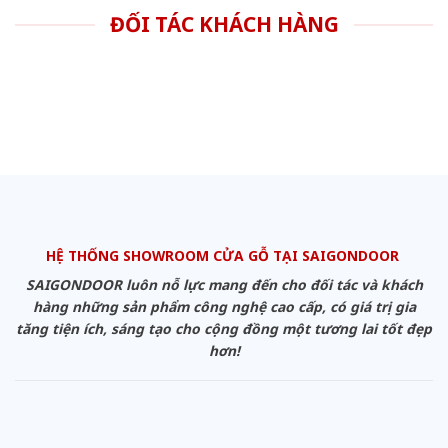
ĐỐI TÁC KHÁCH HÀNG
HỆ THỐNG SHOWROOM CỬA GỖ TẠI SAIGONDOOR
SAIGONDOOR luôn nỗ lực mang đến cho đối tác và khách
hàng những sản phẩm công nghệ cao cấp, có giá trị gia
tăng tiện ích, sáng tạo cho cộng đồng một tương lai tốt đẹp
hơn!