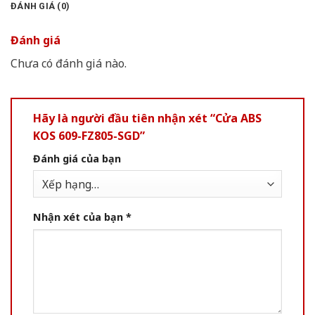
ĐÁNH GIÁ (0)
Đánh giá
Chưa có đánh giá nào.
Hãy là người đầu tiên nhận xét “Cửa ABS
KOS 609-FZ805-SGD”
Đánh giá của bạn
Nhận xét của bạn
*