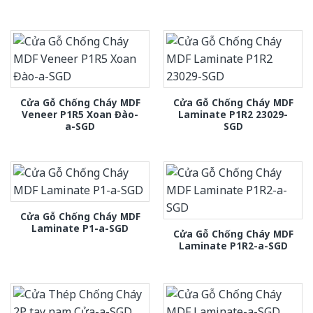
Cửa Gỗ Chống Cháy MDF
Cửa Gỗ Chống Cháy MDF
Veneer P1R5 Xoan Đào-
Laminate P1R2 23029-
a-SGD
SGD
Cửa Gỗ Chống Cháy MDF
Laminate P1-a-SGD
Cửa Gỗ Chống Cháy MDF
Laminate P1R2-a-SGD