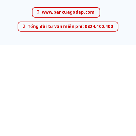
www.bancuagodep.com
Tổng đài tư vấn miễn phí: 0824.400.400