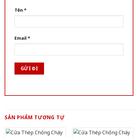
Tên
*
Email
*
SẢN PHẨM TƯƠNG TỰ