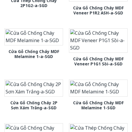
Cửa Thép Chống Cháy
2P1G2-a-SGD
Cửa Gỗ Chống Cháy MDF
Veneer P1R2 ASH-a-SGD
Cửa Gỗ Chống Cháy MDF
Melamine 1-a-SGD
Cửa Gỗ Chống Cháy MDF
Veneer P1G1 Sồi-a-SGD
Cửa Gỗ Chống Cháy 2P
Cửa Gỗ Chống Cháy MDF
Sơn Xám Trắng-a-SGD
Melamine 1-SGD