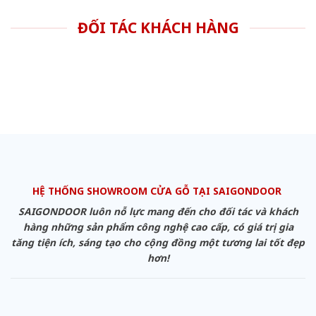
ĐỐI TÁC KHÁCH HÀNG
HỆ THỐNG SHOWROOM CỬA GỖ TẠI SAIGONDOOR
SAIGONDOOR luôn nỗ lực mang đến cho đối tác và khách
hàng những sản phẩm công nghệ cao cấp, có giá trị gia
tăng tiện ích, sáng tạo cho cộng đồng một tương lai tốt đẹp
hơn!