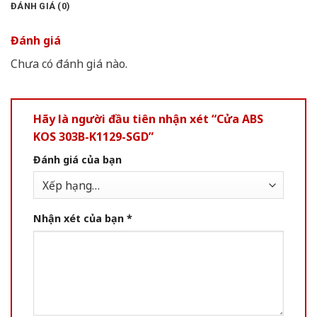
ĐÁNH GIÁ (0)
Đánh giá
Chưa có đánh giá nào.
Hãy là người đầu tiên nhận xét “Cửa ABS
KOS 303B-K1129-SGD”
Đánh giá của bạn
Nhận xét của bạn
*