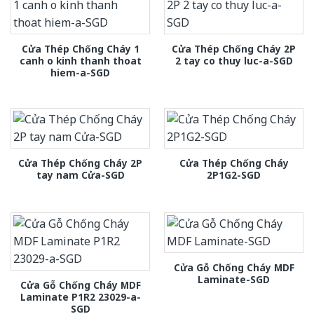
Cửa Thép Chống Cháy 1
Cửa Thép Chống Cháy 2P
canh o kinh thanh thoat
2 tay co thuy luc-a-SGD
hiem-a-SGD
Cửa Thép Chống Cháy 2P
Cửa Thép Chống Cháy
tay nam Cửa-SGD
2P1G2-SGD
Cửa Gỗ Chống Cháy MDF
Laminate-SGD
Cửa Gỗ Chống Cháy MDF
Laminate P1R2 23029-a-
SGD