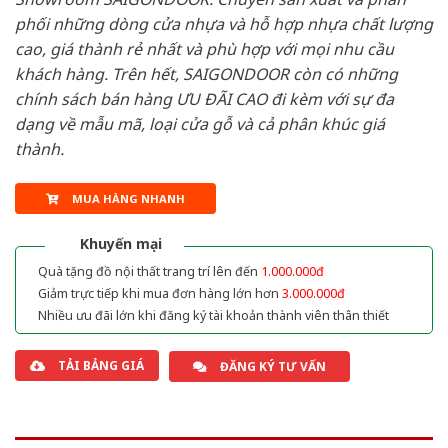
phối những dòng cửa nhựa và hỗ hợp nhựa chất lượng
cao, giá thành rẻ nhất và phù hợp với mọi nhu cầu
khách hàng. Trên hết, SAIGONDOOR còn có những
chính sách bán hàng ƯU ĐÃI CAO đi kèm với sự đa
dạng về mẫu mã, loại cửa gỗ và cả phân khúc giá
thành.
MUA HÀNG NHANH
Khuyến mại
Quà tặng đồ nội thất trang trí lên đến
1.000.000đ
Giảm trực tiếp khi mua đơn hàng lớn hơn
3.000.000đ
Nhiều ưu đãi lớn khi đăng ký tài khoản thành viên thân thiết
TẢI BẢNG GIÁ
ĐĂNG KÝ TƯ VẤN