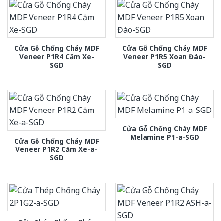
Cửa Gỗ Chống Cháy MDF
Cửa Gỗ Chống Cháy MDF
Veneer P1R4 Căm Xe-
Veneer P1R5 Xoan Đào-
SGD
SGD
Cửa Gỗ Chống Cháy MDF
Melamine P1-a-SGD
Cửa Gỗ Chống Cháy MDF
Veneer P1R2 Căm Xe-a-
SGD