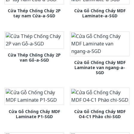
Cửa Thép Chống Cháy 2P
Cửa Gỗ Chống Cháy MDF
tay nam Cửa-a-SGD
Laminate-a-SGD
Cửa Thép Chống Cháy 2P
van Gỗ-a-SGD
Cửa Gỗ Chống Cháy MDF
Laminate van ngang-a-
SGD
Cửa Gỗ Chống Cháy MDF
Cửa Gỗ Chống Cháy MDF
Laminate P1-SGD
O4-C1 Phào chi-SGD