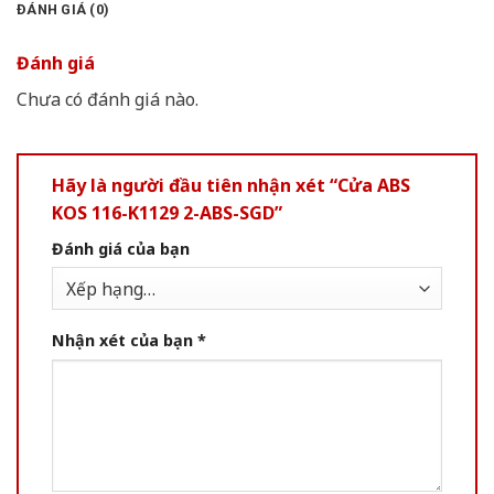
ĐÁNH GIÁ (0)
Đánh giá
Chưa có đánh giá nào.
Hãy là người đầu tiên nhận xét “Cửa ABS
KOS 116-K1129 2-ABS-SGD”
Đánh giá của bạn
Nhận xét của bạn
*