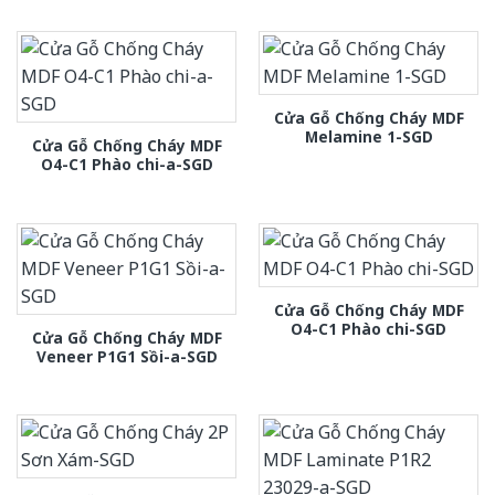
Cửa Gỗ Chống Cháy MDF
Melamine 1-SGD
Cửa Gỗ Chống Cháy MDF
O4-C1 Phào chi-a-SGD
Cửa Gỗ Chống Cháy MDF
O4-C1 Phào chi-SGD
Cửa Gỗ Chống Cháy MDF
Veneer P1G1 Sồi-a-SGD