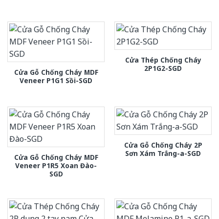
Cửa Thép Chống Cháy
2P1G2-SGD
Cửa Gỗ Chống Cháy MDF
Veneer P1G1 Sồi-SGD
Cửa Gỗ Chống Cháy 2P
Sơn Xám Trắng-a-SGD
Cửa Gỗ Chống Cháy MDF
Veneer P1R5 Xoan Đào-
SGD