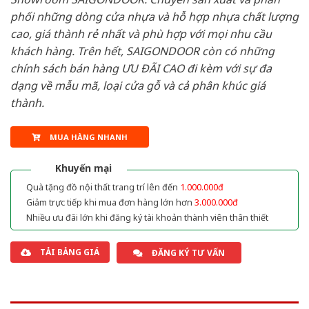
phối những dòng cửa nhựa và hỗ hợp nhựa chất lượng
cao, giá thành rẻ nhất và phù hợp với mọi nhu cầu
khách hàng. Trên hết, SAIGONDOOR còn có những
chính sách bán hàng ƯU ĐÃI CAO đi kèm với sự đa
dạng về mẫu mã, loại cửa gỗ và cả phân khúc giá
thành.
MUA HÀNG NHANH
Khuyến mại
Quà tặng đồ nội thất trang trí lên đến
1.000.000đ
Giảm trực tiếp khi mua đơn hàng lớn hơn
3.000.000đ
Nhiều ưu đãi lớn khi đăng ký tài khoản thành viên thân thiết
TẢI BẢNG GIÁ
ĐĂNG KÝ TƯ VẤN