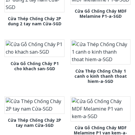
Cửa Gỗ Chống Cháy MDF
Melamine P1-a-SGD
Cửa Thép Chống Cháy 2P
dung 2 tay nam Cửa-SGD
Cửa Gỗ Chống Cháy P1
cho khach san-SGD
Cửa Thép Chống Cháy 1
canh o kinh thanh thoat
hiem-a-SGD
Cửa Thép Chống Cháy 2P
tay nam Cửa-SGD
Cửa Gỗ Chống Cháy MDF
Melamine P1 van kem-a-