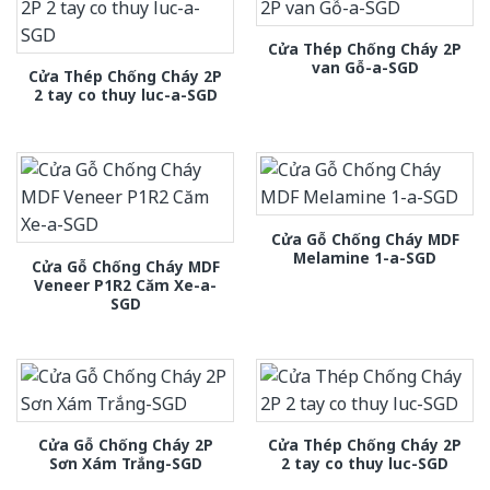
Cửa Thép Chống Cháy 2P
van Gỗ-a-SGD
Cửa Thép Chống Cháy 2P
2 tay co thuy luc-a-SGD
Cửa Gỗ Chống Cháy MDF
Melamine 1-a-SGD
Cửa Gỗ Chống Cháy MDF
Veneer P1R2 Căm Xe-a-
SGD
Cửa Gỗ Chống Cháy 2P
Cửa Thép Chống Cháy 2P
Sơn Xám Trắng-SGD
2 tay co thuy luc-SGD