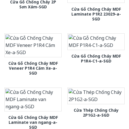
Cửa Gỗ Chống Cháy 2P
Sơn Xám-SGD
Cửa Gỗ Chống Cháy MDF
Laminate P1R2 23029-a-
SGD
Cửa Gỗ Chống Cháy MDF
P1R4-C1-a-SGD
Cửa Gỗ Chống Cháy MDF
Veneer P1R4 Căm Xe-a-
SGD
Cửa Thép Chống Cháy
2P1G2-a-SGD
Cửa Gỗ Chống Cháy MDF
Laminate van ngang-a-
SGD