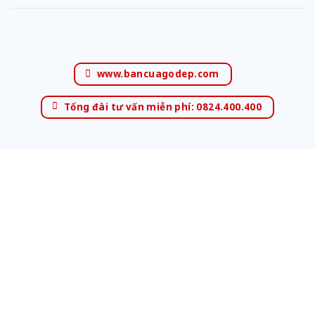
www.bancuagodep.com
Tổng đài tư vấn miễn phí: 0824.400.400