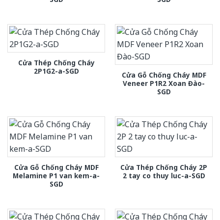
Cửa Thép Chống Cháy
2P1G2-a-SGD
Cửa Gỗ Chống Cháy MDF
Veneer P1R2 Xoan Đào-
SGD
Cửa Gỗ Chống Cháy MDF
Cửa Thép Chống Cháy 2P
Melamine P1 van kem-a-
2 tay co thuy luc-a-SGD
SGD