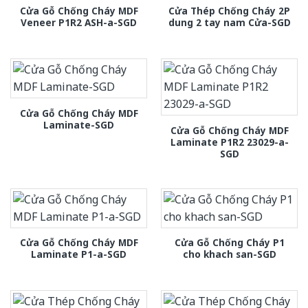
Cửa Gỗ Chống Cháy MDF
Cửa Thép Chống Cháy 2P
Veneer P1R2 ASH-a-SGD
dung 2 tay nam Cửa-SGD
Cửa Gỗ Chống Cháy MDF
Laminate-SGD
Cửa Gỗ Chống Cháy MDF
Laminate P1R2 23029-a-
SGD
Cửa Gỗ Chống Cháy MDF
Cửa Gỗ Chống Cháy P1
Laminate P1-a-SGD
cho khach san-SGD