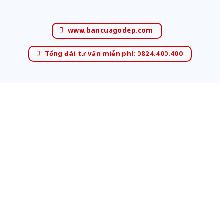
www.bancuagodep.com
Tổng đài tư vấn miễn phí: 0824.400.400