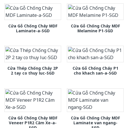
Cửa Gỗ Chống Cháy MDF
Cửa Gỗ Chống Cháy MDF
Laminate-a-SGD
Melamine P1-SGD
Cửa Thép Chống Cháy 2P
Cửa Gỗ Chống Cháy P1
2 tay co thuy luc-SGD
cho khach san-a-SGD
Cửa Gỗ Chống Cháy MDF
Cửa Gỗ Chống Cháy MDF
Veneer P1R2 Căm Xe-a-
Laminate van ngang-
SGD
SGD