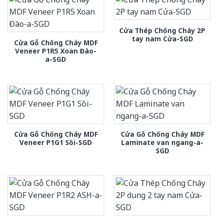
Cửa Thép Chống Cháy 2P
tay nam Cửa-SGD
Cửa Gỗ Chống Cháy MDF
Veneer P1R5 Xoan Đào-
a-SGD
Cửa Gỗ Chống Cháy MDF
Cửa Gỗ Chống Cháy MDF
Veneer P1G1 Sồi-SGD
Laminate van ngang-a-
SGD