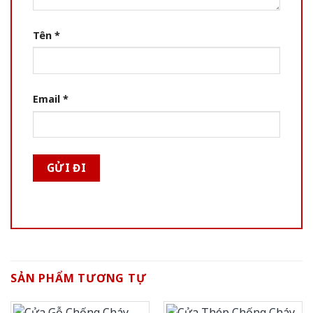
Tên
*
Email
*
SẢN PHẨM TƯƠNG TỰ