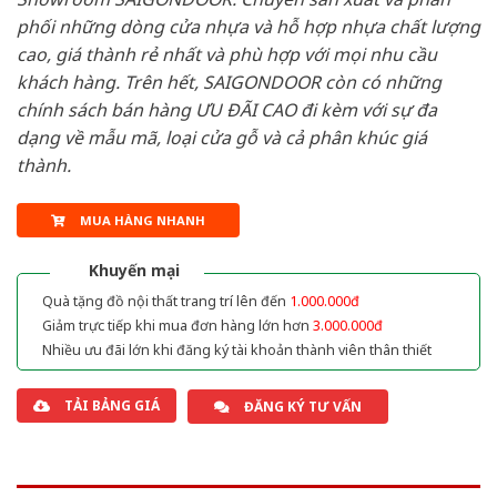
phối những dòng cửa nhựa và hỗ hợp nhựa chất lượng
cao, giá thành rẻ nhất và phù hợp với mọi nhu cầu
khách hàng. Trên hết, SAIGONDOOR còn có những
chính sách bán hàng ƯU ĐÃI CAO đi kèm với sự đa
dạng về mẫu mã, loại cửa gỗ và cả phân khúc giá
thành.
MUA HÀNG NHANH
Khuyến mại
Quà tặng đồ nội thất trang trí lên đến
1.000.000đ
Giảm trực tiếp khi mua đơn hàng lớn hơn
3.000.000đ
Nhiều ưu đãi lớn khi đăng ký tài khoản thành viên thân thiết
TẢI BẢNG GIÁ
ĐĂNG KÝ TƯ VẤN