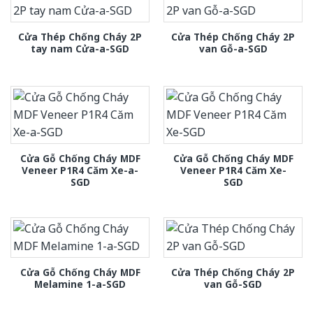
Cửa Thép Chống Cháy 2P
Cửa Thép Chống Cháy 2P
tay nam Cửa-a-SGD
van Gỗ-a-SGD
Cửa Gỗ Chống Cháy MDF
Cửa Gỗ Chống Cháy MDF
Veneer P1R4 Căm Xe-a-
Veneer P1R4 Căm Xe-
SGD
SGD
Cửa Gỗ Chống Cháy MDF
Cửa Thép Chống Cháy 2P
Melamine 1-a-SGD
van Gỗ-SGD