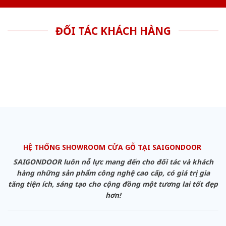
ĐỐI TÁC KHÁCH HÀNG
HỆ THỐNG SHOWROOM CỬA GỖ TẠI SAIGONDOOR
SAIGONDOOR luôn nỗ lực mang đến cho đối tác và khách
hàng những sản phẩm công nghệ cao cấp, có giá trị gia
tăng tiện ích, sáng tạo cho cộng đồng một tương lai tốt đẹp
hơn!