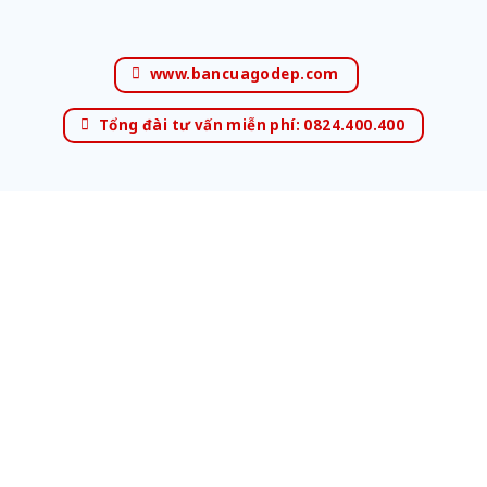
www.bancuagodep.com
Tổng đài tư vấn miễn phí: 0824.400.400