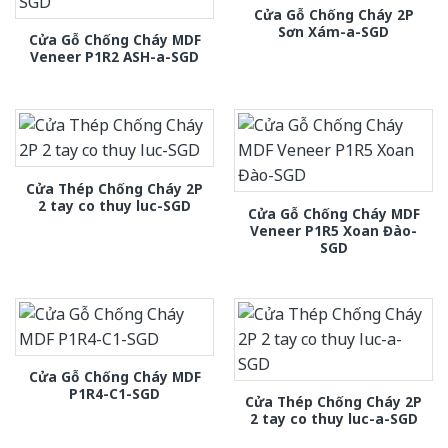
Cửa Gỗ Chống Cháy 2P
Sơn Xám-a-SGD
Cửa Gỗ Chống Cháy MDF
Veneer P1R2 ASH-a-SGD
Cửa Thép Chống Cháy 2P
2 tay co thuy luc-SGD
Cửa Gỗ Chống Cháy MDF
Veneer P1R5 Xoan Đào-
SGD
Cửa Gỗ Chống Cháy MDF
P1R4-C1-SGD
Cửa Thép Chống Cháy 2P
2 tay co thuy luc-a-SGD