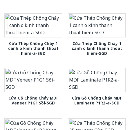
Cửa Thép Chống Cháy 1
Cửa Thép Chống Cháy 1
canh o kinh thanh thoat
canh o kinh thanh thoat
hiem-a-SGD
hiem-SGD
Cửa Gỗ Chống Cháy MDF
Cửa Gỗ Chống Cháy MDF
Veneer P1G1 Sồi-SGD
Laminate P1R2-a-SGD