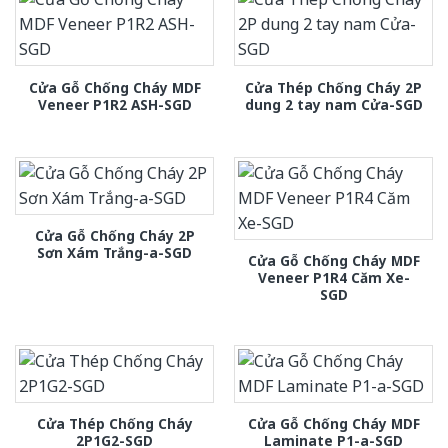
Cửa Gỗ Chống Cháy MDF
Cửa Thép Chống Cháy 2P
Veneer P1R2 ASH-SGD
dung 2 tay nam Cửa-SGD
Cửa Gỗ Chống Cháy 2P
Sơn Xám Trắng-a-SGD
Cửa Gỗ Chống Cháy MDF
Veneer P1R4 Căm Xe-
SGD
Cửa Thép Chống Cháy
Cửa Gỗ Chống Cháy MDF
2P1G2-SGD
Laminate P1-a-SGD