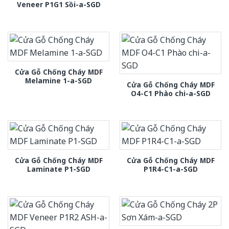
Veneer P1G1 Sồi-a-SGD
Cửa Gỗ Chống Cháy MDF
Melamine 1-a-SGD
Cửa Gỗ Chống Cháy MDF
O4-C1 Phào chi-a-SGD
Cửa Gỗ Chống Cháy MDF
Cửa Gỗ Chống Cháy MDF
Laminate P1-SGD
P1R4-C1-a-SGD