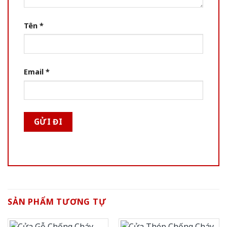
Tên
*
Email
*
SẢN PHẨM TƯƠNG TỰ