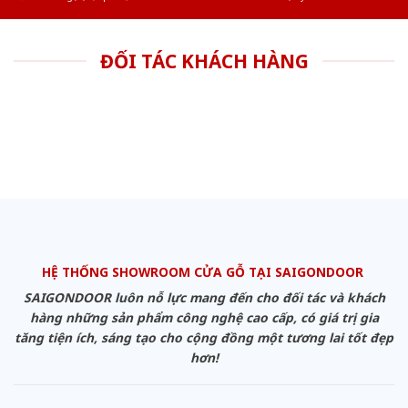
ĐỐI TÁC KHÁCH HÀNG
HỆ THỐNG SHOWROOM CỬA GỖ TẠI SAIGONDOOR
SAIGONDOOR luôn nỗ lực mang đến cho đối tác và khách
hàng những sản phẩm công nghệ cao cấp, có giá trị gia
tăng tiện ích, sáng tạo cho cộng đồng một tương lai tốt đẹp
hơn!