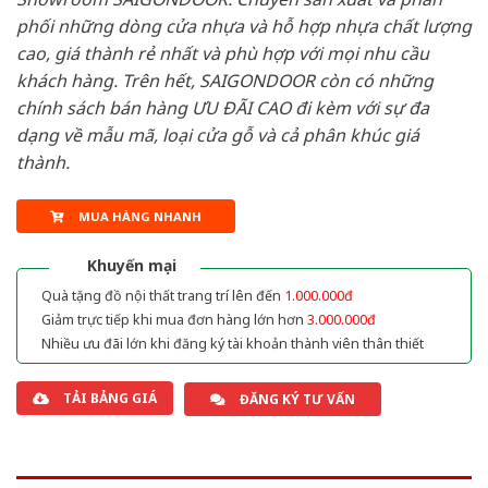
phối những dòng cửa nhựa và hỗ hợp nhựa chất lượng
cao, giá thành rẻ nhất và phù hợp với mọi nhu cầu
khách hàng. Trên hết, SAIGONDOOR còn có những
chính sách bán hàng ƯU ĐÃI CAO đi kèm với sự đa
dạng về mẫu mã, loại cửa gỗ và cả phân khúc giá
thành.
MUA HÀNG NHANH
Khuyến mại
Quà tặng đồ nội thất trang trí lên đến
1.000.000đ
Giảm trực tiếp khi mua đơn hàng lớn hơn
3.000.000đ
Nhiều ưu đãi lớn khi đăng ký tài khoản thành viên thân thiết
TẢI BẢNG GIÁ
ĐĂNG KÝ TƯ VẤN