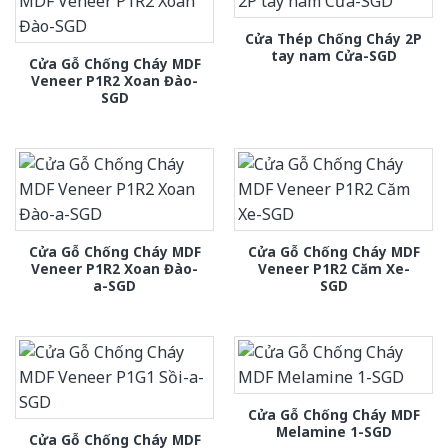
Cửa Thép Chống Cháy 2P
tay nam Cửa-SGD
Cửa Gỗ Chống Cháy MDF
Veneer P1R2 Xoan Đào-
SGD
Cửa Gỗ Chống Cháy MDF
Cửa Gỗ Chống Cháy MDF
Veneer P1R2 Xoan Đào-
Veneer P1R2 Căm Xe-
a-SGD
SGD
Cửa Gỗ Chống Cháy MDF
Melamine 1-SGD
Cửa Gỗ Chống Cháy MDF