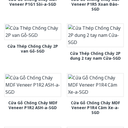
Veneer P1G1 Sồi-a-SGD
Veneer P1R5 Xoan Đào-
SGD
Cửa Thép Chống Cháy 2P
van Gỗ-SGD
Cửa Thép Chống Cháy 2P
dung 2 tay nam Cửa-SGD
Cửa Gỗ Chống Cháy MDF
Cửa Gỗ Chống Cháy MDF
Veneer P1R2 ASH-a-SGD
Veneer P1R4 Căm Xe-a-
SGD