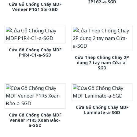
2P1G2-a-SGD
Cửa Gỗ Chống Cháy MDF
Veneer P1G1 Sồi-SGD
Cửa Gỗ Chống Cháy MDF
P1R4-C1-a-SGD
Cửa Thép Chống Cháy 2P
dung 2 tay nam Cửa-a-
SGD
Cửa Gỗ Chống Cháy MDF
Laminate-a-SGD
Cửa Gỗ Chống Cháy MDF
Veneer P1R5 Xoan Đào-
a-SGD