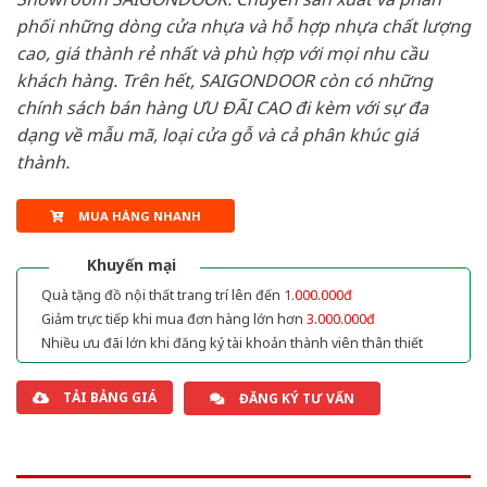
phối những dòng cửa nhựa và hỗ hợp nhựa chất lượng
cao, giá thành rẻ nhất và phù hợp với mọi nhu cầu
khách hàng. Trên hết, SAIGONDOOR còn có những
chính sách bán hàng ƯU ĐÃI CAO đi kèm với sự đa
dạng về mẫu mã, loại cửa gỗ và cả phân khúc giá
thành.
MUA HÀNG NHANH
Khuyến mại
Quà tặng đồ nội thất trang trí lên đến
1.000.000đ
Giảm trực tiếp khi mua đơn hàng lớn hơn
3.000.000đ
Nhiều ưu đãi lớn khi đăng ký tài khoản thành viên thân thiết
TẢI BẢNG GIÁ
ĐĂNG KÝ TƯ VẤN