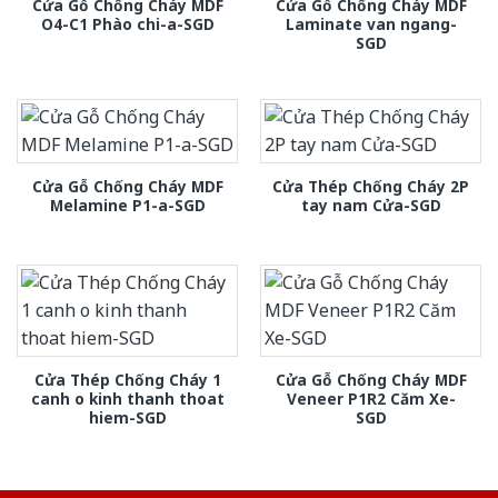
Cửa Gỗ Chống Cháy MDF
Cửa Gỗ Chống Cháy MDF
O4-C1 Phào chi-a-SGD
Laminate van ngang-
SGD
Cửa Gỗ Chống Cháy MDF
Cửa Thép Chống Cháy 2P
Melamine P1-a-SGD
tay nam Cửa-SGD
Cửa Thép Chống Cháy 1
Cửa Gỗ Chống Cháy MDF
canh o kinh thanh thoat
Veneer P1R2 Căm Xe-
hiem-SGD
SGD