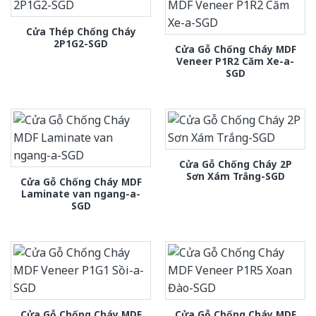
Cửa Thép Chống Cháy
2P1G2-SGD
Cửa Gỗ Chống Cháy MDF
Veneer P1R2 Căm Xe-a-
SGD
Cửa Gỗ Chống Cháy 2P
Sơn Xám Trắng-SGD
Cửa Gỗ Chống Cháy MDF
Laminate van ngang-a-
SGD
Cửa Gỗ Chống Cháy MDF
Cửa Gỗ Chống Cháy MDF