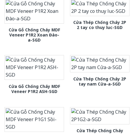
Cửa Thép Chống Cháy 2P
2 tay co thuy luc-SGD
Cửa Gỗ Chống Cháy MDF
Veneer P1R2 Xoan Đào-
a-SGD
Cửa Thép Chống Cháy 2P
tay nam Cửa-a-SGD
Cửa Gỗ Chống Cháy MDF
Veneer P1R2 ASH-SGD
Cửa Thép Chống Cháy