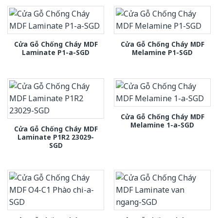
Cửa Gỗ Chống Cháy MDF
Cửa Gỗ Chống Cháy MDF
Laminate P1-a-SGD
Melamine P1-SGD
Cửa Gỗ Chống Cháy MDF
Melamine 1-a-SGD
Cửa Gỗ Chống Cháy MDF
Laminate P1R2 23029-
SGD