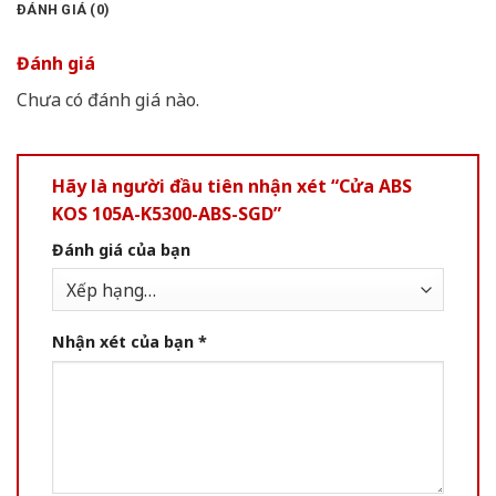
ĐÁNH GIÁ (0)
Đánh giá
Chưa có đánh giá nào.
Hãy là người đầu tiên nhận xét “Cửa ABS
KOS 105A-K5300-ABS-SGD”
Đánh giá của bạn
Nhận xét của bạn
*